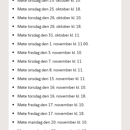
Møte onsdag den 25. oktober kl. 10.
Møte onsdag den 25. oktober kl. 18.
Møte torsdag den 26. oktober kl. 10.
Møte torsdag den 26. oktober kl. 18.
Møte tirsdag den 31. oktober kl. 11.
Møte onsdag den 1. november kl. 11.00.
Møte fredag den 3. november kl. 10.
Møte tirsdag den 7. november kl. 11.
Møte onsdag den 8. november kl. 11.
Møte onsdag den 15. november kl. 11.
Møte torsdag den 16. november kl. 10.
Møte torsdag den 16. november kl. 18.
Møte fredag den 17. november kl. 10.
Møte fredag den 17. november kl. 18.
Møte mandag den 20. november kl. 10.