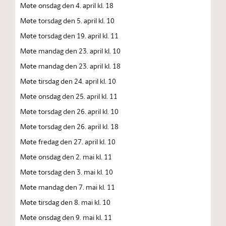
Møte onsdag den 4. april kl. 18
Møte torsdag den 5. april kl. 10
Møte torsdag den 19. april kl. 11
Møte mandag den 23. april kl. 10
Møte mandag den 23. april kl. 18
Møte tirsdag den 24. april kl. 10
Møte onsdag den 25. april kl. 11
Møte torsdag den 26. april kl. 10
Møte torsdag den 26. april kl. 18
Møte fredag den 27. april kl. 10
Møte onsdag den 2. mai kl. 11
Møte torsdag den 3. mai kl. 10
Møte mandag den 7. mai kl. 11
Møte tirsdag den 8. mai kl. 10
Møte onsdag den 9. mai kl. 11