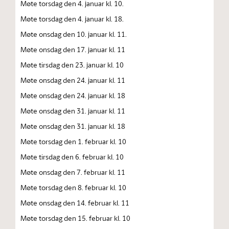
Møte torsdag den 4. januar kl. 10.
Møte torsdag den 4. januar kl. 18.
Møte onsdag den 10. januar kl. 11.
Møte onsdag den 17. januar kl. 11
Møte tirsdag den 23. januar kl. 10
Møte onsdag den 24. januar kl. 11
Møte onsdag den 24. januar kl. 18
Møte onsdag den 31. januar kl. 11
Møte onsdag den 31. januar kl. 18
Møte torsdag den 1. februar kl. 10
Møte tirsdag den 6. februar kl. 10
Møte onsdag den 7. februar kl. 11
Møte torsdag den 8. februar kl. 10
Møte onsdag den 14. februar kl. 11
Møte torsdag den 15. februar kl. 10