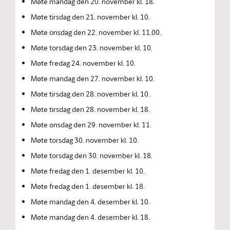
Møte mandag den 20. november kl. 18.
Møte tirsdag den 21. november kl. 10.
Møte onsdag den 22. november kl. 11.00.
Møte torsdag den 23. november kl. 10.
Møte fredag 24. november kl. 10.
Møte mandag den 27. november kl. 10.
Møte tirsdag den 28. november kl. 10.
Møte tirsdag den 28. november kl. 18.
Møte onsdag den 29. november kl. 11.
Møte torsdag 30. november kl. 10.
Møte torsdag den 30. november kl. 18.
Møte fredag den 1. desember kl. 10.
Møte fredag den 1. desember kl. 18.
Møte mandag den 4. desember kl. 10.
Møte mandag den 4. desember kl. 18.