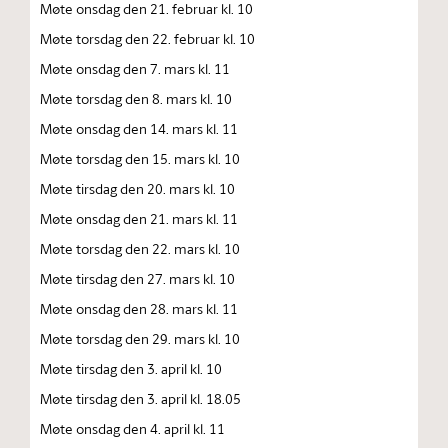
Møte onsdag den 21. februar kl. 10
Møte torsdag den 22. februar kl. 10
Møte onsdag den 7. mars kl. 11
Møte torsdag den 8. mars kl. 10
Møte onsdag den 14. mars kl. 11
Møte torsdag den 15. mars kl. 10
Møte tirsdag den 20. mars kl. 10
Møte onsdag den 21. mars kl. 11
Møte torsdag den 22. mars kl. 10
Møte tirsdag den 27. mars kl. 10
Møte onsdag den 28. mars kl. 11
Møte torsdag den 29. mars kl. 10
Møte tirsdag den 3. april kl. 10
Møte tirsdag den 3. april kl. 18.05
Møte onsdag den 4. april kl. 11