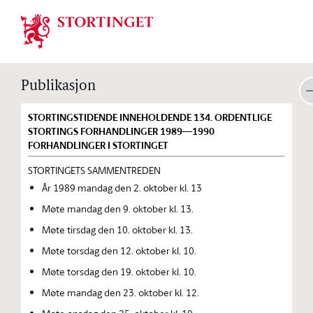
Stortinget.no
Publikasjon
STORTINGSTIDENDE INNEHOLDENDE 134. ORDENTLIGE
STORTINGS FORHANDLINGER 1989—1990
FORHANDLINGER I STORTINGET
STORTINGETS SAMMENTREDEN
År 1989 mandag den 2. oktober kl. 13
Møte mandag den 9. oktober kl. 13.
Møte tirsdag den 10. oktober kl. 13.
Møte torsdag den 12. oktober kl. 10.
Møte torsdag den 19. oktober kl. 10.
Møte mandag den 23. oktober kl. 12.