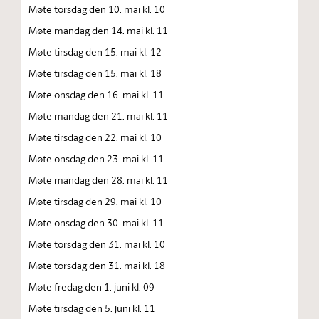
Møte torsdag den 10. mai kl. 10
Møte mandag den 14. mai kl. 11
Møte tirsdag den 15. mai kl. 12
Møte tirsdag den 15. mai kl. 18
Møte onsdag den 16. mai kl. 11
Møte mandag den 21. mai kl. 11
Møte tirsdag den 22. mai kl. 10
Møte onsdag den 23. mai kl. 11
Møte mandag den 28. mai kl. 11
Møte tirsdag den 29. mai kl. 10
Møte onsdag den 30. mai kl. 11
Møte torsdag den 31. mai kl. 10
Møte torsdag den 31. mai kl. 18
Møte fredag den 1. juni kl. 09
Møte tirsdag den 5. juni kl. 11