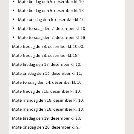
Møte tirsdag den 5. desember kl. 10.
Møte tirsdag den 5. desember kl. 18.
Møte onsdag den 6. desember kl. 10
Møte torsdag den 7. desember kl. 10.
Møte torsdag den 7. desember kl. 18.
Møte fredag den 8. desember kl. 10.00.
Møte fredag den 8. desember kl. 18.
Møte tirsdag den 12. desember kl. 10.
Møte onsdag den 13. desember kl. 11.
Møte torsdag den 14. desember kl. 10.
Møte fredag den 15. desember kl. 10.
Møte mandag den 18. desember kl. 10.
Møte mandag den 18. desember kl. 18.
Møte tirsdag den 19. desember kl. 10.
Møte onsdag den 20. desember kl. 9.