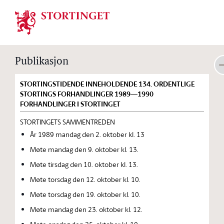
Stortinget.no
Publikasjon
STORTINGSTIDENDE INNEHOLDENDE 134. ORDENTLIGE
STORTINGS FORHANDLINGER 1989—1990
FORHANDLINGER I STORTINGET
STORTINGETS SAMMENTREDEN
År 1989 mandag den 2. oktober kl. 13
Møte mandag den 9. oktober kl. 13.
Møte tirsdag den 10. oktober kl. 13.
Møte torsdag den 12. oktober kl. 10.
Møte torsdag den 19. oktober kl. 10.
Møte mandag den 23. oktober kl. 12.