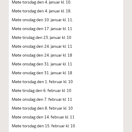
Møte torsdag den 4. januar kl. 10.
Møte torsdag den 4. januar kl. 18.
Møte onsdag den 10. januar kl. 11.
Møte onsdag den 17. januar kl. 11
Møte tirsdag den 23. januar kl. 10
Møte onsdag den 24. januar kl. 11
Møte onsdag den 24. januar kl. 18
Møte onsdag den 31. januar kl. 11
Møte onsdag den 31. januar kl. 18
Møte torsdag den 1. februar kl. 10
Møte tirsdag den 6. februar kl. 10
Møte onsdag den 7. februar kl. 11
Møte torsdag den 8. februar kl. 10
Møte onsdag den 14. februar kl. 11
Møte torsdag den 15. februar kl. 10