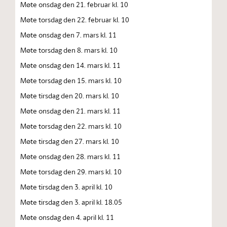
Møte onsdag den 21. februar kl. 10
Møte torsdag den 22. februar kl. 10
Møte onsdag den 7. mars kl. 11
Møte torsdag den 8. mars kl. 10
Møte onsdag den 14. mars kl. 11
Møte torsdag den 15. mars kl. 10
Møte tirsdag den 20. mars kl. 10
Møte onsdag den 21. mars kl. 11
Møte torsdag den 22. mars kl. 10
Møte tirsdag den 27. mars kl. 10
Møte onsdag den 28. mars kl. 11
Møte torsdag den 29. mars kl. 10
Møte tirsdag den 3. april kl. 10
Møte tirsdag den 3. april kl. 18.05
Møte onsdag den 4. april kl. 11