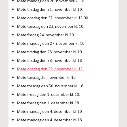
Møte mandag den 20. november kl. 18.
Møte tirsdag den 21. november kl. 10.
Møte onsdag den 22. november kl. 11.00.
Møte torsdag den 23. november kl. 10.
Møte fredag 24. november kl. 10.
Møte mandag den 27. november kl. 10.
Møte tirsdag den 28. november kl. 10.
Møte tirsdag den 28. november kl. 18.
Møte onsdag den 29. november kl. 11.
Møte torsdag 30. november kl. 10.
Møte torsdag den 30. november kl. 18.
Møte fredag den 1. desember kl. 10.
Møte fredag den 1. desember kl. 18.
Møte mandag den 4. desember kl. 10.
Møte mandag den 4. desember kl. 18.