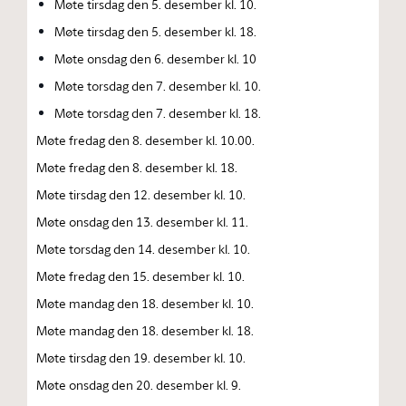
Møte tirsdag den 5. desember kl. 10.
Møte tirsdag den 5. desember kl. 18.
Møte onsdag den 6. desember kl. 10
Møte torsdag den 7. desember kl. 10.
Møte torsdag den 7. desember kl. 18.
Møte fredag den 8. desember kl. 10.00.
Møte fredag den 8. desember kl. 18.
Møte tirsdag den 12. desember kl. 10.
Møte onsdag den 13. desember kl. 11.
Møte torsdag den 14. desember kl. 10.
Møte fredag den 15. desember kl. 10.
Møte mandag den 18. desember kl. 10.
Møte mandag den 18. desember kl. 18.
Møte tirsdag den 19. desember kl. 10.
Møte onsdag den 20. desember kl. 9.