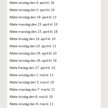
Møte onsdag den 4. april kl. 18
Møte torsdag den 5. april kl. 10
Møte torsdag den 19. april kl. 11
Møte mandag den 23. april kl. 10
Møte mandag den 23. april kl. 18
Møte tirsdag den 24. april kl. 10
Møte onsdag den 25. april kl. 11
Møte torsdag den 26. april kl. 10
Møte torsdag den 26. april kl. 18
Møte fredag den 27. april kl. 10
Møte onsdag den 2. mai kl. 11
Møte torsdag den 3. mai kl. 10
Møte mandag den 7. mai kl. 11
Møte tirsdag den 8. mai kl. 10
Møte onsdag den 9. mai kl. 11