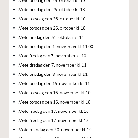
Møte onsdag den 25. oktober kl. 10.
Møte onsdag den 25. oktober kl. 18.
Møte torsdag den 26. oktober kl. 10.
Møte torsdag den 26. oktober kl. 18.
Møte tirsdag den 31. oktober kl. 11.
Møte onsdag den 1. november kl. 11.00.
Møte fredag den 3. november kl. 10.
Møte tirsdag den 7. november kl. 11.
Møte onsdag den 8. november kl. 11.
Møte onsdag den 15. november kl. 11.
Møte torsdag den 16. november kl. 10.
Møte torsdag den 16. november kl. 18.
Møte fredag den 17. november kl. 10.
Møte fredag den 17. november kl. 18.
Møte mandag den 20. november kl. 10.