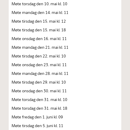
Møte torsdag den 10. mai kl. 10
Møte mandag den 14. mai kl. 11
Møte tirsdag den 15. mai kl. 12
Møte tirsdag den 15. mai kl. 18
Møte onsdag den 16. mai kl. 11
Møte mandag den 21. mai kl. 11
Møte tirsdag den 22. mai kl. 10
Møte onsdag den 23. mai kl. 11
Møte mandag den 28. mai kl. 11
Møte tirsdag den 29. mai kl. 10
Møte onsdag den 30. mai kl. 11
Møte torsdag den 31. mai kl. 10
Møte torsdag den 31. mai kl. 18
Møte fredag den 1. juni kl. 09
Møte tirsdag den 5. juni kl. 11