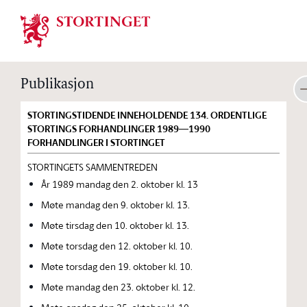
Stortinget.no
Publikasjon
STORTINGSTIDENDE INNEHOLDENDE 134. ORDENTLIGE
STORTINGS FORHANDLINGER 1989—1990
FORHANDLINGER I STORTINGET
STORTINGETS SAMMENTREDEN
År 1989 mandag den 2. oktober kl. 13
Møte mandag den 9. oktober kl. 13.
Møte tirsdag den 10. oktober kl. 13.
Møte torsdag den 12. oktober kl. 10.
Møte torsdag den 19. oktober kl. 10.
Møte mandag den 23. oktober kl. 12.