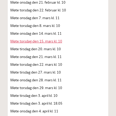
Møte onsdag den 21. februar kl. 10
Møte torsdag den 22. februar kl. 10
Møte onsdag den 7. mars kl. 11
Møte torsdag den 8. mars kl. 10
Møte onsdag den 14. mars kl. 11
Møte torsdag den 15. mars kl. 10
Møte tirsdag den 20. mars kl. 10
Møte onsdag den 21. mars kl. 11
Møte torsdag den 22. mars kl. 10
Møte tirsdag den 27. mars kl. 10
Møte onsdag den 28. mars kl. 11
Møte torsdag den 29. mars kl. 10
Møte tirsdag den 3. april kl. 10
Møte tirsdag den 3. april kl. 18.05
Møte onsdag den 4. april kl. 11