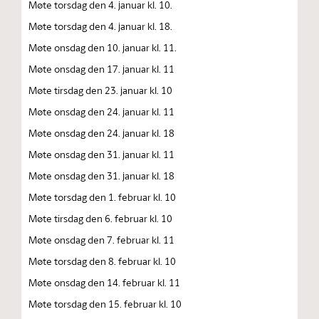
Møte torsdag den 4. januar kl. 10.
Møte torsdag den 4. januar kl. 18.
Møte onsdag den 10. januar kl. 11.
Møte onsdag den 17. januar kl. 11
Møte tirsdag den 23. januar kl. 10
Møte onsdag den 24. januar kl. 11
Møte onsdag den 24. januar kl. 18
Møte onsdag den 31. januar kl. 11
Møte onsdag den 31. januar kl. 18
Møte torsdag den 1. februar kl. 10
Møte tirsdag den 6. februar kl. 10
Møte onsdag den 7. februar kl. 11
Møte torsdag den 8. februar kl. 10
Møte onsdag den 14. februar kl. 11
Møte torsdag den 15. februar kl. 10