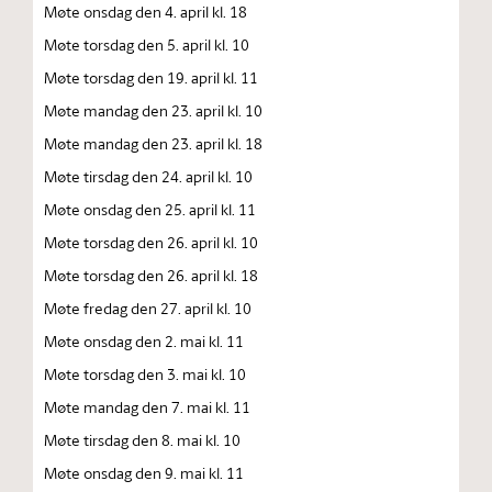
Møte onsdag den 4. april kl. 18
Møte torsdag den 5. april kl. 10
Møte torsdag den 19. april kl. 11
Møte mandag den 23. april kl. 10
Møte mandag den 23. april kl. 18
Møte tirsdag den 24. april kl. 10
Møte onsdag den 25. april kl. 11
Møte torsdag den 26. april kl. 10
Møte torsdag den 26. april kl. 18
Møte fredag den 27. april kl. 10
Møte onsdag den 2. mai kl. 11
Møte torsdag den 3. mai kl. 10
Møte mandag den 7. mai kl. 11
Møte tirsdag den 8. mai kl. 10
Møte onsdag den 9. mai kl. 11