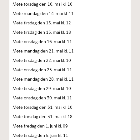
Møte torsdag den 10. mai kl. 10
Møte mandag den 14. mai kl. 11
Møte tirsdag den 15. mai kl. 12
Møte tirsdag den 15. mai kl. 18
Møte onsdag den 16. mai kl. 11
Møte mandag den 21. mai kl. 11
Møte tirsdag den 22. mai kl. 10
Møte onsdag den 23. mai kl. 11
Møte mandag den 28. mai kl. 11
Møte tirsdag den 29. mai kl. 10
Møte onsdag den 30. mai kl. 11
Møte torsdag den 31. mai kl. 10
Møte torsdag den 31. mai kl. 18
Møte fredag den 1. juni kl. 09
Møte tirsdag den 5. juni kl. 11