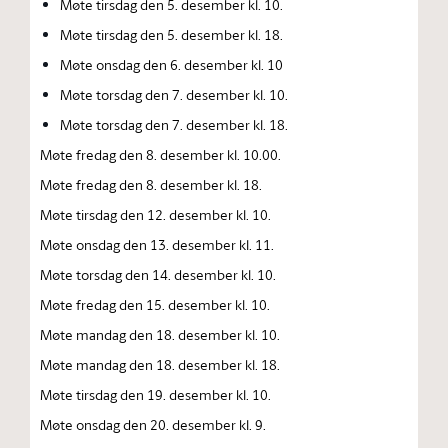
Møte tirsdag den 5. desember kl. 10.
Møte tirsdag den 5. desember kl. 18.
Møte onsdag den 6. desember kl. 10
Møte torsdag den 7. desember kl. 10.
Møte torsdag den 7. desember kl. 18.
Møte fredag den 8. desember kl. 10.00.
Møte fredag den 8. desember kl. 18.
Møte tirsdag den 12. desember kl. 10.
Møte onsdag den 13. desember kl. 11.
Møte torsdag den 14. desember kl. 10.
Møte fredag den 15. desember kl. 10.
Møte mandag den 18. desember kl. 10.
Møte mandag den 18. desember kl. 18.
Møte tirsdag den 19. desember kl. 10.
Møte onsdag den 20. desember kl. 9.