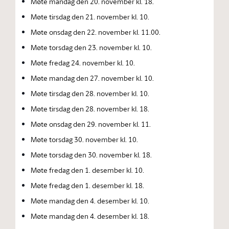
Møte mandag den 20. november kl. 18.
Møte tirsdag den 21. november kl. 10.
Møte onsdag den 22. november kl. 11.00.
Møte torsdag den 23. november kl. 10.
Møte fredag 24. november kl. 10.
Møte mandag den 27. november kl. 10.
Møte tirsdag den 28. november kl. 10.
Møte tirsdag den 28. november kl. 18.
Møte onsdag den 29. november kl. 11.
Møte torsdag 30. november kl. 10.
Møte torsdag den 30. november kl. 18.
Møte fredag den 1. desember kl. 10.
Møte fredag den 1. desember kl. 18.
Møte mandag den 4. desember kl. 10.
Møte mandag den 4. desember kl. 18.