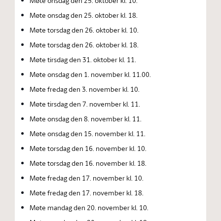
Møte onsdag den 25. oktober kl. 10.
Møte onsdag den 25. oktober kl. 18.
Møte torsdag den 26. oktober kl. 10.
Møte torsdag den 26. oktober kl. 18.
Møte tirsdag den 31. oktober kl. 11.
Møte onsdag den 1. november kl. 11.00.
Møte fredag den 3. november kl. 10.
Møte tirsdag den 7. november kl. 11.
Møte onsdag den 8. november kl. 11.
Møte onsdag den 15. november kl. 11.
Møte torsdag den 16. november kl. 10.
Møte torsdag den 16. november kl. 18.
Møte fredag den 17. november kl. 10.
Møte fredag den 17. november kl. 18.
Møte mandag den 20. november kl. 10.