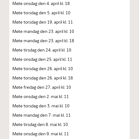
Møte onsdag den 4. april kl. 18
Møte torsdag den 5. april kl. 10
Møte torsdag den 19. april kl. 11
Møte mandag den 23. april kl. 10
Møte mandag den 23. april kl. 18
Møte tirsdag den 24. april kl. 10
Møte onsdag den 25. april kl. 11
Møte torsdag den 26. april kl. 10
Møte torsdag den 26. april kl. 18
Møte fredag den 27. april kl. 10
Møte onsdag den 2. mai kl. 11
Møte torsdag den 3. mai kl. 10
Møte mandag den 7. mai kl. 11
Møte tirsdag den 8. mai kl. 10
Møte onsdag den 9. mai kl. 11