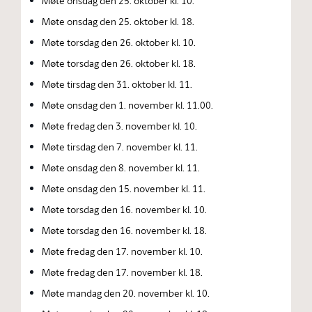
Møte onsdag den 25. oktober kl. 10.
Møte onsdag den 25. oktober kl. 18.
Møte torsdag den 26. oktober kl. 10.
Møte torsdag den 26. oktober kl. 18.
Møte tirsdag den 31. oktober kl. 11.
Møte onsdag den 1. november kl. 11.00.
Møte fredag den 3. november kl. 10.
Møte tirsdag den 7. november kl. 11.
Møte onsdag den 8. november kl. 11.
Møte onsdag den 15. november kl. 11.
Møte torsdag den 16. november kl. 10.
Møte torsdag den 16. november kl. 18.
Møte fredag den 17. november kl. 10.
Møte fredag den 17. november kl. 18.
Møte mandag den 20. november kl. 10.