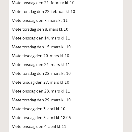
Møte onsdag den 21. februar kl. 10
Møte torsdag den 22. februar kl. 10
Møte onsdag den 7. mars kl. 11
Møte torsdag den 8. mars kl. 10
Møte onsdag den 14. mars kl. 11
Møte torsdag den 15. mars kl. 10
Møte tirsdag den 20. mars kl. 10
Møte onsdag den 21. mars kl. 11
Møte torsdag den 22. mars kl. 10
Møte tirsdag den 27. mars kl. 10
Møte onsdag den 28. mars kl. 11
Møte torsdag den 29. mars kl. 10
Møte tirsdag den 3. april kl. 10
Møte tirsdag den 3. april kl. 18.05
Møte onsdag den 4. april kl. 11