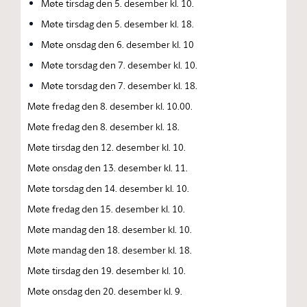
Møte tirsdag den 5. desember kl. 10.
Møte tirsdag den 5. desember kl. 18.
Møte onsdag den 6. desember kl. 10
Møte torsdag den 7. desember kl. 10.
Møte torsdag den 7. desember kl. 18.
Møte fredag den 8. desember kl. 10.00.
Møte fredag den 8. desember kl. 18.
Møte tirsdag den 12. desember kl. 10.
Møte onsdag den 13. desember kl. 11.
Møte torsdag den 14. desember kl. 10.
Møte fredag den 15. desember kl. 10.
Møte mandag den 18. desember kl. 10.
Møte mandag den 18. desember kl. 18.
Møte tirsdag den 19. desember kl. 10.
Møte onsdag den 20. desember kl. 9.