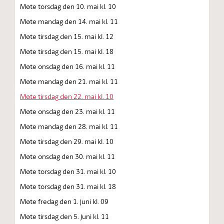
Møte torsdag den 10. mai kl. 10
Møte mandag den 14. mai kl. 11
Møte tirsdag den 15. mai kl. 12
Møte tirsdag den 15. mai kl. 18
Møte onsdag den 16. mai kl. 11
Møte mandag den 21. mai kl. 11
Møte tirsdag den 22. mai kl. 10
Møte onsdag den 23. mai kl. 11
Møte mandag den 28. mai kl. 11
Møte tirsdag den 29. mai kl. 10
Møte onsdag den 30. mai kl. 11
Møte torsdag den 31. mai kl. 10
Møte torsdag den 31. mai kl. 18
Møte fredag den 1. juni kl. 09
Møte tirsdag den 5. juni kl. 11