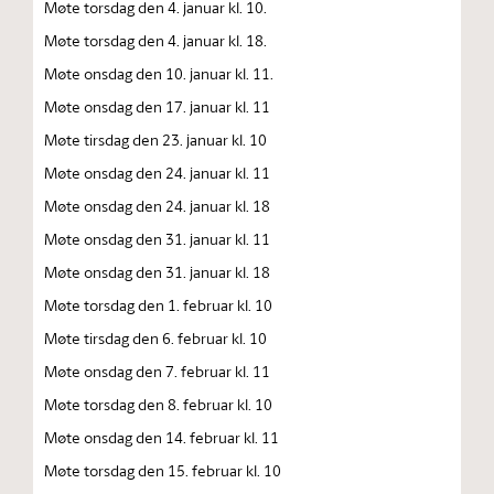
Møte torsdag den 4. januar kl. 10.
Møte torsdag den 4. januar kl. 18.
Møte onsdag den 10. januar kl. 11.
Møte onsdag den 17. januar kl. 11
Møte tirsdag den 23. januar kl. 10
Møte onsdag den 24. januar kl. 11
Møte onsdag den 24. januar kl. 18
Møte onsdag den 31. januar kl. 11
Møte onsdag den 31. januar kl. 18
Møte torsdag den 1. februar kl. 10
Møte tirsdag den 6. februar kl. 10
Møte onsdag den 7. februar kl. 11
Møte torsdag den 8. februar kl. 10
Møte onsdag den 14. februar kl. 11
Møte torsdag den 15. februar kl. 10