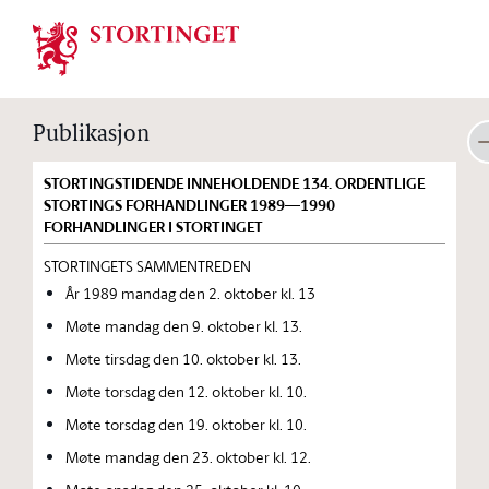
Stortinget.no
Publikasjon
STORTINGSTIDENDE INNEHOLDENDE 134. ORDENTLIGE
STORTINGS FORHANDLINGER 1989—1990
FORHANDLINGER I STORTINGET
STORTINGETS SAMMENTREDEN
År 1989 mandag den 2. oktober kl. 13
Møte mandag den 9. oktober kl. 13.
Møte tirsdag den 10. oktober kl. 13.
Møte torsdag den 12. oktober kl. 10.
Møte torsdag den 19. oktober kl. 10.
Møte mandag den 23. oktober kl. 12.