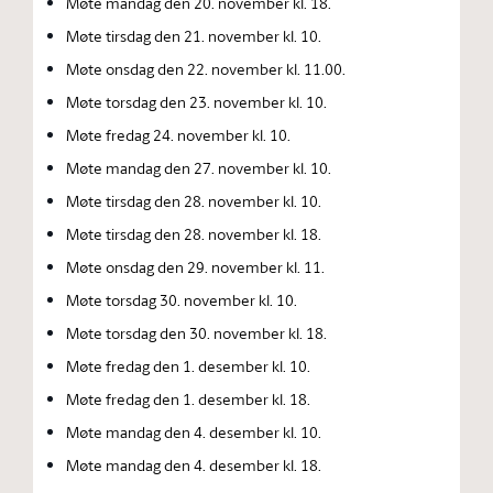
Møte mandag den 20. november kl. 18.
Møte tirsdag den 21. november kl. 10.
Møte onsdag den 22. november kl. 11.00.
Møte torsdag den 23. november kl. 10.
Møte fredag 24. november kl. 10.
Møte mandag den 27. november kl. 10.
Møte tirsdag den 28. november kl. 10.
Møte tirsdag den 28. november kl. 18.
Møte onsdag den 29. november kl. 11.
Møte torsdag 30. november kl. 10.
Møte torsdag den 30. november kl. 18.
Møte fredag den 1. desember kl. 10.
Møte fredag den 1. desember kl. 18.
Møte mandag den 4. desember kl. 10.
Møte mandag den 4. desember kl. 18.