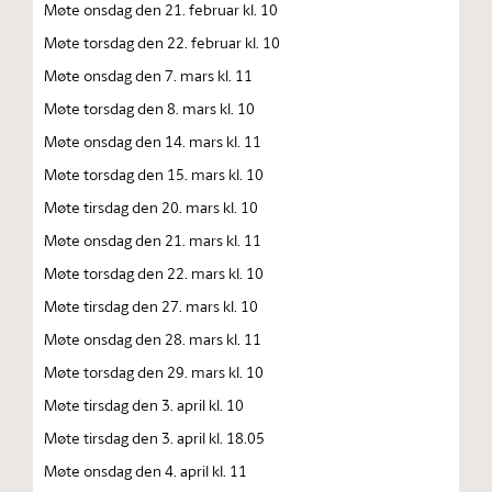
Møte onsdag den 21. februar kl. 10
Møte torsdag den 22. februar kl. 10
Møte onsdag den 7. mars kl. 11
Møte torsdag den 8. mars kl. 10
Møte onsdag den 14. mars kl. 11
Møte torsdag den 15. mars kl. 10
Møte tirsdag den 20. mars kl. 10
Møte onsdag den 21. mars kl. 11
Møte torsdag den 22. mars kl. 10
Møte tirsdag den 27. mars kl. 10
Møte onsdag den 28. mars kl. 11
Møte torsdag den 29. mars kl. 10
Møte tirsdag den 3. april kl. 10
Møte tirsdag den 3. april kl. 18.05
Møte onsdag den 4. april kl. 11