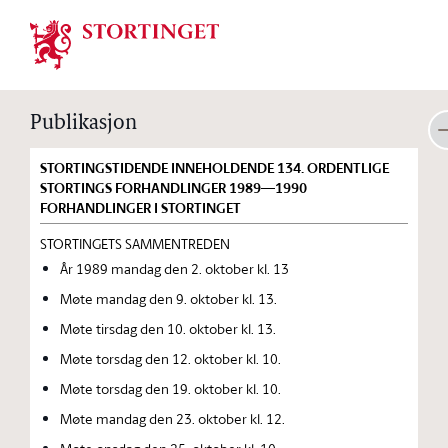
Stortinget.no
Publikasjon
STORTINGSTIDENDE INNEHOLDENDE 134. ORDENTLIGE
STORTINGS FORHANDLINGER 1989—1990
FORHANDLINGER I STORTINGET
STORTINGETS SAMMENTREDEN
År 1989 mandag den 2. oktober kl. 13
Møte mandag den 9. oktober kl. 13.
Møte tirsdag den 10. oktober kl. 13.
Møte torsdag den 12. oktober kl. 10.
Møte torsdag den 19. oktober kl. 10.
Møte mandag den 23. oktober kl. 12.