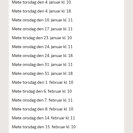
Møte torsdag den 4. januar kl. 10.
Møte torsdag den 4. januar kl. 18.
Møte onsdag den 10. januar kl. 11.
Møte onsdag den 17. januar kl. 11
Møte tirsdag den 23. januar kl. 10
Møte onsdag den 24. januar kl. 11
Møte onsdag den 24. januar kl. 18
Møte onsdag den 31. januar kl. 11
Møte onsdag den 31. januar kl. 18
Møte torsdag den 1. februar kl. 10
Møte tirsdag den 6. februar kl. 10
Møte onsdag den 7. februar kl. 11
Møte torsdag den 8. februar kl. 10
Møte onsdag den 14. februar kl. 11
Møte torsdag den 15. februar kl. 10