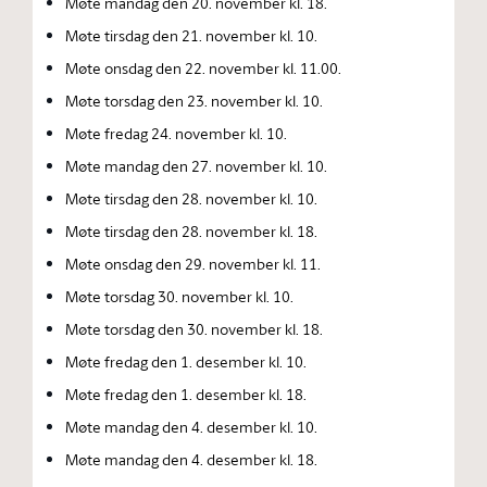
Møte mandag den 20. november kl. 18.
Møte tirsdag den 21. november kl. 10.
Møte onsdag den 22. november kl. 11.00.
Møte torsdag den 23. november kl. 10.
Møte fredag 24. november kl. 10.
Møte mandag den 27. november kl. 10.
Møte tirsdag den 28. november kl. 10.
Møte tirsdag den 28. november kl. 18.
Møte onsdag den 29. november kl. 11.
Møte torsdag 30. november kl. 10.
Møte torsdag den 30. november kl. 18.
Møte fredag den 1. desember kl. 10.
Møte fredag den 1. desember kl. 18.
Møte mandag den 4. desember kl. 10.
Møte mandag den 4. desember kl. 18.