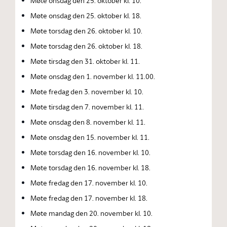
Møte onsdag den 25. oktober kl. 10.
Møte onsdag den 25. oktober kl. 18.
Møte torsdag den 26. oktober kl. 10.
Møte torsdag den 26. oktober kl. 18.
Møte tirsdag den 31. oktober kl. 11.
Møte onsdag den 1. november kl. 11.00.
Møte fredag den 3. november kl. 10.
Møte tirsdag den 7. november kl. 11.
Møte onsdag den 8. november kl. 11.
Møte onsdag den 15. november kl. 11.
Møte torsdag den 16. november kl. 10.
Møte torsdag den 16. november kl. 18.
Møte fredag den 17. november kl. 10.
Møte fredag den 17. november kl. 18.
Møte mandag den 20. november kl. 10.