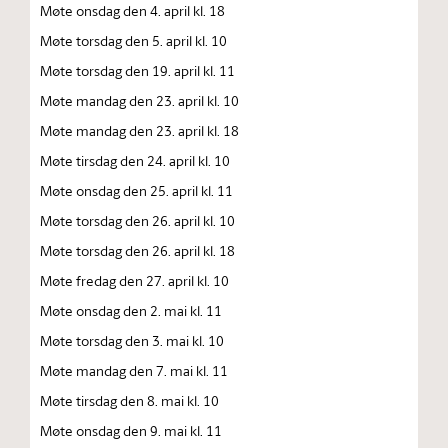
Møte onsdag den 4. april kl. 18
Møte torsdag den 5. april kl. 10
Møte torsdag den 19. april kl. 11
Møte mandag den 23. april kl. 10
Møte mandag den 23. april kl. 18
Møte tirsdag den 24. april kl. 10
Møte onsdag den 25. april kl. 11
Møte torsdag den 26. april kl. 10
Møte torsdag den 26. april kl. 18
Møte fredag den 27. april kl. 10
Møte onsdag den 2. mai kl. 11
Møte torsdag den 3. mai kl. 10
Møte mandag den 7. mai kl. 11
Møte tirsdag den 8. mai kl. 10
Møte onsdag den 9. mai kl. 11