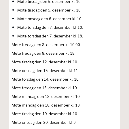
Møte tirsdag den 5. desember kl. 10.
Møte tirsdag den 5. desember kl. 18.
Møte onsdag den 6. desember kl. 10
Møte torsdag den 7. desember kl. 10.
Møte torsdag den 7. desember kl. 18.
Møte fredag den 8. desember kl. 10.00.
Møte fredag den 8. desember kl. 18.
Møte tirsdag den 12. desember kl. 10.
Møte onsdag den 13. desember kl. 11.
Møte torsdag den 14. desember kl. 10.
Møte fredag den 15. desember kl. 10.
Møte mandag den 18. desember kl. 10.
Møte mandag den 18. desember kl. 18.
Møte tirsdag den 19. desember kl. 10.
Møte onsdag den 20. desember kl. 9.