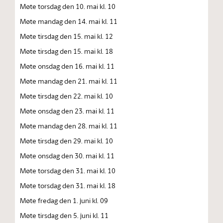
Møte torsdag den 10. mai kl. 10
Møte mandag den 14. mai kl. 11
Møte tirsdag den 15. mai kl. 12
Møte tirsdag den 15. mai kl. 18
Møte onsdag den 16. mai kl. 11
Møte mandag den 21. mai kl. 11
Møte tirsdag den 22. mai kl. 10
Møte onsdag den 23. mai kl. 11
Møte mandag den 28. mai kl. 11
Møte tirsdag den 29. mai kl. 10
Møte onsdag den 30. mai kl. 11
Møte torsdag den 31. mai kl. 10
Møte torsdag den 31. mai kl. 18
Møte fredag den 1. juni kl. 09
Møte tirsdag den 5. juni kl. 11