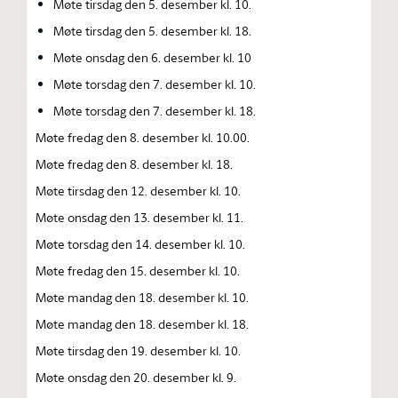
Møte tirsdag den 5. desember kl. 10.
Møte tirsdag den 5. desember kl. 18.
Møte onsdag den 6. desember kl. 10
Møte torsdag den 7. desember kl. 10.
Møte torsdag den 7. desember kl. 18.
Møte fredag den 8. desember kl. 10.00.
Møte fredag den 8. desember kl. 18.
Møte tirsdag den 12. desember kl. 10.
Møte onsdag den 13. desember kl. 11.
Møte torsdag den 14. desember kl. 10.
Møte fredag den 15. desember kl. 10.
Møte mandag den 18. desember kl. 10.
Møte mandag den 18. desember kl. 18.
Møte tirsdag den 19. desember kl. 10.
Møte onsdag den 20. desember kl. 9.