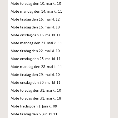
Møte torsdag den 10. mai kl. 10
Møte mandag den 14. mai kl. 11
Møte tirsdag den 15. mai kl. 12
Møte tirsdag den 15. mai kl. 18
Møte onsdag den 16. mai kl. 11
Møte mandag den 21. mai kl. 11
Møte tirsdag den 22. mai kl. 10
Møte onsdag den 23. mai kl. 11
Møte mandag den 28. mai kl. 11
Møte tirsdag den 29. mai kl. 10
Møte onsdag den 30. mai kl. 11
Møte torsdag den 31. mai kl. 10
Møte torsdag den 31. mai kl. 18
Møte fredag den 1. juni kl. 09
Møte tirsdag den 5. juni kl. 11