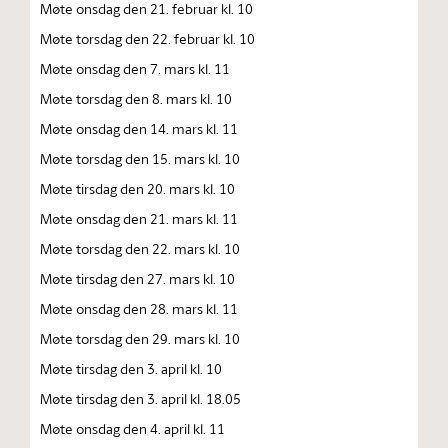
Møte onsdag den 21. februar kl. 10
Møte torsdag den 22. februar kl. 10
Møte onsdag den 7. mars kl. 11
Møte torsdag den 8. mars kl. 10
Møte onsdag den 14. mars kl. 11
Møte torsdag den 15. mars kl. 10
Møte tirsdag den 20. mars kl. 10
Møte onsdag den 21. mars kl. 11
Møte torsdag den 22. mars kl. 10
Møte tirsdag den 27. mars kl. 10
Møte onsdag den 28. mars kl. 11
Møte torsdag den 29. mars kl. 10
Møte tirsdag den 3. april kl. 10
Møte tirsdag den 3. april kl. 18.05
Møte onsdag den 4. april kl. 11