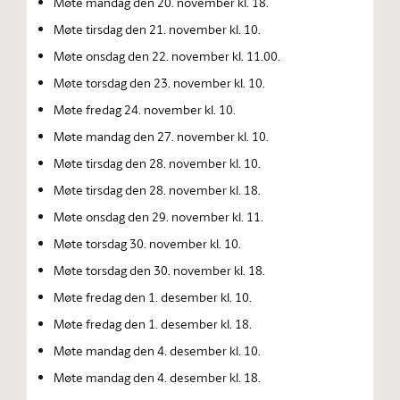
Møte mandag den 20. november kl. 18.
Møte tirsdag den 21. november kl. 10.
Møte onsdag den 22. november kl. 11.00.
Møte torsdag den 23. november kl. 10.
Møte fredag 24. november kl. 10.
Møte mandag den 27. november kl. 10.
Møte tirsdag den 28. november kl. 10.
Møte tirsdag den 28. november kl. 18.
Møte onsdag den 29. november kl. 11.
Møte torsdag 30. november kl. 10.
Møte torsdag den 30. november kl. 18.
Møte fredag den 1. desember kl. 10.
Møte fredag den 1. desember kl. 18.
Møte mandag den 4. desember kl. 10.
Møte mandag den 4. desember kl. 18.