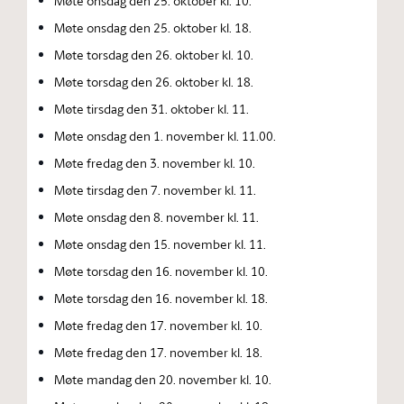
Møte onsdag den 25. oktober kl. 10.
Møte onsdag den 25. oktober kl. 18.
Møte torsdag den 26. oktober kl. 10.
Møte torsdag den 26. oktober kl. 18.
Møte tirsdag den 31. oktober kl. 11.
Møte onsdag den 1. november kl. 11.00.
Møte fredag den 3. november kl. 10.
Møte tirsdag den 7. november kl. 11.
Møte onsdag den 8. november kl. 11.
Møte onsdag den 15. november kl. 11.
Møte torsdag den 16. november kl. 10.
Møte torsdag den 16. november kl. 18.
Møte fredag den 17. november kl. 10.
Møte fredag den 17. november kl. 18.
Møte mandag den 20. november kl. 10.