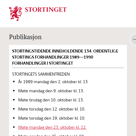
Stortinget.no
Publikasjon
STORTINGSTIDENDE INNEHOLDENDE 134. ORDENTLIGE
STORTINGS FORHANDLINGER 1989—1990
FORHANDLINGER I STORTINGET
STORTINGETS SAMMENTREDEN
År 1989 mandag den 2. oktober kl. 13
Møte mandag den 9. oktober kl. 13.
Møte tirsdag den 10. oktober kl. 13.
Møte torsdag den 12. oktober kl. 10.
Møte torsdag den 19. oktober kl. 10.
Møte mandag den 23. oktober kl. 12.