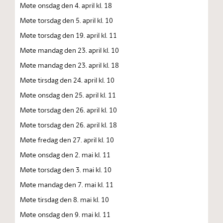
Møte onsdag den 4. april kl. 18
Møte torsdag den 5. april kl. 10
Møte torsdag den 19. april kl. 11
Møte mandag den 23. april kl. 10
Møte mandag den 23. april kl. 18
Møte tirsdag den 24. april kl. 10
Møte onsdag den 25. april kl. 11
Møte torsdag den 26. april kl. 10
Møte torsdag den 26. april kl. 18
Møte fredag den 27. april kl. 10
Møte onsdag den 2. mai kl. 11
Møte torsdag den 3. mai kl. 10
Møte mandag den 7. mai kl. 11
Møte tirsdag den 8. mai kl. 10
Møte onsdag den 9. mai kl. 11