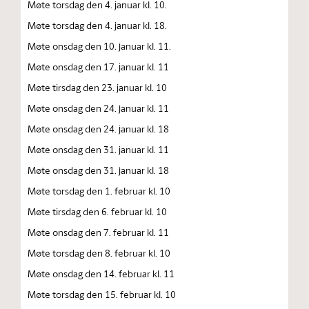
Møte torsdag den 4. januar kl. 10.
Møte torsdag den 4. januar kl. 18.
Møte onsdag den 10. januar kl. 11.
Møte onsdag den 17. januar kl. 11
Møte tirsdag den 23. januar kl. 10
Møte onsdag den 24. januar kl. 11
Møte onsdag den 24. januar kl. 18
Møte onsdag den 31. januar kl. 11
Møte onsdag den 31. januar kl. 18
Møte torsdag den 1. februar kl. 10
Møte tirsdag den 6. februar kl. 10
Møte onsdag den 7. februar kl. 11
Møte torsdag den 8. februar kl. 10
Møte onsdag den 14. februar kl. 11
Møte torsdag den 15. februar kl. 10