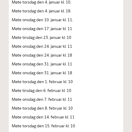
Møte torsdag den 4. januar kl. 10.
Møte torsdag den 4. januar kl. 18.
Møte onsdag den 10. januar kl. 11.
Møte onsdag den 17. januar kl. 11
Møte tirsdag den 23. januar kl. 10
Møte onsdag den 24. januar kl. 11
Møte onsdag den 24. januar kl. 18
Møte onsdag den 31. januar kl. 11
Møte onsdag den 31. januar kl. 18
Møte torsdag den 1. februar kl. 10
Møte tirsdag den 6. februar kl. 10
Møte onsdag den 7. februar kl. 11
Møte torsdag den 8. februar kl. 10
Møte onsdag den 14. februar kl. 11
Møte torsdag den 15. februar kl. 10