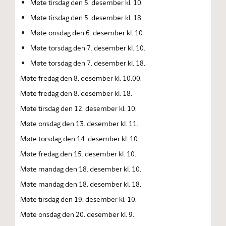
Møte tirsdag den 5. desember kl. 10.
Møte tirsdag den 5. desember kl. 18.
Møte onsdag den 6. desember kl. 10
Møte torsdag den 7. desember kl. 10.
Møte torsdag den 7. desember kl. 18.
Møte fredag den 8. desember kl. 10.00.
Møte fredag den 8. desember kl. 18.
Møte tirsdag den 12. desember kl. 10.
Møte onsdag den 13. desember kl. 11.
Møte torsdag den 14. desember kl. 10.
Møte fredag den 15. desember kl. 10.
Møte mandag den 18. desember kl. 10.
Møte mandag den 18. desember kl. 18.
Møte tirsdag den 19. desember kl. 10.
Møte onsdag den 20. desember kl. 9.