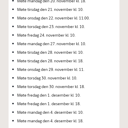
Møte mandag den 20. november kl. 18.
Møte tirsdag den 21. november kl. 10.
Møte onsdag den 22. november kl. 11.00.
Møte torsdag den 23. november kl. 10.
Møte fredag 24. november kl. 10.
Møte mandag den 27. november kl. 10.
Møte tirsdag den 28. november kl. 10.
Møte tirsdag den 28. november kl. 18.
Møte onsdag den 29. november kl. 11.
Møte torsdag 30. november kl. 10.
Møte torsdag den 30. november kl. 18.
Møte fredag den 1. desember kl. 10.
Møte fredag den 1. desember kl. 18.
Møte mandag den 4. desember kl. 10.
Møte mandag den 4. desember kl. 18.