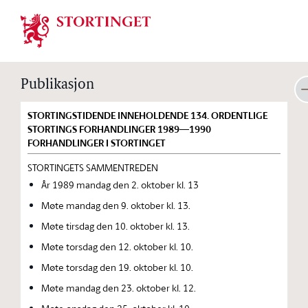
Stortinget.no
Publikasjon
STORTINGSTIDENDE INNEHOLDENDE 134. ORDENTLIGE
STORTINGS FORHANDLINGER 1989—1990
FORHANDLINGER I STORTINGET
STORTINGETS SAMMENTREDEN
År 1989 mandag den 2. oktober kl. 13
Møte mandag den 9. oktober kl. 13.
Møte tirsdag den 10. oktober kl. 13.
Møte torsdag den 12. oktober kl. 10.
Møte torsdag den 19. oktober kl. 10.
Møte mandag den 23. oktober kl. 12.