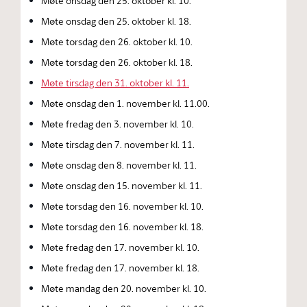
Møte onsdag den 25. oktober kl. 10.
Møte onsdag den 25. oktober kl. 18.
Møte torsdag den 26. oktober kl. 10.
Møte torsdag den 26. oktober kl. 18.
Møte tirsdag den 31. oktober kl. 11.
Møte onsdag den 1. november kl. 11.00.
Møte fredag den 3. november kl. 10.
Møte tirsdag den 7. november kl. 11.
Møte onsdag den 8. november kl. 11.
Møte onsdag den 15. november kl. 11.
Møte torsdag den 16. november kl. 10.
Møte torsdag den 16. november kl. 18.
Møte fredag den 17. november kl. 10.
Møte fredag den 17. november kl. 18.
Møte mandag den 20. november kl. 10.