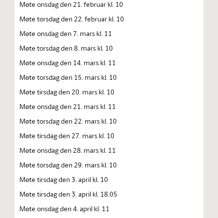
Møte onsdag den 21. februar kl. 10
Møte torsdag den 22. februar kl. 10
Møte onsdag den 7. mars kl. 11
Møte torsdag den 8. mars kl. 10
Møte onsdag den 14. mars kl. 11
Møte torsdag den 15. mars kl. 10
Møte tirsdag den 20. mars kl. 10
Møte onsdag den 21. mars kl. 11
Møte torsdag den 22. mars kl. 10
Møte tirsdag den 27. mars kl. 10
Møte onsdag den 28. mars kl. 11
Møte torsdag den 29. mars kl. 10
Møte tirsdag den 3. april kl. 10
Møte tirsdag den 3. april kl. 18.05
Møte onsdag den 4. april kl. 11