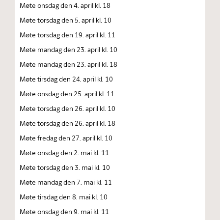
Møte onsdag den 4. april kl. 18
Møte torsdag den 5. april kl. 10
Møte torsdag den 19. april kl. 11
Møte mandag den 23. april kl. 10
Møte mandag den 23. april kl. 18
Møte tirsdag den 24. april kl. 10
Møte onsdag den 25. april kl. 11
Møte torsdag den 26. april kl. 10
Møte torsdag den 26. april kl. 18
Møte fredag den 27. april kl. 10
Møte onsdag den 2. mai kl. 11
Møte torsdag den 3. mai kl. 10
Møte mandag den 7. mai kl. 11
Møte tirsdag den 8. mai kl. 10
Møte onsdag den 9. mai kl. 11