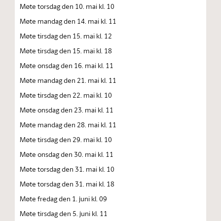
Møte torsdag den 10. mai kl. 10
Møte mandag den 14. mai kl. 11
Møte tirsdag den 15. mai kl. 12
Møte tirsdag den 15. mai kl. 18
Møte onsdag den 16. mai kl. 11
Møte mandag den 21. mai kl. 11
Møte tirsdag den 22. mai kl. 10
Møte onsdag den 23. mai kl. 11
Møte mandag den 28. mai kl. 11
Møte tirsdag den 29. mai kl. 10
Møte onsdag den 30. mai kl. 11
Møte torsdag den 31. mai kl. 10
Møte torsdag den 31. mai kl. 18
Møte fredag den 1. juni kl. 09
Møte tirsdag den 5. juni kl. 11