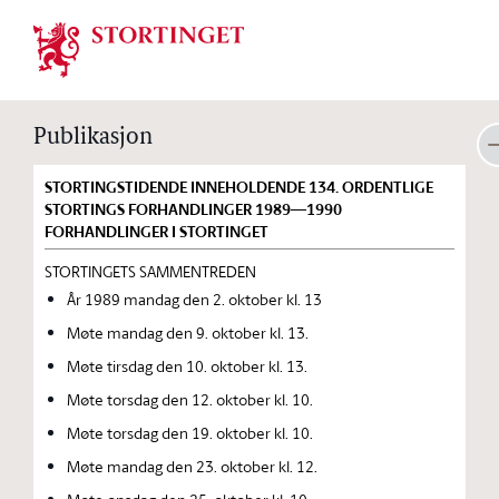
Stortinget.no
Publikasjon
STORTINGSTIDENDE INNEHOLDENDE 134. ORDENTLIGE
STORTINGS FORHANDLINGER 1989—1990
FORHANDLINGER I STORTINGET
STORTINGETS SAMMENTREDEN
År 1989 mandag den 2. oktober kl. 13
Møte mandag den 9. oktober kl. 13.
Møte tirsdag den 10. oktober kl. 13.
Møte torsdag den 12. oktober kl. 10.
Møte torsdag den 19. oktober kl. 10.
Møte mandag den 23. oktober kl. 12.