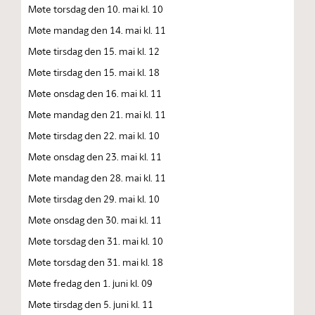
Møte torsdag den 10. mai kl. 10
Møte mandag den 14. mai kl. 11
Møte tirsdag den 15. mai kl. 12
Møte tirsdag den 15. mai kl. 18
Møte onsdag den 16. mai kl. 11
Møte mandag den 21. mai kl. 11
Møte tirsdag den 22. mai kl. 10
Møte onsdag den 23. mai kl. 11
Møte mandag den 28. mai kl. 11
Møte tirsdag den 29. mai kl. 10
Møte onsdag den 30. mai kl. 11
Møte torsdag den 31. mai kl. 10
Møte torsdag den 31. mai kl. 18
Møte fredag den 1. juni kl. 09
Møte tirsdag den 5. juni kl. 11