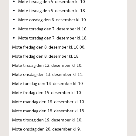
Møte tirsdag den 5. desember kl. 10.
Møte tirsdag den 5. desember kl. 18.
Møte onsdag den 6. desember kl. 10
Møte torsdag den 7. desember kl. 10.
Møte torsdag den 7. desember kl. 18.
Møte fredag den 8. desember kl. 10.00.
Møte fredag den 8. desember kl. 18.
Møte tirsdag den 12. desember kl. 10.
Møte onsdag den 13. desember kl. 11.
Møte torsdag den 14. desember kl. 10.
Møte fredag den 15. desember kl. 10.
Møte mandag den 18. desember kl. 10.
Møte mandag den 18. desember kl. 18.
Møte tirsdag den 19. desember kl. 10.
Møte onsdag den 20. desember kl. 9.