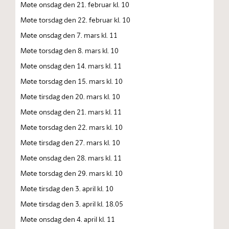
Møte onsdag den 21. februar kl. 10
Møte torsdag den 22. februar kl. 10
Møte onsdag den 7. mars kl. 11
Møte torsdag den 8. mars kl. 10
Møte onsdag den 14. mars kl. 11
Møte torsdag den 15. mars kl. 10
Møte tirsdag den 20. mars kl. 10
Møte onsdag den 21. mars kl. 11
Møte torsdag den 22. mars kl. 10
Møte tirsdag den 27. mars kl. 10
Møte onsdag den 28. mars kl. 11
Møte torsdag den 29. mars kl. 10
Møte tirsdag den 3. april kl. 10
Møte tirsdag den 3. april kl. 18.05
Møte onsdag den 4. april kl. 11