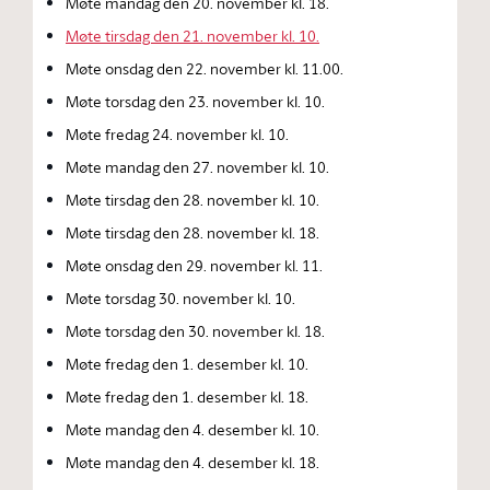
Møte mandag den 20. november kl. 18.
Møte tirsdag den 21. november kl. 10.
Møte onsdag den 22. november kl. 11.00.
Møte torsdag den 23. november kl. 10.
Møte fredag 24. november kl. 10.
Møte mandag den 27. november kl. 10.
Møte tirsdag den 28. november kl. 10.
Møte tirsdag den 28. november kl. 18.
Møte onsdag den 29. november kl. 11.
Møte torsdag 30. november kl. 10.
Møte torsdag den 30. november kl. 18.
Møte fredag den 1. desember kl. 10.
Møte fredag den 1. desember kl. 18.
Møte mandag den 4. desember kl. 10.
Møte mandag den 4. desember kl. 18.