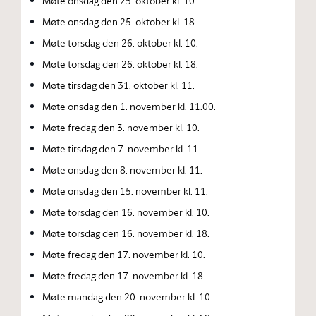
Møte onsdag den 25. oktober kl. 10.
Møte onsdag den 25. oktober kl. 18.
Møte torsdag den 26. oktober kl. 10.
Møte torsdag den 26. oktober kl. 18.
Møte tirsdag den 31. oktober kl. 11.
Møte onsdag den 1. november kl. 11.00.
Møte fredag den 3. november kl. 10.
Møte tirsdag den 7. november kl. 11.
Møte onsdag den 8. november kl. 11.
Møte onsdag den 15. november kl. 11.
Møte torsdag den 16. november kl. 10.
Møte torsdag den 16. november kl. 18.
Møte fredag den 17. november kl. 10.
Møte fredag den 17. november kl. 18.
Møte mandag den 20. november kl. 10.