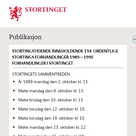
Stortinget.no
Publikasjon
STORTINGSTIDENDE INNEHOLDENDE 134. ORDENTLIGE
STORTINGS FORHANDLINGER 1989—1990
FORHANDLINGER I STORTINGET
STORTINGETS SAMMENTREDEN
År 1989 mandag den 2. oktober kl. 13
Møte mandag den 9. oktober kl. 13.
Møte tirsdag den 10. oktober kl. 13.
Møte torsdag den 12. oktober kl. 10.
Møte torsdag den 19. oktober kl. 10.
Møte mandag den 23. oktober kl. 12.