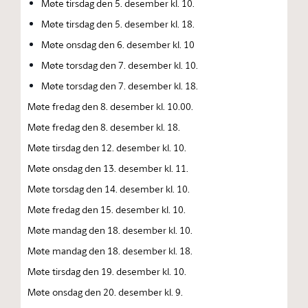
Møte tirsdag den 5. desember kl. 10.
Møte tirsdag den 5. desember kl. 18.
Møte onsdag den 6. desember kl. 10
Møte torsdag den 7. desember kl. 10.
Møte torsdag den 7. desember kl. 18.
Møte fredag den 8. desember kl. 10.00.
Møte fredag den 8. desember kl. 18.
Møte tirsdag den 12. desember kl. 10.
Møte onsdag den 13. desember kl. 11.
Møte torsdag den 14. desember kl. 10.
Møte fredag den 15. desember kl. 10.
Møte mandag den 18. desember kl. 10.
Møte mandag den 18. desember kl. 18.
Møte tirsdag den 19. desember kl. 10.
Møte onsdag den 20. desember kl. 9.