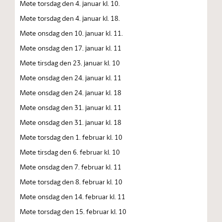
Møte torsdag den 4. januar kl. 10.
Møte torsdag den 4. januar kl. 18.
Møte onsdag den 10. januar kl. 11.
Møte onsdag den 17. januar kl. 11
Møte tirsdag den 23. januar kl. 10
Møte onsdag den 24. januar kl. 11
Møte onsdag den 24. januar kl. 18
Møte onsdag den 31. januar kl. 11
Møte onsdag den 31. januar kl. 18
Møte torsdag den 1. februar kl. 10
Møte tirsdag den 6. februar kl. 10
Møte onsdag den 7. februar kl. 11
Møte torsdag den 8. februar kl. 10
Møte onsdag den 14. februar kl. 11
Møte torsdag den 15. februar kl. 10