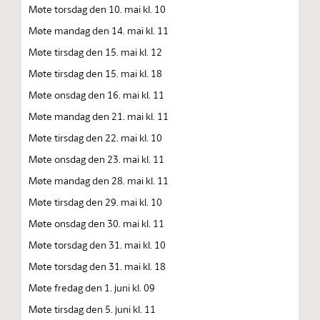
Møte torsdag den 10. mai kl. 10
Møte mandag den 14. mai kl. 11
Møte tirsdag den 15. mai kl. 12
Møte tirsdag den 15. mai kl. 18
Møte onsdag den 16. mai kl. 11
Møte mandag den 21. mai kl. 11
Møte tirsdag den 22. mai kl. 10
Møte onsdag den 23. mai kl. 11
Møte mandag den 28. mai kl. 11
Møte tirsdag den 29. mai kl. 10
Møte onsdag den 30. mai kl. 11
Møte torsdag den 31. mai kl. 10
Møte torsdag den 31. mai kl. 18
Møte fredag den 1. juni kl. 09
Møte tirsdag den 5. juni kl. 11