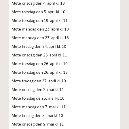
Møte onsdag den 4. april kl. 18
Møte torsdag den 5. april kl. 10
Møte torsdag den 19. april kl. 11
Møte mandag den 23. april kl. 10
Møte mandag den 23. april kl. 18
Møte tirsdag den 24. april kl. 10
Møte onsdag den 25. april kl. 11
Møte torsdag den 26. april kl. 10
Møte torsdag den 26. april kl. 18
Møte fredag den 27. april kl. 10
Møte onsdag den 2. mai kl. 11
Møte torsdag den 3. mai kl. 10
Møte mandag den 7. mai kl. 11
Møte tirsdag den 8. mai kl. 10
Møte onsdag den 9. mai kl. 11