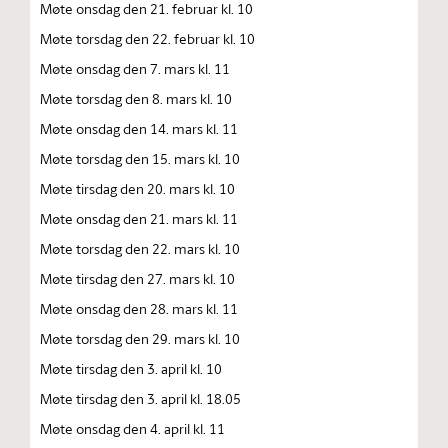
Møte onsdag den 21. februar kl. 10
Møte torsdag den 22. februar kl. 10
Møte onsdag den 7. mars kl. 11
Møte torsdag den 8. mars kl. 10
Møte onsdag den 14. mars kl. 11
Møte torsdag den 15. mars kl. 10
Møte tirsdag den 20. mars kl. 10
Møte onsdag den 21. mars kl. 11
Møte torsdag den 22. mars kl. 10
Møte tirsdag den 27. mars kl. 10
Møte onsdag den 28. mars kl. 11
Møte torsdag den 29. mars kl. 10
Møte tirsdag den 3. april kl. 10
Møte tirsdag den 3. april kl. 18.05
Møte onsdag den 4. april kl. 11