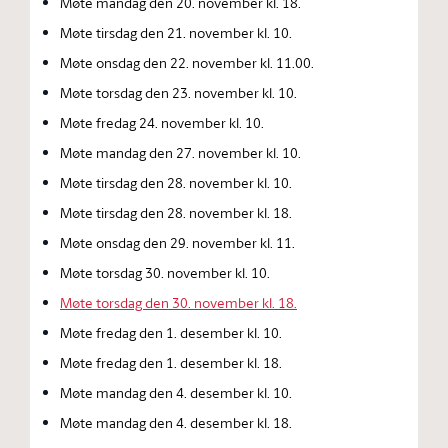
Møte mandag den 20. november kl. 18.
Møte tirsdag den 21. november kl. 10.
Møte onsdag den 22. november kl. 11.00.
Møte torsdag den 23. november kl. 10.
Møte fredag 24. november kl. 10.
Møte mandag den 27. november kl. 10.
Møte tirsdag den 28. november kl. 10.
Møte tirsdag den 28. november kl. 18.
Møte onsdag den 29. november kl. 11.
Møte torsdag 30. november kl. 10.
Møte torsdag den 30. november kl. 18.
Møte fredag den 1. desember kl. 10.
Møte fredag den 1. desember kl. 18.
Møte mandag den 4. desember kl. 10.
Møte mandag den 4. desember kl. 18.