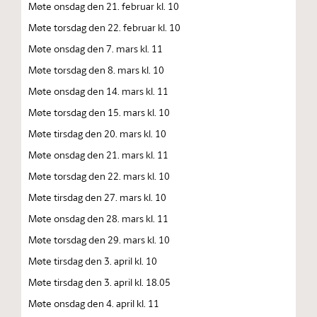
Møte onsdag den 21. februar kl. 10
Møte torsdag den 22. februar kl. 10
Møte onsdag den 7. mars kl. 11
Møte torsdag den 8. mars kl. 10
Møte onsdag den 14. mars kl. 11
Møte torsdag den 15. mars kl. 10
Møte tirsdag den 20. mars kl. 10
Møte onsdag den 21. mars kl. 11
Møte torsdag den 22. mars kl. 10
Møte tirsdag den 27. mars kl. 10
Møte onsdag den 28. mars kl. 11
Møte torsdag den 29. mars kl. 10
Møte tirsdag den 3. april kl. 10
Møte tirsdag den 3. april kl. 18.05
Møte onsdag den 4. april kl. 11