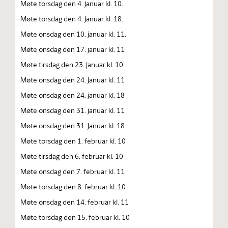
Møte torsdag den 4. januar kl. 10.
Møte torsdag den 4. januar kl. 18.
Møte onsdag den 10. januar kl. 11.
Møte onsdag den 17. januar kl. 11
Møte tirsdag den 23. januar kl. 10
Møte onsdag den 24. januar kl. 11
Møte onsdag den 24. januar kl. 18
Møte onsdag den 31. januar kl. 11
Møte onsdag den 31. januar kl. 18
Møte torsdag den 1. februar kl. 10
Møte tirsdag den 6. februar kl. 10
Møte onsdag den 7. februar kl. 11
Møte torsdag den 8. februar kl. 10
Møte onsdag den 14. februar kl. 11
Møte torsdag den 15. februar kl. 10