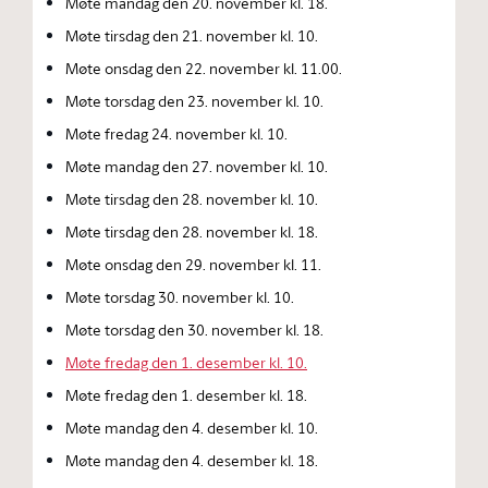
Møte mandag den 20. november kl. 18.
Møte tirsdag den 21. november kl. 10.
Møte onsdag den 22. november kl. 11.00.
Møte torsdag den 23. november kl. 10.
Møte fredag 24. november kl. 10.
Møte mandag den 27. november kl. 10.
Møte tirsdag den 28. november kl. 10.
Møte tirsdag den 28. november kl. 18.
Møte onsdag den 29. november kl. 11.
Møte torsdag 30. november kl. 10.
Møte torsdag den 30. november kl. 18.
Møte fredag den 1. desember kl. 10.
Møte fredag den 1. desember kl. 18.
Møte mandag den 4. desember kl. 10.
Møte mandag den 4. desember kl. 18.