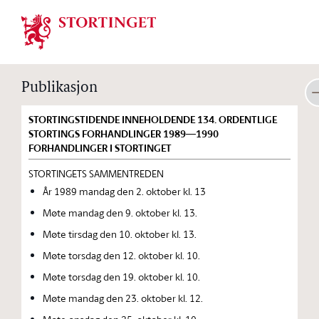
Stortinget.no
Publikasjon
STORTINGSTIDENDE INNEHOLDENDE 134. ORDENTLIGE
STORTINGS FORHANDLINGER 1989—1990
FORHANDLINGER I STORTINGET
STORTINGETS SAMMENTREDEN
År 1989 mandag den 2. oktober kl. 13
Møte mandag den 9. oktober kl. 13.
Møte tirsdag den 10. oktober kl. 13.
Møte torsdag den 12. oktober kl. 10.
Møte torsdag den 19. oktober kl. 10.
Møte mandag den 23. oktober kl. 12.