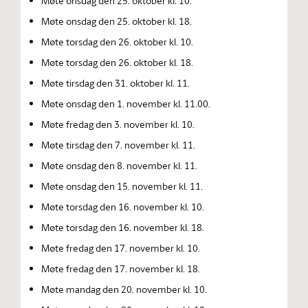
Møte onsdag den 25. oktober kl. 10.
Møte onsdag den 25. oktober kl. 18.
Møte torsdag den 26. oktober kl. 10.
Møte torsdag den 26. oktober kl. 18.
Møte tirsdag den 31. oktober kl. 11.
Møte onsdag den 1. november kl. 11.00.
Møte fredag den 3. november kl. 10.
Møte tirsdag den 7. november kl. 11.
Møte onsdag den 8. november kl. 11.
Møte onsdag den 15. november kl. 11.
Møte torsdag den 16. november kl. 10.
Møte torsdag den 16. november kl. 18.
Møte fredag den 17. november kl. 10.
Møte fredag den 17. november kl. 18.
Møte mandag den 20. november kl. 10.