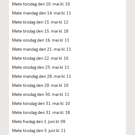
Møte torsdag den 10. mai kl. 10
Møte mandag den 14. mai kl. 11
Møte tirsdag den 15. mai kl. 12
Møte tirsdag den 15. mai kl. 18
Møte onsdag den 16. mai kl. 11
Møte mandag den 21. mai kl. 11
Møte tirsdag den 22. mai kl. 10
Møte onsdag den 23. mai kl. 11
Møte mandag den 28. mai kl. 11
Møte tirsdag den 29. mai kl. 10
Møte onsdag den 30. mai kl. 11
Møte torsdag den 31. mai kl. 10
Møte torsdag den 31. mai kl. 18
Møte fredag den 1. juni kl. 09
Møte tirsdag den 5. juni kl. 11