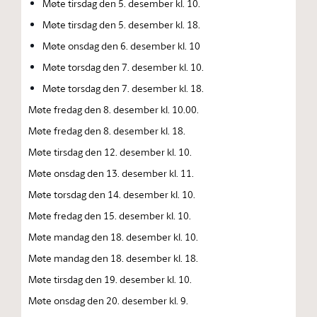
Møte tirsdag den 5. desember kl. 10.
Møte tirsdag den 5. desember kl. 18.
Møte onsdag den 6. desember kl. 10
Møte torsdag den 7. desember kl. 10.
Møte torsdag den 7. desember kl. 18.
Møte fredag den 8. desember kl. 10.00.
Møte fredag den 8. desember kl. 18.
Møte tirsdag den 12. desember kl. 10.
Møte onsdag den 13. desember kl. 11.
Møte torsdag den 14. desember kl. 10.
Møte fredag den 15. desember kl. 10.
Møte mandag den 18. desember kl. 10.
Møte mandag den 18. desember kl. 18.
Møte tirsdag den 19. desember kl. 10.
Møte onsdag den 20. desember kl. 9.