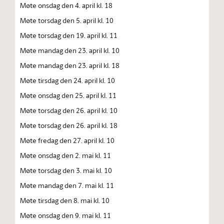
Møte onsdag den 4. april kl. 18
Møte torsdag den 5. april kl. 10
Møte torsdag den 19. april kl. 11
Møte mandag den 23. april kl. 10
Møte mandag den 23. april kl. 18
Møte tirsdag den 24. april kl. 10
Møte onsdag den 25. april kl. 11
Møte torsdag den 26. april kl. 10
Møte torsdag den 26. april kl. 18
Møte fredag den 27. april kl. 10
Møte onsdag den 2. mai kl. 11
Møte torsdag den 3. mai kl. 10
Møte mandag den 7. mai kl. 11
Møte tirsdag den 8. mai kl. 10
Møte onsdag den 9. mai kl. 11