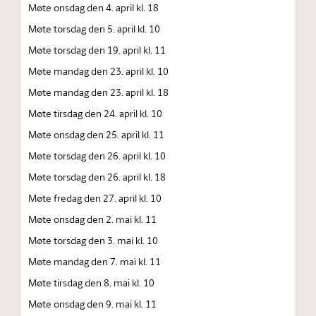
Møte onsdag den 4. april kl. 18
Møte torsdag den 5. april kl. 10
Møte torsdag den 19. april kl. 11
Møte mandag den 23. april kl. 10
Møte mandag den 23. april kl. 18
Møte tirsdag den 24. april kl. 10
Møte onsdag den 25. april kl. 11
Møte torsdag den 26. april kl. 10
Møte torsdag den 26. april kl. 18
Møte fredag den 27. april kl. 10
Møte onsdag den 2. mai kl. 11
Møte torsdag den 3. mai kl. 10
Møte mandag den 7. mai kl. 11
Møte tirsdag den 8. mai kl. 10
Møte onsdag den 9. mai kl. 11