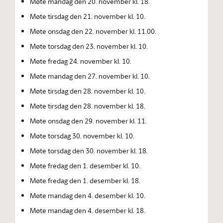
Møte mandag den 20. november kl. 18.
Møte tirsdag den 21. november kl. 10.
Møte onsdag den 22. november kl. 11.00.
Møte torsdag den 23. november kl. 10.
Møte fredag 24. november kl. 10.
Møte mandag den 27. november kl. 10.
Møte tirsdag den 28. november kl. 10.
Møte tirsdag den 28. november kl. 18.
Møte onsdag den 29. november kl. 11.
Møte torsdag 30. november kl. 10.
Møte torsdag den 30. november kl. 18.
Møte fredag den 1. desember kl. 10.
Møte fredag den 1. desember kl. 18.
Møte mandag den 4. desember kl. 10.
Møte mandag den 4. desember kl. 18.