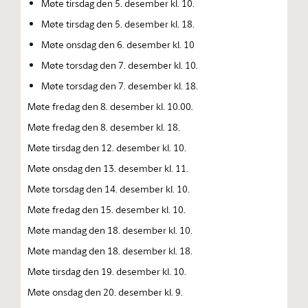
Møte tirsdag den 5. desember kl. 10.
Møte tirsdag den 5. desember kl. 18.
Møte onsdag den 6. desember kl. 10
Møte torsdag den 7. desember kl. 10.
Møte torsdag den 7. desember kl. 18.
Møte fredag den 8. desember kl. 10.00.
Møte fredag den 8. desember kl. 18.
Møte tirsdag den 12. desember kl. 10.
Møte onsdag den 13. desember kl. 11.
Møte torsdag den 14. desember kl. 10.
Møte fredag den 15. desember kl. 10.
Møte mandag den 18. desember kl. 10.
Møte mandag den 18. desember kl. 18.
Møte tirsdag den 19. desember kl. 10.
Møte onsdag den 20. desember kl. 9.