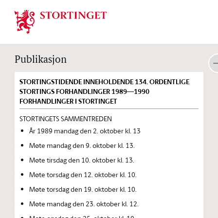
Stortinget.no
Publikasjon
STORTINGSTIDENDE INNEHOLDENDE 134. ORDENTLIGE
STORTINGS FORHANDLINGER 1989—1990
FORHANDLINGER I STORTINGET
STORTINGETS SAMMENTREDEN
År 1989 mandag den 2. oktober kl. 13
Møte mandag den 9. oktober kl. 13.
Møte tirsdag den 10. oktober kl. 13.
Møte torsdag den 12. oktober kl. 10.
Møte torsdag den 19. oktober kl. 10.
Møte mandag den 23. oktober kl. 12.