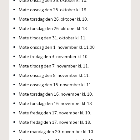
Møte onsdag den 25. oktober kl. 10.
Møte onsdag den 25. oktober kl. 18.
Møte torsdag den 26. oktober kl. 10.
Møte torsdag den 26. oktober kl. 18.
Møte tirsdag den 31. oktober kl. 11.
Møte onsdag den 1. november kl. 11.00.
Møte fredag den 3. november kl. 10.
Møte tirsdag den 7. november kl. 11.
Møte onsdag den 8. november kl. 11.
Møte onsdag den 15. november kl. 11.
Møte torsdag den 16. november kl. 10.
Møte torsdag den 16. november kl. 18.
Møte fredag den 17. november kl. 10.
Møte fredag den 17. november kl. 18.
Møte mandag den 20. november kl. 10.