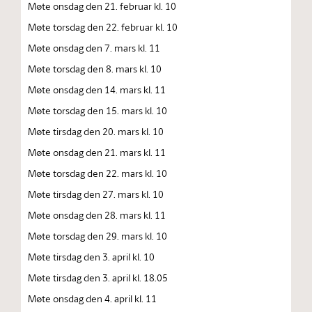
Møte onsdag den 21. februar kl. 10
Møte torsdag den 22. februar kl. 10
Møte onsdag den 7. mars kl. 11
Møte torsdag den 8. mars kl. 10
Møte onsdag den 14. mars kl. 11
Møte torsdag den 15. mars kl. 10
Møte tirsdag den 20. mars kl. 10
Møte onsdag den 21. mars kl. 11
Møte torsdag den 22. mars kl. 10
Møte tirsdag den 27. mars kl. 10
Møte onsdag den 28. mars kl. 11
Møte torsdag den 29. mars kl. 10
Møte tirsdag den 3. april kl. 10
Møte tirsdag den 3. april kl. 18.05
Møte onsdag den 4. april kl. 11