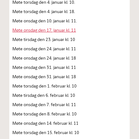
Møte torsdag den 4. januar kl. 10.
Møte torsdag den 4. januar kl. 18.
Møte onsdag den 10. januar kl. 11.
Møte onsdag den 17. januar kl. 11
Møte tirsdag den 23. januar kl. 10
Møte onsdag den 24. januar kl. 11
Møte onsdag den 24. januar kl. 18
Møte onsdag den 31. januar kl. 11
Møte onsdag den 31. januar kl. 18
Møte torsdag den 1. februar kl. 10
Møte tirsdag den 6. februar kl. 10
Møte onsdag den 7. februar kl. 11
Møte torsdag den 8. februar kl. 10
Møte onsdag den 14. februar kl. 11
Møte torsdag den 15. februar kl. 10