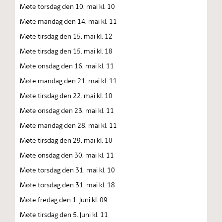
Møte torsdag den 10. mai kl. 10
Møte mandag den 14. mai kl. 11
Møte tirsdag den 15. mai kl. 12
Møte tirsdag den 15. mai kl. 18
Møte onsdag den 16. mai kl. 11
Møte mandag den 21. mai kl. 11
Møte tirsdag den 22. mai kl. 10
Møte onsdag den 23. mai kl. 11
Møte mandag den 28. mai kl. 11
Møte tirsdag den 29. mai kl. 10
Møte onsdag den 30. mai kl. 11
Møte torsdag den 31. mai kl. 10
Møte torsdag den 31. mai kl. 18
Møte fredag den 1. juni kl. 09
Møte tirsdag den 5. juni kl. 11