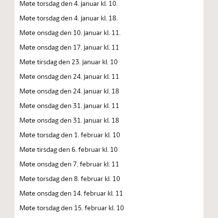
Møte torsdag den 4. januar kl. 10.
Møte torsdag den 4. januar kl. 18.
Møte onsdag den 10. januar kl. 11.
Møte onsdag den 17. januar kl. 11
Møte tirsdag den 23. januar kl. 10
Møte onsdag den 24. januar kl. 11
Møte onsdag den 24. januar kl. 18
Møte onsdag den 31. januar kl. 11
Møte onsdag den 31. januar kl. 18
Møte torsdag den 1. februar kl. 10
Møte tirsdag den 6. februar kl. 10
Møte onsdag den 7. februar kl. 11
Møte torsdag den 8. februar kl. 10
Møte onsdag den 14. februar kl. 11
Møte torsdag den 15. februar kl. 10