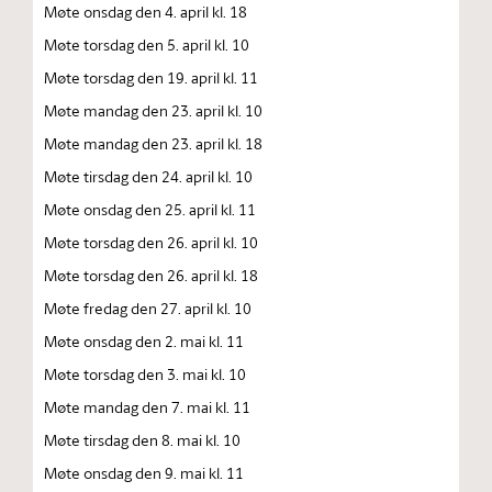
Møte onsdag den 4. april kl. 18
Møte torsdag den 5. april kl. 10
Møte torsdag den 19. april kl. 11
Møte mandag den 23. april kl. 10
Møte mandag den 23. april kl. 18
Møte tirsdag den 24. april kl. 10
Møte onsdag den 25. april kl. 11
Møte torsdag den 26. april kl. 10
Møte torsdag den 26. april kl. 18
Møte fredag den 27. april kl. 10
Møte onsdag den 2. mai kl. 11
Møte torsdag den 3. mai kl. 10
Møte mandag den 7. mai kl. 11
Møte tirsdag den 8. mai kl. 10
Møte onsdag den 9. mai kl. 11