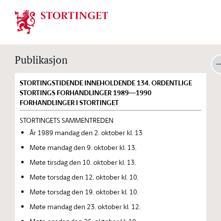
Stortinget.no
Publikasjon
STORTINGSTIDENDE INNEHOLDENDE 134. ORDENTLIGE
STORTINGS FORHANDLINGER 1989—1990
FORHANDLINGER I STORTINGET
STORTINGETS SAMMENTREDEN
År 1989 mandag den 2. oktober kl. 13
Møte mandag den 9. oktober kl. 13.
Møte tirsdag den 10. oktober kl. 13.
Møte torsdag den 12. oktober kl. 10.
Møte torsdag den 19. oktober kl. 10.
Møte mandag den 23. oktober kl. 12.