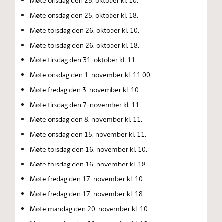
Møte onsdag den 25. oktober kl. 10.
Møte onsdag den 25. oktober kl. 18.
Møte torsdag den 26. oktober kl. 10.
Møte torsdag den 26. oktober kl. 18.
Møte tirsdag den 31. oktober kl. 11.
Møte onsdag den 1. november kl. 11.00.
Møte fredag den 3. november kl. 10.
Møte tirsdag den 7. november kl. 11.
Møte onsdag den 8. november kl. 11.
Møte onsdag den 15. november kl. 11.
Møte torsdag den 16. november kl. 10.
Møte torsdag den 16. november kl. 18.
Møte fredag den 17. november kl. 10.
Møte fredag den 17. november kl. 18.
Møte mandag den 20. november kl. 10.