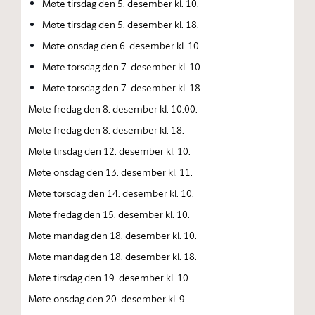
Møte tirsdag den 5. desember kl. 10.
Møte tirsdag den 5. desember kl. 18.
Møte onsdag den 6. desember kl. 10
Møte torsdag den 7. desember kl. 10.
Møte torsdag den 7. desember kl. 18.
Møte fredag den 8. desember kl. 10.00.
Møte fredag den 8. desember kl. 18.
Møte tirsdag den 12. desember kl. 10.
Møte onsdag den 13. desember kl. 11.
Møte torsdag den 14. desember kl. 10.
Møte fredag den 15. desember kl. 10.
Møte mandag den 18. desember kl. 10.
Møte mandag den 18. desember kl. 18.
Møte tirsdag den 19. desember kl. 10.
Møte onsdag den 20. desember kl. 9.