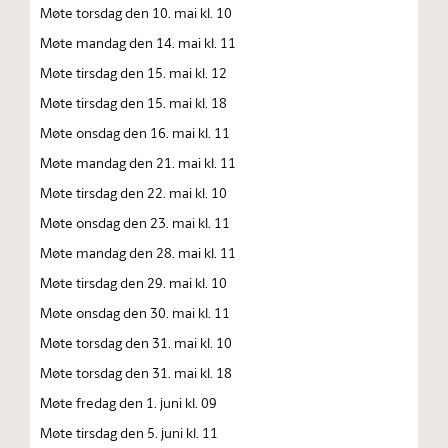
Møte torsdag den 10. mai kl. 10
Møte mandag den 14. mai kl. 11
Møte tirsdag den 15. mai kl. 12
Møte tirsdag den 15. mai kl. 18
Møte onsdag den 16. mai kl. 11
Møte mandag den 21. mai kl. 11
Møte tirsdag den 22. mai kl. 10
Møte onsdag den 23. mai kl. 11
Møte mandag den 28. mai kl. 11
Møte tirsdag den 29. mai kl. 10
Møte onsdag den 30. mai kl. 11
Møte torsdag den 31. mai kl. 10
Møte torsdag den 31. mai kl. 18
Møte fredag den 1. juni kl. 09
Møte tirsdag den 5. juni kl. 11