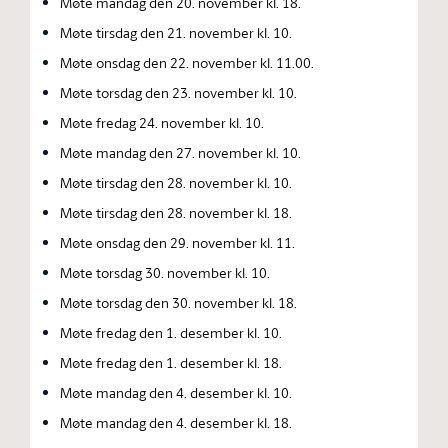
Møte mandag den 20. november kl. 18.
Møte tirsdag den 21. november kl. 10.
Møte onsdag den 22. november kl. 11.00.
Møte torsdag den 23. november kl. 10.
Møte fredag 24. november kl. 10.
Møte mandag den 27. november kl. 10.
Møte tirsdag den 28. november kl. 10.
Møte tirsdag den 28. november kl. 18.
Møte onsdag den 29. november kl. 11.
Møte torsdag 30. november kl. 10.
Møte torsdag den 30. november kl. 18.
Møte fredag den 1. desember kl. 10.
Møte fredag den 1. desember kl. 18.
Møte mandag den 4. desember kl. 10.
Møte mandag den 4. desember kl. 18.