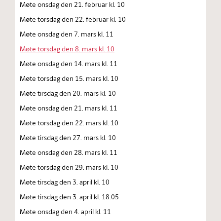
Møte onsdag den 21. februar kl. 10
Møte torsdag den 22. februar kl. 10
Møte onsdag den 7. mars kl. 11
Møte torsdag den 8. mars kl. 10
Møte onsdag den 14. mars kl. 11
Møte torsdag den 15. mars kl. 10
Møte tirsdag den 20. mars kl. 10
Møte onsdag den 21. mars kl. 11
Møte torsdag den 22. mars kl. 10
Møte tirsdag den 27. mars kl. 10
Møte onsdag den 28. mars kl. 11
Møte torsdag den 29. mars kl. 10
Møte tirsdag den 3. april kl. 10
Møte tirsdag den 3. april kl. 18.05
Møte onsdag den 4. april kl. 11