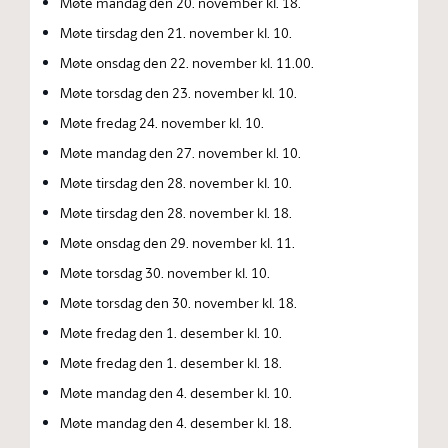
Møte mandag den 20. november kl. 18.
Møte tirsdag den 21. november kl. 10.
Møte onsdag den 22. november kl. 11.00.
Møte torsdag den 23. november kl. 10.
Møte fredag 24. november kl. 10.
Møte mandag den 27. november kl. 10.
Møte tirsdag den 28. november kl. 10.
Møte tirsdag den 28. november kl. 18.
Møte onsdag den 29. november kl. 11.
Møte torsdag 30. november kl. 10.
Møte torsdag den 30. november kl. 18.
Møte fredag den 1. desember kl. 10.
Møte fredag den 1. desember kl. 18.
Møte mandag den 4. desember kl. 10.
Møte mandag den 4. desember kl. 18.