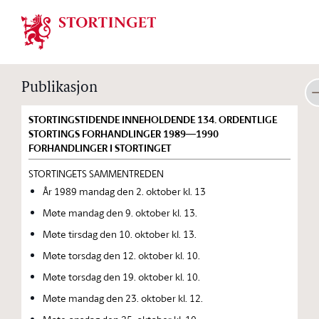
Stortinget.no
Publikasjon
STORTINGSTIDENDE INNEHOLDENDE 134. ORDENTLIGE
STORTINGS FORHANDLINGER 1989—1990
FORHANDLINGER I STORTINGET
STORTINGETS SAMMENTREDEN
År 1989 mandag den 2. oktober kl. 13
Møte mandag den 9. oktober kl. 13.
Møte tirsdag den 10. oktober kl. 13.
Møte torsdag den 12. oktober kl. 10.
Møte torsdag den 19. oktober kl. 10.
Møte mandag den 23. oktober kl. 12.