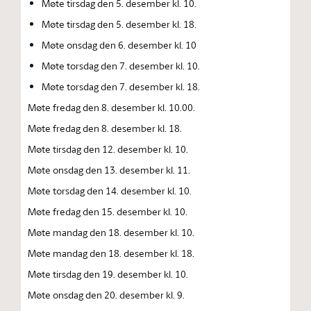
Møte tirsdag den 5. desember kl. 10.
Møte tirsdag den 5. desember kl. 18.
Møte onsdag den 6. desember kl. 10
Møte torsdag den 7. desember kl. 10.
Møte torsdag den 7. desember kl. 18.
Møte fredag den 8. desember kl. 10.00.
Møte fredag den 8. desember kl. 18.
Møte tirsdag den 12. desember kl. 10.
Møte onsdag den 13. desember kl. 11.
Møte torsdag den 14. desember kl. 10.
Møte fredag den 15. desember kl. 10.
Møte mandag den 18. desember kl. 10.
Møte mandag den 18. desember kl. 18.
Møte tirsdag den 19. desember kl. 10.
Møte onsdag den 20. desember kl. 9.