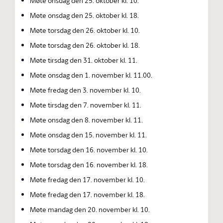
Møte onsdag den 25. oktober kl. 10.
Møte onsdag den 25. oktober kl. 18.
Møte torsdag den 26. oktober kl. 10.
Møte torsdag den 26. oktober kl. 18.
Møte tirsdag den 31. oktober kl. 11.
Møte onsdag den 1. november kl. 11.00.
Møte fredag den 3. november kl. 10.
Møte tirsdag den 7. november kl. 11.
Møte onsdag den 8. november kl. 11.
Møte onsdag den 15. november kl. 11.
Møte torsdag den 16. november kl. 10.
Møte torsdag den 16. november kl. 18.
Møte fredag den 17. november kl. 10.
Møte fredag den 17. november kl. 18.
Møte mandag den 20. november kl. 10.