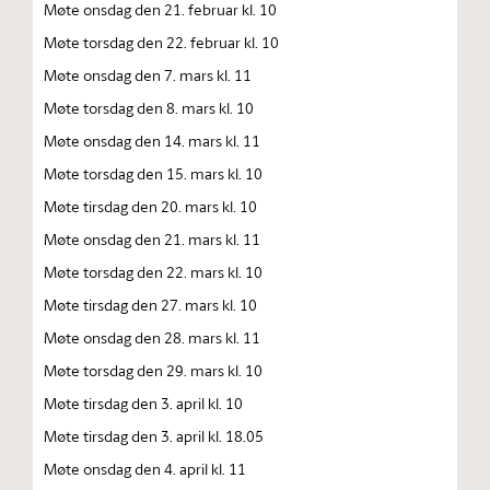
Møte onsdag den 21. februar kl. 10
Møte torsdag den 22. februar kl. 10
Møte onsdag den 7. mars kl. 11
Møte torsdag den 8. mars kl. 10
Møte onsdag den 14. mars kl. 11
Møte torsdag den 15. mars kl. 10
Møte tirsdag den 20. mars kl. 10
Møte onsdag den 21. mars kl. 11
Møte torsdag den 22. mars kl. 10
Møte tirsdag den 27. mars kl. 10
Møte onsdag den 28. mars kl. 11
Møte torsdag den 29. mars kl. 10
Møte tirsdag den 3. april kl. 10
Møte tirsdag den 3. april kl. 18.05
Møte onsdag den 4. april kl. 11