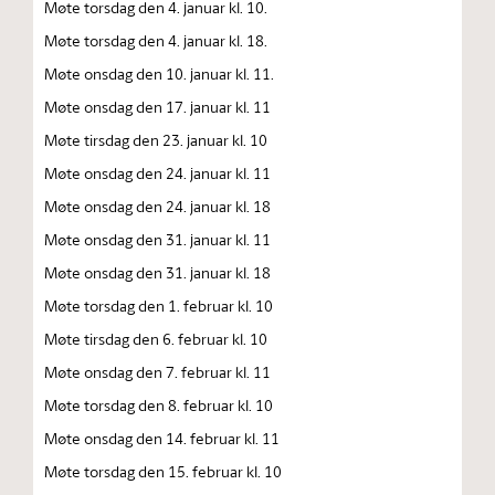
Møte torsdag den 4. januar kl. 10.
Møte torsdag den 4. januar kl. 18.
Møte onsdag den 10. januar kl. 11.
Møte onsdag den 17. januar kl. 11
Møte tirsdag den 23. januar kl. 10
Møte onsdag den 24. januar kl. 11
Møte onsdag den 24. januar kl. 18
Møte onsdag den 31. januar kl. 11
Møte onsdag den 31. januar kl. 18
Møte torsdag den 1. februar kl. 10
Møte tirsdag den 6. februar kl. 10
Møte onsdag den 7. februar kl. 11
Møte torsdag den 8. februar kl. 10
Møte onsdag den 14. februar kl. 11
Møte torsdag den 15. februar kl. 10