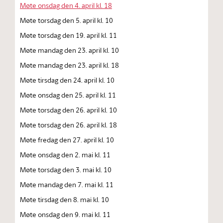
Møte onsdag den 4. april kl. 18
Møte torsdag den 5. april kl. 10
Møte torsdag den 19. april kl. 11
Møte mandag den 23. april kl. 10
Møte mandag den 23. april kl. 18
Møte tirsdag den 24. april kl. 10
Møte onsdag den 25. april kl. 11
Møte torsdag den 26. april kl. 10
Møte torsdag den 26. april kl. 18
Møte fredag den 27. april kl. 10
Møte onsdag den 2. mai kl. 11
Møte torsdag den 3. mai kl. 10
Møte mandag den 7. mai kl. 11
Møte tirsdag den 8. mai kl. 10
Møte onsdag den 9. mai kl. 11