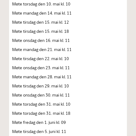
Møte torsdag den 10. mai kl. 10
Møte mandag den 14. mai kl. 11
Møte tirsdag den 15. mai kl. 12
Møte tirsdag den 15. mai kl. 18
Møte onsdag den 16. mai kl. 11
Møte mandag den 21. mai kl. 11
Møte tirsdag den 22. mai kl. 10
Møte onsdag den 23. mai kl. 11
Møte mandag den 28. mai kl. 11
Møte tirsdag den 29. mai kl. 10
Møte onsdag den 30. mai kl. 11
Møte torsdag den 31. mai kl. 10
Møte torsdag den 31. mai kl. 18
Møte fredag den 1. juni kl. 09
Møte tirsdag den 5. juni kl. 11