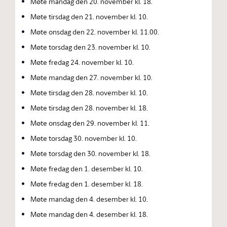
Møte mandag den 20. november kl. 18.
Møte tirsdag den 21. november kl. 10.
Møte onsdag den 22. november kl. 11.00.
Møte torsdag den 23. november kl. 10.
Møte fredag 24. november kl. 10.
Møte mandag den 27. november kl. 10.
Møte tirsdag den 28. november kl. 10.
Møte tirsdag den 28. november kl. 18.
Møte onsdag den 29. november kl. 11.
Møte torsdag 30. november kl. 10.
Møte torsdag den 30. november kl. 18.
Møte fredag den 1. desember kl. 10.
Møte fredag den 1. desember kl. 18.
Møte mandag den 4. desember kl. 10.
Møte mandag den 4. desember kl. 18.