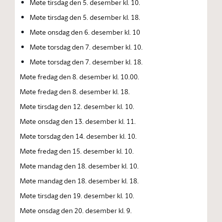
Møte tirsdag den 5. desember kl. 10.
Møte tirsdag den 5. desember kl. 18.
Møte onsdag den 6. desember kl. 10
Møte torsdag den 7. desember kl. 10.
Møte torsdag den 7. desember kl. 18.
Møte fredag den 8. desember kl. 10.00.
Møte fredag den 8. desember kl. 18.
Møte tirsdag den 12. desember kl. 10.
Møte onsdag den 13. desember kl. 11.
Møte torsdag den 14. desember kl. 10.
Møte fredag den 15. desember kl. 10.
Møte mandag den 18. desember kl. 10.
Møte mandag den 18. desember kl. 18.
Møte tirsdag den 19. desember kl. 10.
Møte onsdag den 20. desember kl. 9.