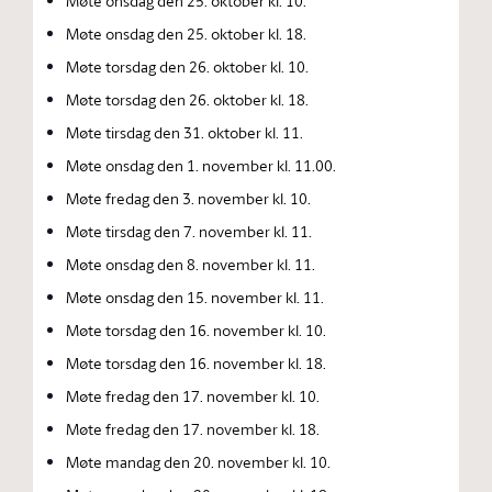
Møte onsdag den 25. oktober kl. 10.
Møte onsdag den 25. oktober kl. 18.
Møte torsdag den 26. oktober kl. 10.
Møte torsdag den 26. oktober kl. 18.
Møte tirsdag den 31. oktober kl. 11.
Møte onsdag den 1. november kl. 11.00.
Møte fredag den 3. november kl. 10.
Møte tirsdag den 7. november kl. 11.
Møte onsdag den 8. november kl. 11.
Møte onsdag den 15. november kl. 11.
Møte torsdag den 16. november kl. 10.
Møte torsdag den 16. november kl. 18.
Møte fredag den 17. november kl. 10.
Møte fredag den 17. november kl. 18.
Møte mandag den 20. november kl. 10.