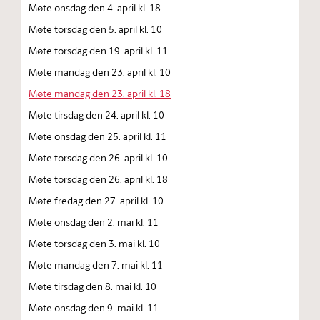
Møte onsdag den 4. april kl. 18
Møte torsdag den 5. april kl. 10
Møte torsdag den 19. april kl. 11
Møte mandag den 23. april kl. 10
Møte mandag den 23. april kl. 18
Møte tirsdag den 24. april kl. 10
Møte onsdag den 25. april kl. 11
Møte torsdag den 26. april kl. 10
Møte torsdag den 26. april kl. 18
Møte fredag den 27. april kl. 10
Møte onsdag den 2. mai kl. 11
Møte torsdag den 3. mai kl. 10
Møte mandag den 7. mai kl. 11
Møte tirsdag den 8. mai kl. 10
Møte onsdag den 9. mai kl. 11