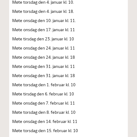
Møte torsdag den 4. januar kl. 10.
Møte torsdag den 4. januar kl. 18.
Møte onsdag den 10. januar kl. 11.
Møte onsdag den 17. januar kl. 11
Møte tirsdag den 23. januar kl. 10
Møte onsdag den 24. januar kl. 11
Møte onsdag den 24. januar kl. 18
Møte onsdag den 31. januar kl. 11
Møte onsdag den 31. januar kl. 18
Møte torsdag den 1. februar kl. 10
Møte tirsdag den 6. februar kl. 10
Møte onsdag den 7. februar kl. 11
Møte torsdag den 8. februar kl. 10
Møte onsdag den 14. februar kl. 11
Møte torsdag den 15. februar kl. 10