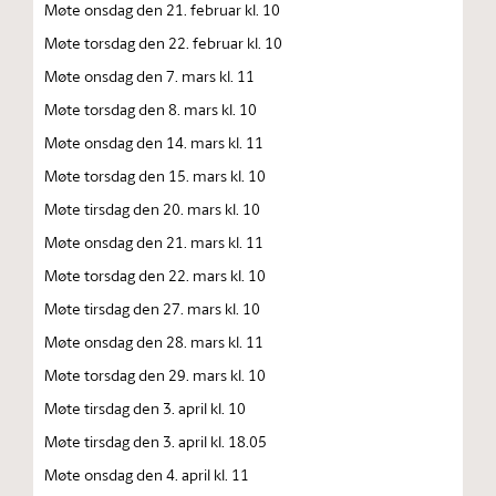
Møte onsdag den 21. februar kl. 10
Møte torsdag den 22. februar kl. 10
Møte onsdag den 7. mars kl. 11
Møte torsdag den 8. mars kl. 10
Møte onsdag den 14. mars kl. 11
Møte torsdag den 15. mars kl. 10
Møte tirsdag den 20. mars kl. 10
Møte onsdag den 21. mars kl. 11
Møte torsdag den 22. mars kl. 10
Møte tirsdag den 27. mars kl. 10
Møte onsdag den 28. mars kl. 11
Møte torsdag den 29. mars kl. 10
Møte tirsdag den 3. april kl. 10
Møte tirsdag den 3. april kl. 18.05
Møte onsdag den 4. april kl. 11