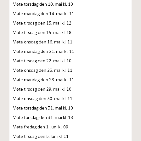
Møte torsdag den 10. mai kl. 10
Møte mandag den 14. mai kl. 11
Møte tirsdag den 15. mai kl. 12
Møte tirsdag den 15. mai kl. 18
Møte onsdag den 16. mai kl. 11
Møte mandag den 21. mai kl. 11
Møte tirsdag den 22. mai kl. 10
Møte onsdag den 23. mai kl. 11
Møte mandag den 28. mai kl. 11
Møte tirsdag den 29. mai kl. 10
Møte onsdag den 30. mai kl. 11
Møte torsdag den 31. mai kl. 10
Møte torsdag den 31. mai kl. 18
Møte fredag den 1. juni kl. 09
Møte tirsdag den 5. juni kl. 11