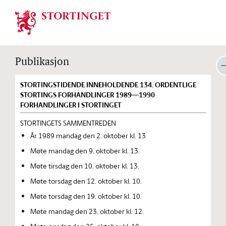
Stortinget.no
Publikasjon
STORTINGSTIDENDE INNEHOLDENDE 134. ORDENTLIGE
STORTINGS FORHANDLINGER 1989—1990
FORHANDLINGER I STORTINGET
STORTINGETS SAMMENTREDEN
År 1989 mandag den 2. oktober kl. 13
Møte mandag den 9. oktober kl. 13.
Møte tirsdag den 10. oktober kl. 13.
Møte torsdag den 12. oktober kl. 10.
Møte torsdag den 19. oktober kl. 10.
Møte mandag den 23. oktober kl. 12.