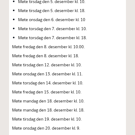
Møte tirsdag den 5. desember kl. 10.
Møte tirsdag den 5. desember kl. 18.
Møte onsdag den 6. desember kl. 10
Møte torsdag den 7. desember kl. 10.
Møte torsdag den 7. desember kl. 18.
Møte fredag den 8. desember kl. 10.00.
Møte fredag den 8. desember kl. 18.
Møte tirsdag den 12. desember kl. 10.
Møte onsdag den 13. desember kl. 11.
Møte torsdag den 14. desember kl. 10.
Møte fredag den 15. desember kl. 10.
Møte mandag den 18. desember kl. 10.
Møte mandag den 18. desember kl. 18.
Møte tirsdag den 19. desember kl. 10.
Møte onsdag den 20. desember kl. 9.