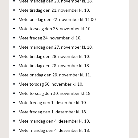
Møte mandag den 20. november kl. 18.
Møte tirsdag den 21. november kl. 10.
Møte onsdag den 22. november kl. 11.00.
Møte torsdag den 23. november kl. 10.
Møte fredag 24. november kl. 10.
Møte mandag den 27. november kl. 10.
Møte tirsdag den 28. november kl. 10.
Møte tirsdag den 28. november kl. 18.
Møte onsdag den 29. november kl. 11.
Møte torsdag 30. november kl. 10.
Møte torsdag den 30. november kl. 18.
Møte fredag den 1. desember kl. 10.
Møte fredag den 1. desember kl. 18.
Møte mandag den 4. desember kl. 10.
Møte mandag den 4. desember kl. 18.