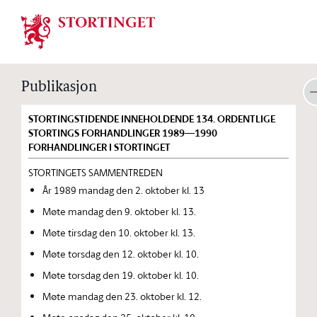
Stortinget.no
Publikasjon
STORTINGSTIDENDE INNEHOLDENDE 134. ORDENTLIGE
STORTINGS FORHANDLINGER 1989—1990
FORHANDLINGER I STORTINGET
STORTINGETS SAMMENTREDEN
År 1989 mandag den 2. oktober kl. 13
Møte mandag den 9. oktober kl. 13.
Møte tirsdag den 10. oktober kl. 13.
Møte torsdag den 12. oktober kl. 10.
Møte torsdag den 19. oktober kl. 10.
Møte mandag den 23. oktober kl. 12.