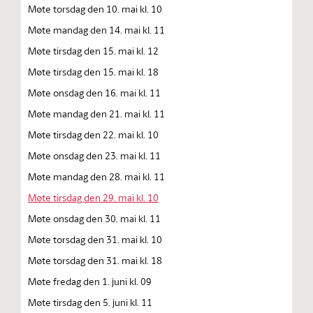
Møte torsdag den 10. mai kl. 10
Møte mandag den 14. mai kl. 11
Møte tirsdag den 15. mai kl. 12
Møte tirsdag den 15. mai kl. 18
Møte onsdag den 16. mai kl. 11
Møte mandag den 21. mai kl. 11
Møte tirsdag den 22. mai kl. 10
Møte onsdag den 23. mai kl. 11
Møte mandag den 28. mai kl. 11
Møte tirsdag den 29. mai kl. 10
Møte onsdag den 30. mai kl. 11
Møte torsdag den 31. mai kl. 10
Møte torsdag den 31. mai kl. 18
Møte fredag den 1. juni kl. 09
Møte tirsdag den 5. juni kl. 11