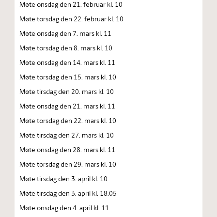
Møte onsdag den 21. februar kl. 10
Møte torsdag den 22. februar kl. 10
Møte onsdag den 7. mars kl. 11
Møte torsdag den 8. mars kl. 10
Møte onsdag den 14. mars kl. 11
Møte torsdag den 15. mars kl. 10
Møte tirsdag den 20. mars kl. 10
Møte onsdag den 21. mars kl. 11
Møte torsdag den 22. mars kl. 10
Møte tirsdag den 27. mars kl. 10
Møte onsdag den 28. mars kl. 11
Møte torsdag den 29. mars kl. 10
Møte tirsdag den 3. april kl. 10
Møte tirsdag den 3. april kl. 18.05
Møte onsdag den 4. april kl. 11