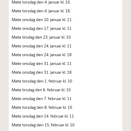
Møte torsdag den 4. januar kl. 10.
Møte torsdag den 4. januar kl. 18.
Møte onsdag den 10. januar kl. 11.
Møte onsdag den 17. januar kl. 11
Møte tirsdag den 23. januar kl. 10
Møte onsdag den 24. januar kl. 11
Møte onsdag den 24. januar kl. 18
Møte onsdag den 31. januar kl. 11
Møte onsdag den 31. januar kl. 18
Møte torsdag den 1. februar kl. 10
Møte tirsdag den 6. februar kl. 10
Møte onsdag den 7. februar kl. 11
Møte torsdag den 8. februar kl. 10
Møte onsdag den 14. februar kl. 11
Møte torsdag den 15. februar kl. 10