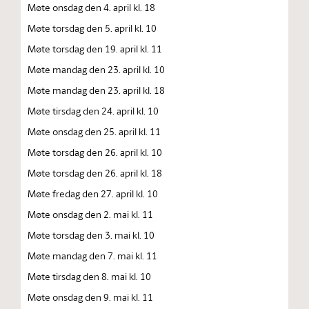
Møte onsdag den 4. april kl. 18
Møte torsdag den 5. april kl. 10
Møte torsdag den 19. april kl. 11
Møte mandag den 23. april kl. 10
Møte mandag den 23. april kl. 18
Møte tirsdag den 24. april kl. 10
Møte onsdag den 25. april kl. 11
Møte torsdag den 26. april kl. 10
Møte torsdag den 26. april kl. 18
Møte fredag den 27. april kl. 10
Møte onsdag den 2. mai kl. 11
Møte torsdag den 3. mai kl. 10
Møte mandag den 7. mai kl. 11
Møte tirsdag den 8. mai kl. 10
Møte onsdag den 9. mai kl. 11