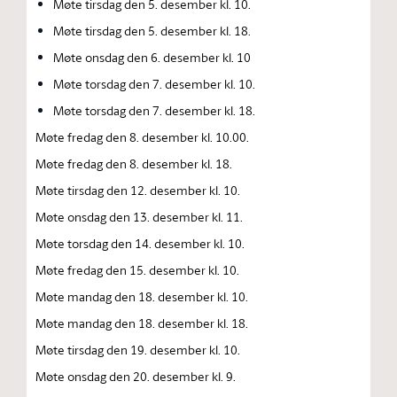
Møte tirsdag den 5. desember kl. 10.
Møte tirsdag den 5. desember kl. 18.
Møte onsdag den 6. desember kl. 10
Møte torsdag den 7. desember kl. 10.
Møte torsdag den 7. desember kl. 18.
Møte fredag den 8. desember kl. 10.00.
Møte fredag den 8. desember kl. 18.
Møte tirsdag den 12. desember kl. 10.
Møte onsdag den 13. desember kl. 11.
Møte torsdag den 14. desember kl. 10.
Møte fredag den 15. desember kl. 10.
Møte mandag den 18. desember kl. 10.
Møte mandag den 18. desember kl. 18.
Møte tirsdag den 19. desember kl. 10.
Møte onsdag den 20. desember kl. 9.