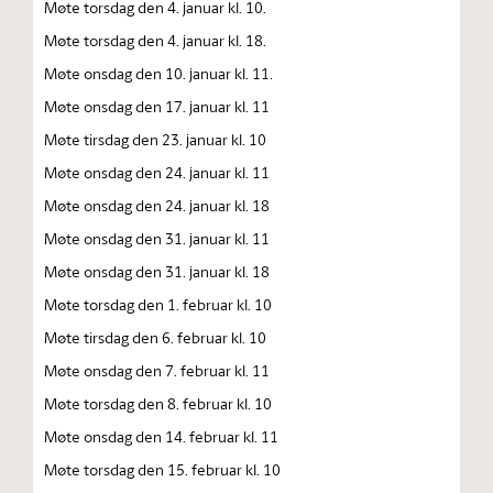
Møte torsdag den 4. januar kl. 10.
Møte torsdag den 4. januar kl. 18.
Møte onsdag den 10. januar kl. 11.
Møte onsdag den 17. januar kl. 11
Møte tirsdag den 23. januar kl. 10
Møte onsdag den 24. januar kl. 11
Møte onsdag den 24. januar kl. 18
Møte onsdag den 31. januar kl. 11
Møte onsdag den 31. januar kl. 18
Møte torsdag den 1. februar kl. 10
Møte tirsdag den 6. februar kl. 10
Møte onsdag den 7. februar kl. 11
Møte torsdag den 8. februar kl. 10
Møte onsdag den 14. februar kl. 11
Møte torsdag den 15. februar kl. 10