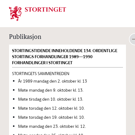
Stortinget.no
Publikasjon
STORTINGSTIDENDE INNEHOLDENDE 134. ORDENTLIGE
STORTINGS FORHANDLINGER 1989—1990
FORHANDLINGER I STORTINGET
STORTINGETS SAMMENTREDEN
År 1989 mandag den 2. oktober kl. 13
Møte mandag den 9. oktober kl. 13.
Møte tirsdag den 10. oktober kl. 13.
Møte torsdag den 12. oktober kl. 10.
Møte torsdag den 19. oktober kl. 10.
Møte mandag den 23. oktober kl. 12.