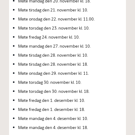
Møte mandag den 20. november kl. 18.
Møte tirsdag den 21. november kl. 10.
Møte onsdag den 22. november kl. 11.00.
Møte torsdag den 23. november kl. 10.
Møte fredag 24. november kl. 10.
Møte mandag den 27. november kl. 10.
Møte tirsdag den 28. november kl. 10.
Møte tirsdag den 28. november kl. 18.
Møte onsdag den 29. november kl. 11.
Møte torsdag 30. november kl. 10.
Møte torsdag den 30. november kl. 18.
Møte fredag den 1. desember kl. 10.
Møte fredag den 1. desember kl. 18.
Møte mandag den 4. desember kl. 10.
Møte mandag den 4. desember kl. 18.