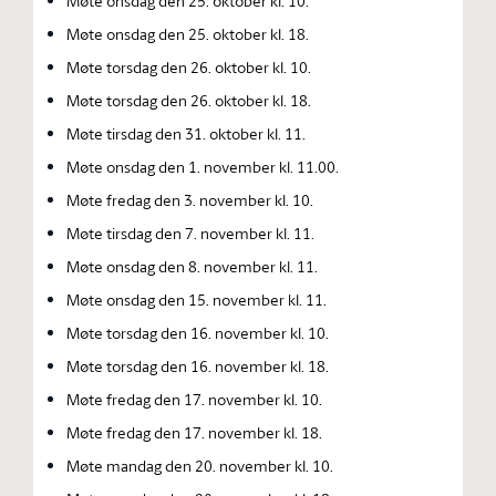
Møte onsdag den 25. oktober kl. 10.
Møte onsdag den 25. oktober kl. 18.
Møte torsdag den 26. oktober kl. 10.
Møte torsdag den 26. oktober kl. 18.
Møte tirsdag den 31. oktober kl. 11.
Møte onsdag den 1. november kl. 11.00.
Møte fredag den 3. november kl. 10.
Møte tirsdag den 7. november kl. 11.
Møte onsdag den 8. november kl. 11.
Møte onsdag den 15. november kl. 11.
Møte torsdag den 16. november kl. 10.
Møte torsdag den 16. november kl. 18.
Møte fredag den 17. november kl. 10.
Møte fredag den 17. november kl. 18.
Møte mandag den 20. november kl. 10.