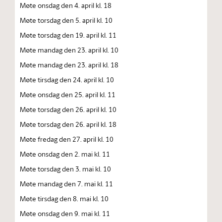
Møte onsdag den 4. april kl. 18
Møte torsdag den 5. april kl. 10
Møte torsdag den 19. april kl. 11
Møte mandag den 23. april kl. 10
Møte mandag den 23. april kl. 18
Møte tirsdag den 24. april kl. 10
Møte onsdag den 25. april kl. 11
Møte torsdag den 26. april kl. 10
Møte torsdag den 26. april kl. 18
Møte fredag den 27. april kl. 10
Møte onsdag den 2. mai kl. 11
Møte torsdag den 3. mai kl. 10
Møte mandag den 7. mai kl. 11
Møte tirsdag den 8. mai kl. 10
Møte onsdag den 9. mai kl. 11