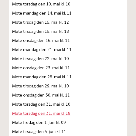
Møte torsdag den 10. mai kl. 10
Møte mandag den 14. mai kl. 11
Møte tirsdag den 15. mai kl. 12
Møte tirsdag den 15. mai kl. 18
Møte onsdag den 16. mai kl. 11
Møte mandag den 21. mai kl. 11
Møte tirsdag den 22. mai kl. 10
Møte onsdag den 23. mai kl. 11
Møte mandag den 28. mai kl. 11
Møte tirsdag den 29. mai kl. 10
Møte onsdag den 30. mai kl. 11
Møte torsdag den 31. mai kl. 10
Møte torsdag den 31. mai kl. 18
Møte fredag den 1. juni kl. 09
Møte tirsdag den 5. juni kl. 11