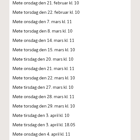
Møte onsdag den 21. februar kl. 10
Møte torsdag den 22. februar kl. 10
Møte onsdag den 7. mars kl. 11
Møte torsdag den 8. mars kl. 10
Møte onsdag den 14. mars kl. 11
Møte torsdag den 15. mars kl. 10
Møte tirsdag den 20. mars kl. 10
Møte onsdag den 21. mars kl. 11
Møte torsdag den 22. mars kl. 10
Møte tirsdag den 27. mars kl. 10
Møte onsdag den 28. mars kl. 11
Møte torsdag den 29. mars kl. 10
Møte tirsdag den 3. april kl. 10
Møte tirsdag den 3. april kl. 18.05
Møte onsdag den 4. april kl. 11