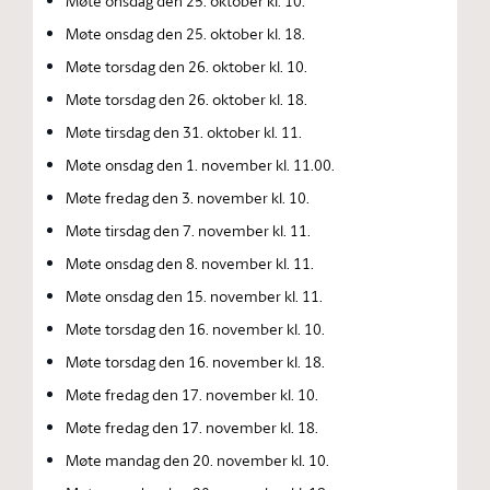
Møte onsdag den 25. oktober kl. 10.
Møte onsdag den 25. oktober kl. 18.
Møte torsdag den 26. oktober kl. 10.
Møte torsdag den 26. oktober kl. 18.
Møte tirsdag den 31. oktober kl. 11.
Møte onsdag den 1. november kl. 11.00.
Møte fredag den 3. november kl. 10.
Møte tirsdag den 7. november kl. 11.
Møte onsdag den 8. november kl. 11.
Møte onsdag den 15. november kl. 11.
Møte torsdag den 16. november kl. 10.
Møte torsdag den 16. november kl. 18.
Møte fredag den 17. november kl. 10.
Møte fredag den 17. november kl. 18.
Møte mandag den 20. november kl. 10.