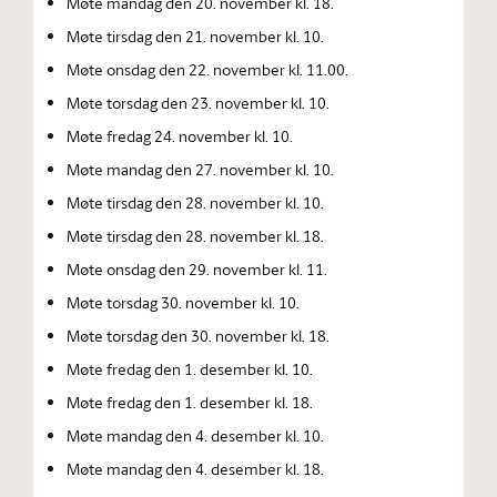
Møte mandag den 20. november kl. 18.
Møte tirsdag den 21. november kl. 10.
Møte onsdag den 22. november kl. 11.00.
Møte torsdag den 23. november kl. 10.
Møte fredag 24. november kl. 10.
Møte mandag den 27. november kl. 10.
Møte tirsdag den 28. november kl. 10.
Møte tirsdag den 28. november kl. 18.
Møte onsdag den 29. november kl. 11.
Møte torsdag 30. november kl. 10.
Møte torsdag den 30. november kl. 18.
Møte fredag den 1. desember kl. 10.
Møte fredag den 1. desember kl. 18.
Møte mandag den 4. desember kl. 10.
Møte mandag den 4. desember kl. 18.