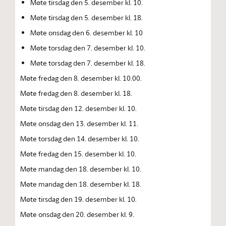
Møte tirsdag den 5. desember kl. 10.
Møte tirsdag den 5. desember kl. 18.
Møte onsdag den 6. desember kl. 10
Møte torsdag den 7. desember kl. 10.
Møte torsdag den 7. desember kl. 18.
Møte fredag den 8. desember kl. 10.00.
Møte fredag den 8. desember kl. 18.
Møte tirsdag den 12. desember kl. 10.
Møte onsdag den 13. desember kl. 11.
Møte torsdag den 14. desember kl. 10.
Møte fredag den 15. desember kl. 10.
Møte mandag den 18. desember kl. 10.
Møte mandag den 18. desember kl. 18.
Møte tirsdag den 19. desember kl. 10.
Møte onsdag den 20. desember kl. 9.