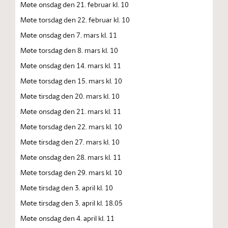
Møte onsdag den 21. februar kl. 10
Møte torsdag den 22. februar kl. 10
Møte onsdag den 7. mars kl. 11
Møte torsdag den 8. mars kl. 10
Møte onsdag den 14. mars kl. 11
Møte torsdag den 15. mars kl. 10
Møte tirsdag den 20. mars kl. 10
Møte onsdag den 21. mars kl. 11
Møte torsdag den 22. mars kl. 10
Møte tirsdag den 27. mars kl. 10
Møte onsdag den 28. mars kl. 11
Møte torsdag den 29. mars kl. 10
Møte tirsdag den 3. april kl. 10
Møte tirsdag den 3. april kl. 18.05
Møte onsdag den 4. april kl. 11