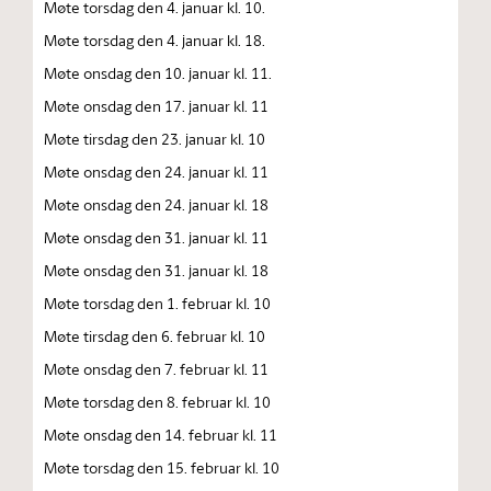
Møte torsdag den 4. januar kl. 10.
Møte torsdag den 4. januar kl. 18.
Møte onsdag den 10. januar kl. 11.
Møte onsdag den 17. januar kl. 11
Møte tirsdag den 23. januar kl. 10
Møte onsdag den 24. januar kl. 11
Møte onsdag den 24. januar kl. 18
Møte onsdag den 31. januar kl. 11
Møte onsdag den 31. januar kl. 18
Møte torsdag den 1. februar kl. 10
Møte tirsdag den 6. februar kl. 10
Møte onsdag den 7. februar kl. 11
Møte torsdag den 8. februar kl. 10
Møte onsdag den 14. februar kl. 11
Møte torsdag den 15. februar kl. 10