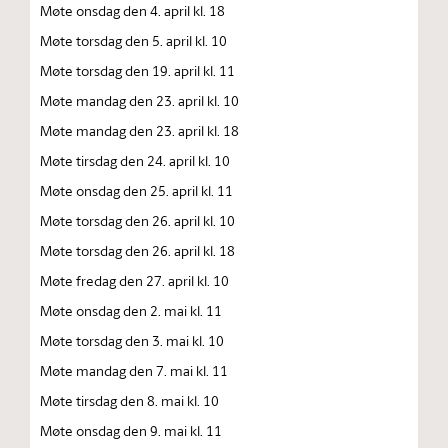
Møte onsdag den 4. april kl. 18
Møte torsdag den 5. april kl. 10
Møte torsdag den 19. april kl. 11
Møte mandag den 23. april kl. 10
Møte mandag den 23. april kl. 18
Møte tirsdag den 24. april kl. 10
Møte onsdag den 25. april kl. 11
Møte torsdag den 26. april kl. 10
Møte torsdag den 26. april kl. 18
Møte fredag den 27. april kl. 10
Møte onsdag den 2. mai kl. 11
Møte torsdag den 3. mai kl. 10
Møte mandag den 7. mai kl. 11
Møte tirsdag den 8. mai kl. 10
Møte onsdag den 9. mai kl. 11