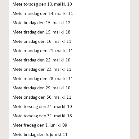
Møte torsdag den 10. mai kl. 10
Møte mandag den 14. mai kl. 11
Møte tirsdag den 15. mai kl. 12
Møte tirsdag den 15. mai kl. 18
Møte onsdag den 16. mai kl. 11
Møte mandag den 21. mai kl. 11
Møte tirsdag den 22. mai kl. 10
Møte onsdag den 23. mai kl. 11
Møte mandag den 28. mai kl. 11
Møte tirsdag den 29. mai kl. 10
Møte onsdag den 30. mai kl. 11
Møte torsdag den 31. mai kl. 10
Møte torsdag den 31. mai kl. 18
Møte fredag den 1. juni kl. 09
Møte tirsdag den 5. juni kl. 11