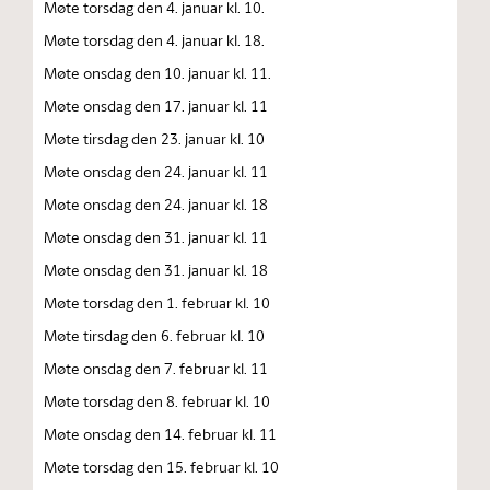
Møte torsdag den 4. januar kl. 10.
Møte torsdag den 4. januar kl. 18.
Møte onsdag den 10. januar kl. 11.
Møte onsdag den 17. januar kl. 11
Møte tirsdag den 23. januar kl. 10
Møte onsdag den 24. januar kl. 11
Møte onsdag den 24. januar kl. 18
Møte onsdag den 31. januar kl. 11
Møte onsdag den 31. januar kl. 18
Møte torsdag den 1. februar kl. 10
Møte tirsdag den 6. februar kl. 10
Møte onsdag den 7. februar kl. 11
Møte torsdag den 8. februar kl. 10
Møte onsdag den 14. februar kl. 11
Møte torsdag den 15. februar kl. 10