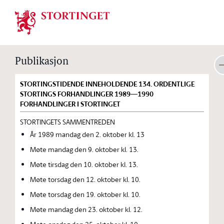
Stortinget.no
Publikasjon
STORTINGSTIDENDE INNEHOLDENDE 134. ORDENTLIGE
STORTINGS FORHANDLINGER 1989—1990
FORHANDLINGER I STORTINGET
STORTINGETS SAMMENTREDEN
År 1989 mandag den 2. oktober kl. 13
Møte mandag den 9. oktober kl. 13.
Møte tirsdag den 10. oktober kl. 13.
Møte torsdag den 12. oktober kl. 10.
Møte torsdag den 19. oktober kl. 10.
Møte mandag den 23. oktober kl. 12.