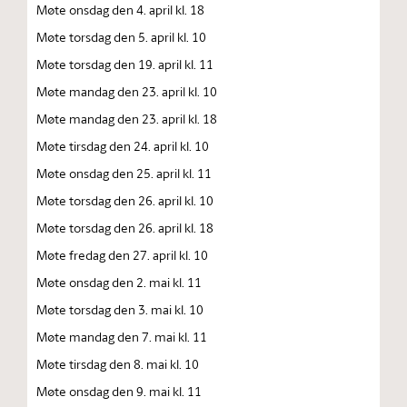
Møte onsdag den 4. april kl. 18
Møte torsdag den 5. april kl. 10
Møte torsdag den 19. april kl. 11
Møte mandag den 23. april kl. 10
Møte mandag den 23. april kl. 18
Møte tirsdag den 24. april kl. 10
Møte onsdag den 25. april kl. 11
Møte torsdag den 26. april kl. 10
Møte torsdag den 26. april kl. 18
Møte fredag den 27. april kl. 10
Møte onsdag den 2. mai kl. 11
Møte torsdag den 3. mai kl. 10
Møte mandag den 7. mai kl. 11
Møte tirsdag den 8. mai kl. 10
Møte onsdag den 9. mai kl. 11