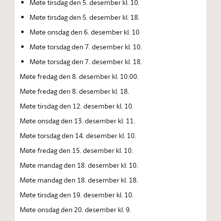
Møte tirsdag den 5. desember kl. 10.
Møte tirsdag den 5. desember kl. 18.
Møte onsdag den 6. desember kl. 10
Møte torsdag den 7. desember kl. 10.
Møte torsdag den 7. desember kl. 18.
Møte fredag den 8. desember kl. 10.00.
Møte fredag den 8. desember kl. 18.
Møte tirsdag den 12. desember kl. 10.
Møte onsdag den 13. desember kl. 11.
Møte torsdag den 14. desember kl. 10.
Møte fredag den 15. desember kl. 10.
Møte mandag den 18. desember kl. 10.
Møte mandag den 18. desember kl. 18.
Møte tirsdag den 19. desember kl. 10.
Møte onsdag den 20. desember kl. 9.