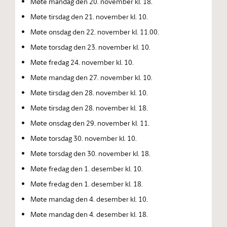
Møte mandag den 20. november kl. 18.
Møte tirsdag den 21. november kl. 10.
Møte onsdag den 22. november kl. 11.00.
Møte torsdag den 23. november kl. 10.
Møte fredag 24. november kl. 10.
Møte mandag den 27. november kl. 10.
Møte tirsdag den 28. november kl. 10.
Møte tirsdag den 28. november kl. 18.
Møte onsdag den 29. november kl. 11.
Møte torsdag 30. november kl. 10.
Møte torsdag den 30. november kl. 18.
Møte fredag den 1. desember kl. 10.
Møte fredag den 1. desember kl. 18.
Møte mandag den 4. desember kl. 10.
Møte mandag den 4. desember kl. 18.