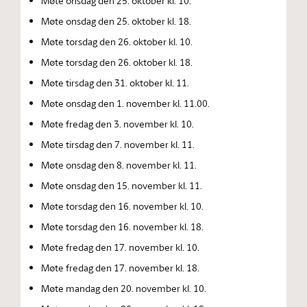
Møte onsdag den 25. oktober kl. 10.
Møte onsdag den 25. oktober kl. 18.
Møte torsdag den 26. oktober kl. 10.
Møte torsdag den 26. oktober kl. 18.
Møte tirsdag den 31. oktober kl. 11.
Møte onsdag den 1. november kl. 11.00.
Møte fredag den 3. november kl. 10.
Møte tirsdag den 7. november kl. 11.
Møte onsdag den 8. november kl. 11.
Møte onsdag den 15. november kl. 11.
Møte torsdag den 16. november kl. 10.
Møte torsdag den 16. november kl. 18.
Møte fredag den 17. november kl. 10.
Møte fredag den 17. november kl. 18.
Møte mandag den 20. november kl. 10.