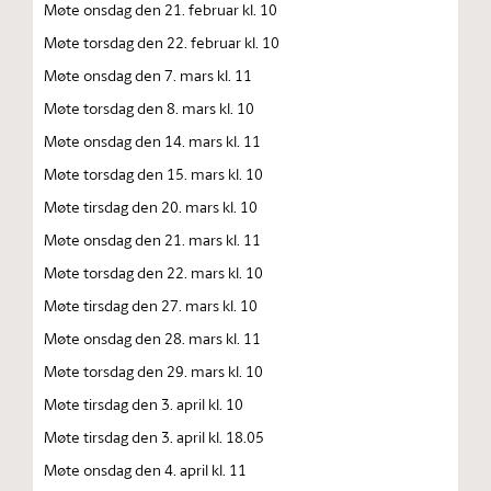
Møte onsdag den 21. februar kl. 10
Møte torsdag den 22. februar kl. 10
Møte onsdag den 7. mars kl. 11
Møte torsdag den 8. mars kl. 10
Møte onsdag den 14. mars kl. 11
Møte torsdag den 15. mars kl. 10
Møte tirsdag den 20. mars kl. 10
Møte onsdag den 21. mars kl. 11
Møte torsdag den 22. mars kl. 10
Møte tirsdag den 27. mars kl. 10
Møte onsdag den 28. mars kl. 11
Møte torsdag den 29. mars kl. 10
Møte tirsdag den 3. april kl. 10
Møte tirsdag den 3. april kl. 18.05
Møte onsdag den 4. april kl. 11