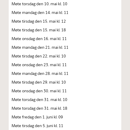
Møte torsdag den 10. mai kl. 10
Møte mandag den 14. mai kl. 11
Møte tirsdag den 15. mai kl. 12
Møte tirsdag den 15. mai kl. 18
Møte onsdag den 16. mai kl. 11
Møte mandag den 21. mai kl. 11
Møte tirsdag den 22. mai kl. 10
Møte onsdag den 23. mai kl. 11
Møte mandag den 28. mai kl. 11
Møte tirsdag den 29. mai kl. 10
Møte onsdag den 30. mai kl. 11
Møte torsdag den 31. mai kl. 10
Møte torsdag den 31. mai kl. 18
Møte fredag den 1. juni kl. 09
Møte tirsdag den 5. juni kl. 11