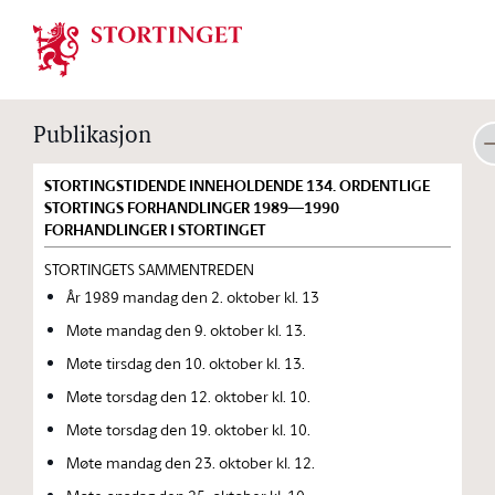
Stortinget.no
Publikasjon
STORTINGSTIDENDE INNEHOLDENDE 134. ORDENTLIGE
STORTINGS FORHANDLINGER 1989—1990
FORHANDLINGER I STORTINGET
STORTINGETS SAMMENTREDEN
År 1989 mandag den 2. oktober kl. 13
Møte mandag den 9. oktober kl. 13.
Møte tirsdag den 10. oktober kl. 13.
Møte torsdag den 12. oktober kl. 10.
Møte torsdag den 19. oktober kl. 10.
Møte mandag den 23. oktober kl. 12.