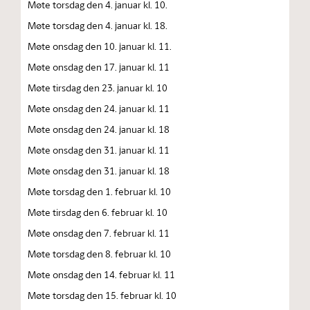
Møte torsdag den 4. januar kl. 10.
Møte torsdag den 4. januar kl. 18.
Møte onsdag den 10. januar kl. 11.
Møte onsdag den 17. januar kl. 11
Møte tirsdag den 23. januar kl. 10
Møte onsdag den 24. januar kl. 11
Møte onsdag den 24. januar kl. 18
Møte onsdag den 31. januar kl. 11
Møte onsdag den 31. januar kl. 18
Møte torsdag den 1. februar kl. 10
Møte tirsdag den 6. februar kl. 10
Møte onsdag den 7. februar kl. 11
Møte torsdag den 8. februar kl. 10
Møte onsdag den 14. februar kl. 11
Møte torsdag den 15. februar kl. 10