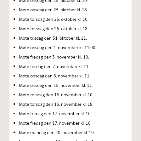
Møte onsdag den 25. oktober kl. 10.
Møte onsdag den 25. oktober kl. 18.
Møte torsdag den 26. oktober kl. 10.
Møte torsdag den 26. oktober kl. 18.
Møte tirsdag den 31. oktober kl. 11.
Møte onsdag den 1. november kl. 11.00.
Møte fredag den 3. november kl. 10.
Møte tirsdag den 7. november kl. 11.
Møte onsdag den 8. november kl. 11.
Møte onsdag den 15. november kl. 11.
Møte torsdag den 16. november kl. 10.
Møte torsdag den 16. november kl. 18.
Møte fredag den 17. november kl. 10.
Møte fredag den 17. november kl. 18.
Møte mandag den 20. november kl. 10.