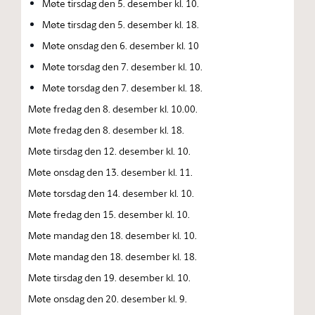
Møte tirsdag den 5. desember kl. 10.
Møte tirsdag den 5. desember kl. 18.
Møte onsdag den 6. desember kl. 10
Møte torsdag den 7. desember kl. 10.
Møte torsdag den 7. desember kl. 18.
Møte fredag den 8. desember kl. 10.00.
Møte fredag den 8. desember kl. 18.
Møte tirsdag den 12. desember kl. 10.
Møte onsdag den 13. desember kl. 11.
Møte torsdag den 14. desember kl. 10.
Møte fredag den 15. desember kl. 10.
Møte mandag den 18. desember kl. 10.
Møte mandag den 18. desember kl. 18.
Møte tirsdag den 19. desember kl. 10.
Møte onsdag den 20. desember kl. 9.