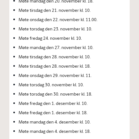
Møte mandag den 20. november kl. 18.
Møte tirsdag den 21. november kl. 10.
Møte onsdag den 22. november kl. 11.00.
Møte torsdag den 23. november kl. 10.
Møte fredag 24. november kl. 10.
Møte mandag den 27. november kl. 10.
Møte tirsdag den 28. november kl. 10.
Møte tirsdag den 28. november kl. 18.
Møte onsdag den 29. november kl. 11.
Møte torsdag 30. november kl. 10.
Møte torsdag den 30. november kl. 18.
Møte fredag den 1. desember kl. 10.
Møte fredag den 1. desember kl. 18.
Møte mandag den 4. desember kl. 10.
Møte mandag den 4. desember kl. 18.