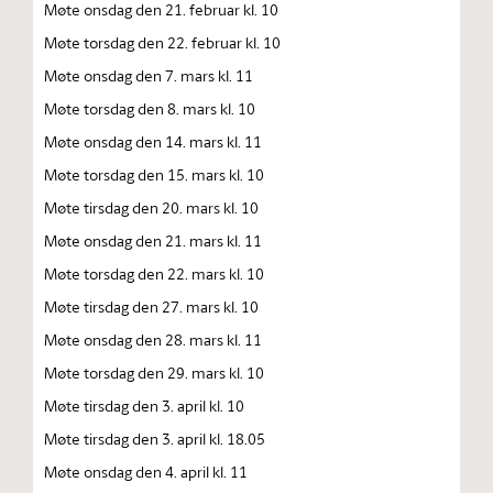
Møte onsdag den 21. februar kl. 10
Møte torsdag den 22. februar kl. 10
Møte onsdag den 7. mars kl. 11
Møte torsdag den 8. mars kl. 10
Møte onsdag den 14. mars kl. 11
Møte torsdag den 15. mars kl. 10
Møte tirsdag den 20. mars kl. 10
Møte onsdag den 21. mars kl. 11
Møte torsdag den 22. mars kl. 10
Møte tirsdag den 27. mars kl. 10
Møte onsdag den 28. mars kl. 11
Møte torsdag den 29. mars kl. 10
Møte tirsdag den 3. april kl. 10
Møte tirsdag den 3. april kl. 18.05
Møte onsdag den 4. april kl. 11