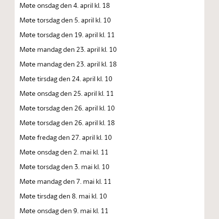
Møte onsdag den 4. april kl. 18
Møte torsdag den 5. april kl. 10
Møte torsdag den 19. april kl. 11
Møte mandag den 23. april kl. 10
Møte mandag den 23. april kl. 18
Møte tirsdag den 24. april kl. 10
Møte onsdag den 25. april kl. 11
Møte torsdag den 26. april kl. 10
Møte torsdag den 26. april kl. 18
Møte fredag den 27. april kl. 10
Møte onsdag den 2. mai kl. 11
Møte torsdag den 3. mai kl. 10
Møte mandag den 7. mai kl. 11
Møte tirsdag den 8. mai kl. 10
Møte onsdag den 9. mai kl. 11