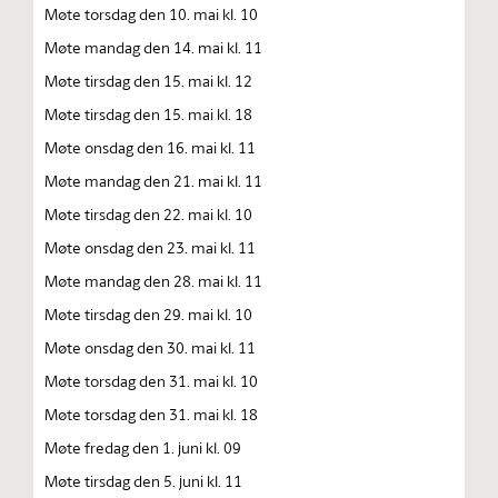
Møte torsdag den 10. mai kl. 10
Møte mandag den 14. mai kl. 11
Møte tirsdag den 15. mai kl. 12
Møte tirsdag den 15. mai kl. 18
Møte onsdag den 16. mai kl. 11
Møte mandag den 21. mai kl. 11
Møte tirsdag den 22. mai kl. 10
Møte onsdag den 23. mai kl. 11
Møte mandag den 28. mai kl. 11
Møte tirsdag den 29. mai kl. 10
Møte onsdag den 30. mai kl. 11
Møte torsdag den 31. mai kl. 10
Møte torsdag den 31. mai kl. 18
Møte fredag den 1. juni kl. 09
Møte tirsdag den 5. juni kl. 11