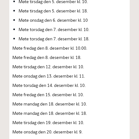
Møte tirsdag den 5. desember kl. 10.
Møte tirsdag den 5. desember kl. 18.
Møte onsdag den 6. desember kl. 10
Møte torsdag den 7. desember kl. 10.
Møte torsdag den 7. desember kl. 18.
Møte fredag den 8. desember kl. 10.00.
Møte fredag den 8. desember kl. 18.
Møte tirsdag den 12. desember kl. 10.
Møte onsdag den 13. desember kl. 11.
Møte torsdag den 14. desember kl. 10.
Møte fredag den 15. desember kl. 10.
Møte mandag den 18. desember kl. 10.
Møte mandag den 18. desember kl. 18.
Møte tirsdag den 19. desember kl. 10.
Møte onsdag den 20. desember kl. 9.