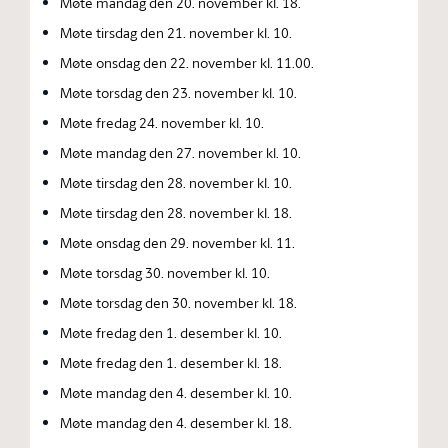
Møte mandag den 20. november kl. 18.
Møte tirsdag den 21. november kl. 10.
Møte onsdag den 22. november kl. 11.00.
Møte torsdag den 23. november kl. 10.
Møte fredag 24. november kl. 10.
Møte mandag den 27. november kl. 10.
Møte tirsdag den 28. november kl. 10.
Møte tirsdag den 28. november kl. 18.
Møte onsdag den 29. november kl. 11.
Møte torsdag 30. november kl. 10.
Møte torsdag den 30. november kl. 18.
Møte fredag den 1. desember kl. 10.
Møte fredag den 1. desember kl. 18.
Møte mandag den 4. desember kl. 10.
Møte mandag den 4. desember kl. 18.