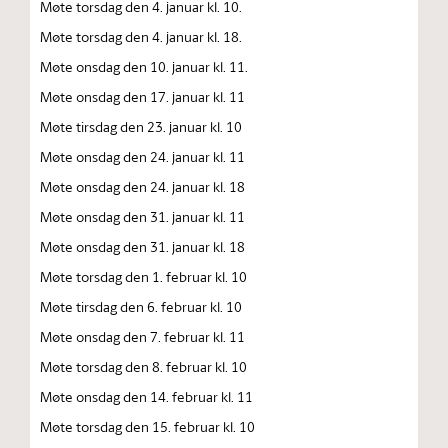
Møte torsdag den 4. januar kl. 10.
Møte torsdag den 4. januar kl. 18.
Møte onsdag den 10. januar kl. 11.
Møte onsdag den 17. januar kl. 11
Møte tirsdag den 23. januar kl. 10
Møte onsdag den 24. januar kl. 11
Møte onsdag den 24. januar kl. 18
Møte onsdag den 31. januar kl. 11
Møte onsdag den 31. januar kl. 18
Møte torsdag den 1. februar kl. 10
Møte tirsdag den 6. februar kl. 10
Møte onsdag den 7. februar kl. 11
Møte torsdag den 8. februar kl. 10
Møte onsdag den 14. februar kl. 11
Møte torsdag den 15. februar kl. 10