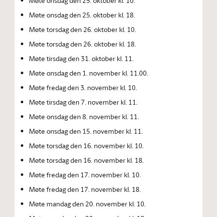
Møte onsdag den 25. oktober kl. 10.
Møte onsdag den 25. oktober kl. 18.
Møte torsdag den 26. oktober kl. 10.
Møte torsdag den 26. oktober kl. 18.
Møte tirsdag den 31. oktober kl. 11.
Møte onsdag den 1. november kl. 11.00.
Møte fredag den 3. november kl. 10.
Møte tirsdag den 7. november kl. 11.
Møte onsdag den 8. november kl. 11.
Møte onsdag den 15. november kl. 11.
Møte torsdag den 16. november kl. 10.
Møte torsdag den 16. november kl. 18.
Møte fredag den 17. november kl. 10.
Møte fredag den 17. november kl. 18.
Møte mandag den 20. november kl. 10.