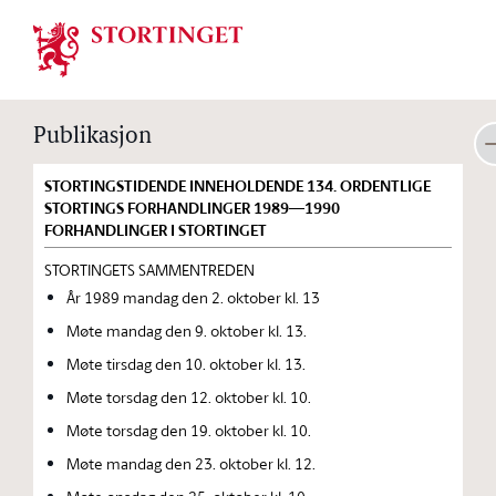
Stortinget.no
Publikasjon
STORTINGSTIDENDE INNEHOLDENDE 134. ORDENTLIGE
STORTINGS FORHANDLINGER 1989—1990
FORHANDLINGER I STORTINGET
STORTINGETS SAMMENTREDEN
År 1989 mandag den 2. oktober kl. 13
Møte mandag den 9. oktober kl. 13.
Møte tirsdag den 10. oktober kl. 13.
Møte torsdag den 12. oktober kl. 10.
Møte torsdag den 19. oktober kl. 10.
Møte mandag den 23. oktober kl. 12.