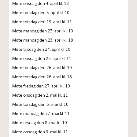
Møte onsdag den 4. april kl. 18
Møte torsdag den 5. april kl. 10
Møte torsdag den 19. april kl. 11
Møte mandag den 23. april kl. 10
Møte mandag den 23. april kl. 18
Møte tirsdag den 24. april kl. 10
Møte onsdag den 25. april kl. 11
Møte torsdag den 26. april kl. 10
Møte torsdag den 26. april kl. 18
Møte fredag den 27. april kl. 10
Møte onsdag den 2. mai kl. 11
Møte torsdag den 3. mai kl. 10
Møte mandag den 7. mai kl. 11
Møte tirsdag den 8. mai kl. 10
Møte onsdag den 9. mai kl. 11