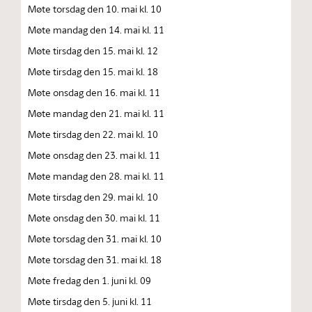
Møte torsdag den 10. mai kl. 10
Møte mandag den 14. mai kl. 11
Møte tirsdag den 15. mai kl. 12
Møte tirsdag den 15. mai kl. 18
Møte onsdag den 16. mai kl. 11
Møte mandag den 21. mai kl. 11
Møte tirsdag den 22. mai kl. 10
Møte onsdag den 23. mai kl. 11
Møte mandag den 28. mai kl. 11
Møte tirsdag den 29. mai kl. 10
Møte onsdag den 30. mai kl. 11
Møte torsdag den 31. mai kl. 10
Møte torsdag den 31. mai kl. 18
Møte fredag den 1. juni kl. 09
Møte tirsdag den 5. juni kl. 11