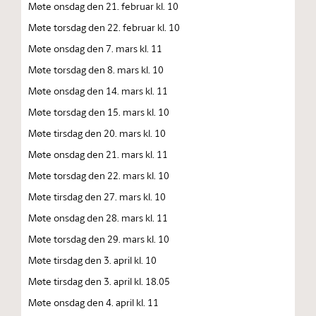
Møte onsdag den 21. februar kl. 10
Møte torsdag den 22. februar kl. 10
Møte onsdag den 7. mars kl. 11
Møte torsdag den 8. mars kl. 10
Møte onsdag den 14. mars kl. 11
Møte torsdag den 15. mars kl. 10
Møte tirsdag den 20. mars kl. 10
Møte onsdag den 21. mars kl. 11
Møte torsdag den 22. mars kl. 10
Møte tirsdag den 27. mars kl. 10
Møte onsdag den 28. mars kl. 11
Møte torsdag den 29. mars kl. 10
Møte tirsdag den 3. april kl. 10
Møte tirsdag den 3. april kl. 18.05
Møte onsdag den 4. april kl. 11