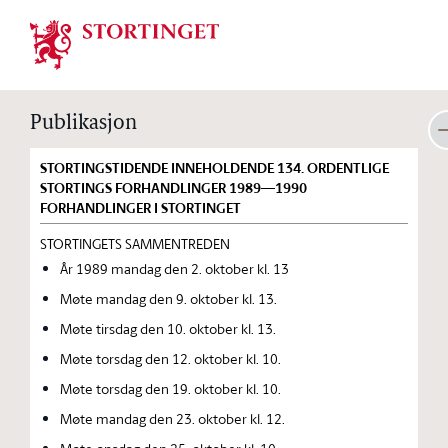
Stortinget.no
Publikasjon
STORTINGSTIDENDE INNEHOLDENDE 134. ORDENTLIGE
STORTINGS FORHANDLINGER 1989—1990
FORHANDLINGER I STORTINGET
STORTINGETS SAMMENTREDEN
År 1989 mandag den 2. oktober kl. 13
Møte mandag den 9. oktober kl. 13.
Møte tirsdag den 10. oktober kl. 13.
Møte torsdag den 12. oktober kl. 10.
Møte torsdag den 19. oktober kl. 10.
Møte mandag den 23. oktober kl. 12.