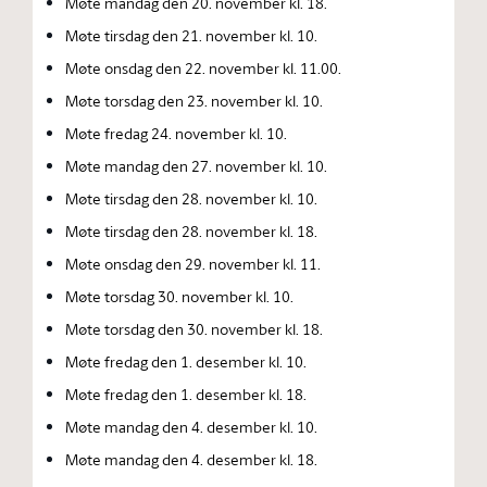
Møte mandag den 20. november kl. 18.
Møte tirsdag den 21. november kl. 10.
Møte onsdag den 22. november kl. 11.00.
Møte torsdag den 23. november kl. 10.
Møte fredag 24. november kl. 10.
Møte mandag den 27. november kl. 10.
Møte tirsdag den 28. november kl. 10.
Møte tirsdag den 28. november kl. 18.
Møte onsdag den 29. november kl. 11.
Møte torsdag 30. november kl. 10.
Møte torsdag den 30. november kl. 18.
Møte fredag den 1. desember kl. 10.
Møte fredag den 1. desember kl. 18.
Møte mandag den 4. desember kl. 10.
Møte mandag den 4. desember kl. 18.