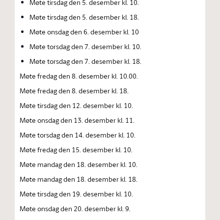
Møte tirsdag den 5. desember kl. 10.
Møte tirsdag den 5. desember kl. 18.
Møte onsdag den 6. desember kl. 10
Møte torsdag den 7. desember kl. 10.
Møte torsdag den 7. desember kl. 18.
Møte fredag den 8. desember kl. 10.00.
Møte fredag den 8. desember kl. 18.
Møte tirsdag den 12. desember kl. 10.
Møte onsdag den 13. desember kl. 11.
Møte torsdag den 14. desember kl. 10.
Møte fredag den 15. desember kl. 10.
Møte mandag den 18. desember kl. 10.
Møte mandag den 18. desember kl. 18.
Møte tirsdag den 19. desember kl. 10.
Møte onsdag den 20. desember kl. 9.