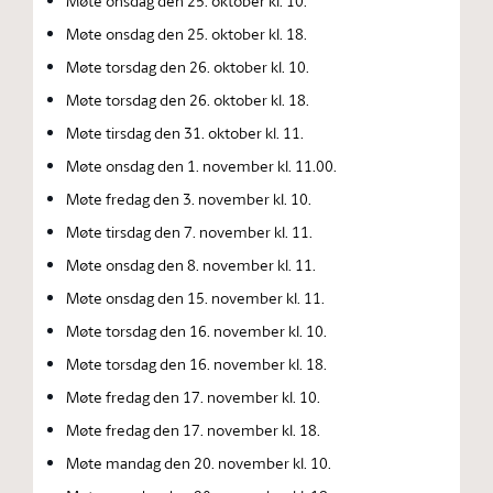
Møte onsdag den 25. oktober kl. 10.
Møte onsdag den 25. oktober kl. 18.
Møte torsdag den 26. oktober kl. 10.
Møte torsdag den 26. oktober kl. 18.
Møte tirsdag den 31. oktober kl. 11.
Møte onsdag den 1. november kl. 11.00.
Møte fredag den 3. november kl. 10.
Møte tirsdag den 7. november kl. 11.
Møte onsdag den 8. november kl. 11.
Møte onsdag den 15. november kl. 11.
Møte torsdag den 16. november kl. 10.
Møte torsdag den 16. november kl. 18.
Møte fredag den 17. november kl. 10.
Møte fredag den 17. november kl. 18.
Møte mandag den 20. november kl. 10.