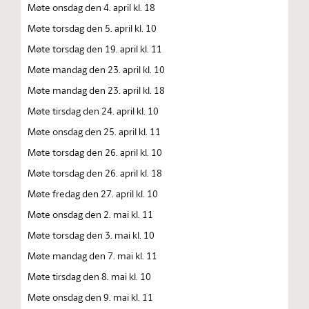
Møte onsdag den 4. april kl. 18
Møte torsdag den 5. april kl. 10
Møte torsdag den 19. april kl. 11
Møte mandag den 23. april kl. 10
Møte mandag den 23. april kl. 18
Møte tirsdag den 24. april kl. 10
Møte onsdag den 25. april kl. 11
Møte torsdag den 26. april kl. 10
Møte torsdag den 26. april kl. 18
Møte fredag den 27. april kl. 10
Møte onsdag den 2. mai kl. 11
Møte torsdag den 3. mai kl. 10
Møte mandag den 7. mai kl. 11
Møte tirsdag den 8. mai kl. 10
Møte onsdag den 9. mai kl. 11