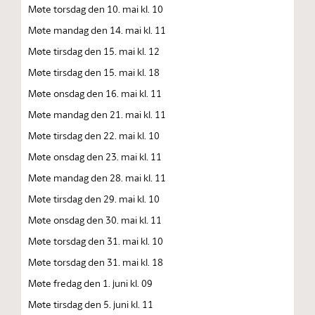
Møte torsdag den 10. mai kl. 10
Møte mandag den 14. mai kl. 11
Møte tirsdag den 15. mai kl. 12
Møte tirsdag den 15. mai kl. 18
Møte onsdag den 16. mai kl. 11
Møte mandag den 21. mai kl. 11
Møte tirsdag den 22. mai kl. 10
Møte onsdag den 23. mai kl. 11
Møte mandag den 28. mai kl. 11
Møte tirsdag den 29. mai kl. 10
Møte onsdag den 30. mai kl. 11
Møte torsdag den 31. mai kl. 10
Møte torsdag den 31. mai kl. 18
Møte fredag den 1. juni kl. 09
Møte tirsdag den 5. juni kl. 11