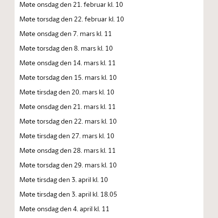
Møte onsdag den 21. februar kl. 10
Møte torsdag den 22. februar kl. 10
Møte onsdag den 7. mars kl. 11
Møte torsdag den 8. mars kl. 10
Møte onsdag den 14. mars kl. 11
Møte torsdag den 15. mars kl. 10
Møte tirsdag den 20. mars kl. 10
Møte onsdag den 21. mars kl. 11
Møte torsdag den 22. mars kl. 10
Møte tirsdag den 27. mars kl. 10
Møte onsdag den 28. mars kl. 11
Møte torsdag den 29. mars kl. 10
Møte tirsdag den 3. april kl. 10
Møte tirsdag den 3. april kl. 18.05
Møte onsdag den 4. april kl. 11