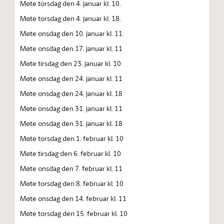
Møte torsdag den 4. januar kl. 10.
Møte torsdag den 4. januar kl. 18.
Møte onsdag den 10. januar kl. 11.
Møte onsdag den 17. januar kl. 11
Møte tirsdag den 23. januar kl. 10
Møte onsdag den 24. januar kl. 11
Møte onsdag den 24. januar kl. 18
Møte onsdag den 31. januar kl. 11
Møte onsdag den 31. januar kl. 18
Møte torsdag den 1. februar kl. 10
Møte tirsdag den 6. februar kl. 10
Møte onsdag den 7. februar kl. 11
Møte torsdag den 8. februar kl. 10
Møte onsdag den 14. februar kl. 11
Møte torsdag den 15. februar kl. 10