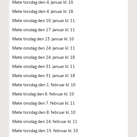
Møte torsdag den 4. januar kl. 10.
Møte torsdag den 4. januar kl. 18.
Møte onsdag den 10. januar kl. 11.
Møte onsdag den 17. januar kl. 11
Møte tirsdag den 23. januar kl. 10
Møte onsdag den 24. januar kl. 11
Møte onsdag den 24. januar kl. 18
Møte onsdag den 31. januar kl. 11
Møte onsdag den 31. januar kl. 18
Møte torsdag den 1. februar kl. 10
Møte tirsdag den 6. februar kl. 10
Møte onsdag den 7. februar kl. 11
Møte torsdag den 8. februar kl. 10
Møte onsdag den 14. februar kl. 11
Møte torsdag den 15. februar kl. 10