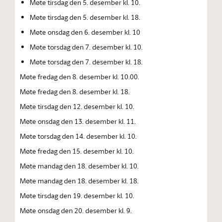
Møte tirsdag den 5. desember kl. 10.
Møte tirsdag den 5. desember kl. 18.
Møte onsdag den 6. desember kl. 10
Møte torsdag den 7. desember kl. 10.
Møte torsdag den 7. desember kl. 18.
Møte fredag den 8. desember kl. 10.00.
Møte fredag den 8. desember kl. 18.
Møte tirsdag den 12. desember kl. 10.
Møte onsdag den 13. desember kl. 11.
Møte torsdag den 14. desember kl. 10.
Møte fredag den 15. desember kl. 10.
Møte mandag den 18. desember kl. 10.
Møte mandag den 18. desember kl. 18.
Møte tirsdag den 19. desember kl. 10.
Møte onsdag den 20. desember kl. 9.