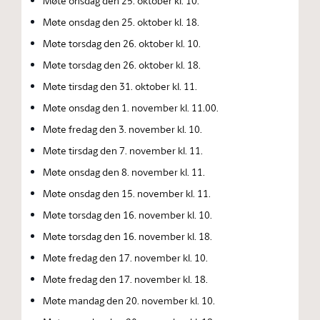
Møte onsdag den 25. oktober kl. 10.
Møte onsdag den 25. oktober kl. 18.
Møte torsdag den 26. oktober kl. 10.
Møte torsdag den 26. oktober kl. 18.
Møte tirsdag den 31. oktober kl. 11.
Møte onsdag den 1. november kl. 11.00.
Møte fredag den 3. november kl. 10.
Møte tirsdag den 7. november kl. 11.
Møte onsdag den 8. november kl. 11.
Møte onsdag den 15. november kl. 11.
Møte torsdag den 16. november kl. 10.
Møte torsdag den 16. november kl. 18.
Møte fredag den 17. november kl. 10.
Møte fredag den 17. november kl. 18.
Møte mandag den 20. november kl. 10.