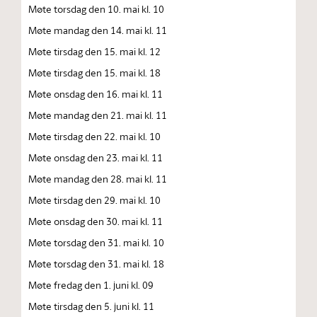
Møte torsdag den 10. mai kl. 10
Møte mandag den 14. mai kl. 11
Møte tirsdag den 15. mai kl. 12
Møte tirsdag den 15. mai kl. 18
Møte onsdag den 16. mai kl. 11
Møte mandag den 21. mai kl. 11
Møte tirsdag den 22. mai kl. 10
Møte onsdag den 23. mai kl. 11
Møte mandag den 28. mai kl. 11
Møte tirsdag den 29. mai kl. 10
Møte onsdag den 30. mai kl. 11
Møte torsdag den 31. mai kl. 10
Møte torsdag den 31. mai kl. 18
Møte fredag den 1. juni kl. 09
Møte tirsdag den 5. juni kl. 11