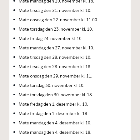
Møte mandag den 20. november kl. 18.
Møte tirsdag den 21. november kl. 10.
Møte onsdag den 22. november kl. 11.00.
Møte torsdag den 23. november kl. 10.
Møte fredag 24. november kl. 10.
Møte mandag den 27. november kl. 10.
Møte tirsdag den 28. november kl. 10.
Møte tirsdag den 28. november kl. 18.
Møte onsdag den 29. november kl. 11.
Møte torsdag 30. november kl. 10.
Møte torsdag den 30. november kl. 18.
Møte fredag den 1. desember kl. 10.
Møte fredag den 1. desember kl. 18.
Møte mandag den 4. desember kl. 10.
Møte mandag den 4. desember kl. 18.