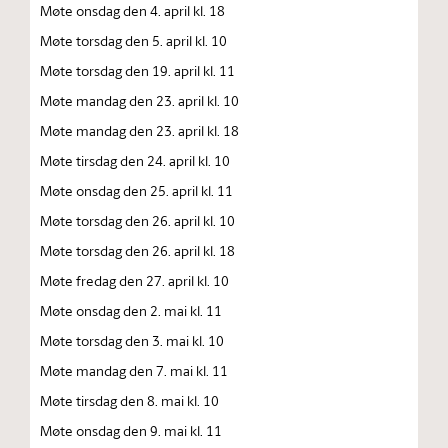
Møte onsdag den 4. april kl. 18
Møte torsdag den 5. april kl. 10
Møte torsdag den 19. april kl. 11
Møte mandag den 23. april kl. 10
Møte mandag den 23. april kl. 18
Møte tirsdag den 24. april kl. 10
Møte onsdag den 25. april kl. 11
Møte torsdag den 26. april kl. 10
Møte torsdag den 26. april kl. 18
Møte fredag den 27. april kl. 10
Møte onsdag den 2. mai kl. 11
Møte torsdag den 3. mai kl. 10
Møte mandag den 7. mai kl. 11
Møte tirsdag den 8. mai kl. 10
Møte onsdag den 9. mai kl. 11