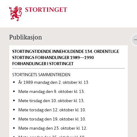
Stortinget.no
Publikasjon
STORTINGSTIDENDE INNEHOLDENDE 134. ORDENTLIGE
STORTINGS FORHANDLINGER 1989—1990
FORHANDLINGER I STORTINGET
STORTINGETS SAMMENTREDEN
År 1989 mandag den 2. oktober kl. 13
Møte mandag den 9. oktober kl. 13.
Møte tirsdag den 10. oktober kl. 13.
Møte torsdag den 12. oktober kl. 10.
Møte torsdag den 19. oktober kl. 10.
Møte mandag den 23. oktober kl. 12.