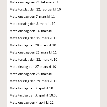
Møte onsdag den 21. februar kl. 10
Møte torsdag den 22. februar kl. 10
Møte onsdag den 7. mars kl. 11
Møte torsdag den 8. mars kl. 10
Møte onsdag den 14. mars kl. 11
Møte torsdag den 15. mars kl. 10
Møte tirsdag den 20. mars kl. 10
Møte onsdag den 21. mars kl. 11
Møte torsdag den 22. mars kl. 10
Møte tirsdag den 27. mars kl. 10
Møte onsdag den 28. mars kl. 11
Møte torsdag den 29. mars kl. 10
Møte tirsdag den 3. april kl. 10
Møte tirsdag den 3. april kl. 18.05
Møte onsdag den 4. april kl. 11