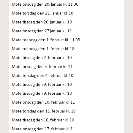
Møte onsdag den 20. januar kl. 11.06
Møte torsdag den 21. januar kl. 10
Møte tirsdag den 26. januar kl. 10
Møte onsdag den 27.januar kl. 11
Møte mandag den 1. februar kl. 11.05
Møte mandag den 1. februar kl. 18
Møte tirsdag den 2. februar kl. 10
Møte onsdag den 3. februar kl. 11
Møte torsdag den 4. februar kl. 10
Møte tirsdag den 9. februar kl. 10
Møte tirsdag den 9. februar kl. 18
Møte onsdag den 10. februar kl. 11
Møte torsdag den 11. februar kl. 10
Møte tirsdag den 16. februar kl. 10
Møte onsdag den 17. februar kl. 11