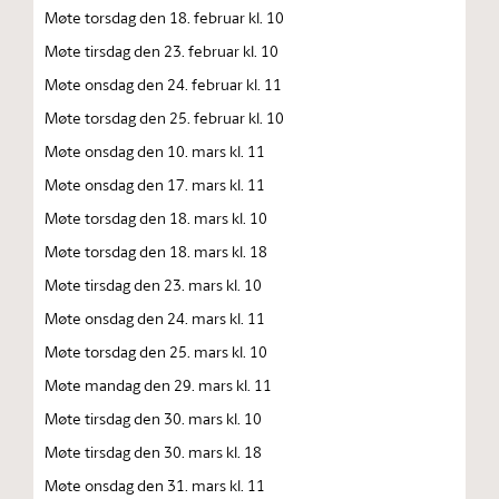
Møte torsdag den 18. februar kl. 10
Møte tirsdag den 23. februar kl. 10
Møte onsdag den 24. februar kl. 11
Møte torsdag den 25. februar kl. 10
Møte onsdag den 10. mars kl. 11
Møte onsdag den 17. mars kl. 11
Møte torsdag den 18. mars kl. 10
Møte torsdag den 18. mars kl. 18
Møte tirsdag den 23. mars kl. 10
Møte onsdag den 24. mars kl. 11
Møte torsdag den 25. mars kl. 10
Møte mandag den 29. mars kl. 11
Møte tirsdag den 30. mars kl. 10
Møte tirsdag den 30. mars kl. 18
Møte onsdag den 31. mars kl. 11