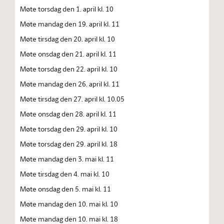
Møte torsdag den 1. april kl. 10
Møte mandag den 19. april kl. 11
Møte tirsdag den 20. april kl. 10
Møte onsdag den 21. april kl. 11
Møte torsdag den 22. april kl. 10
Møte mandag den 26. april kl. 11
Møte tirsdag den 27. april kl. 10.05
Møte onsdag den 28. april kl. 11
Møte torsdag den 29. april kl. 10
Møte torsdag den 29. april kl. 18
Møte mandag den 3. mai kl. 11
Møte tirsdag den 4. mai kl. 10
Møte onsdag den 5. mai kl. 11
Møte mandag den 10. mai kl. 10
Møte mandag den 10. mai kl. 18