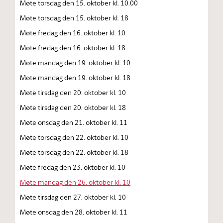
Møte torsdag den 15. oktober kl. 10.00
Møte torsdag den 15. oktober kl. 18
Møte fredag den 16. oktober kl. 10
Møte fredag den 16. oktober kl. 18
Møte mandag den 19. oktober kl. 10
Møte mandag den 19. oktober kl. 18
Møte tirsdag den 20. oktober kl. 10
Møte tirsdag den 20. oktober kl. 18
Møte onsdag den 21. oktober kl. 11
Møte torsdag den 22. oktober kl. 10
Møte torsdag den 22. oktober kl. 18
Møte fredag den 23. oktober kl. 10
Møte mandag den 26. oktober kl. 10
Møte tirsdag den 27. oktober kl. 10
Møte onsdag den 28. oktober kl. 11