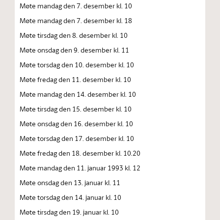
Møte mandag den 7. desember kl. 10
Møte mandag den 7. desember kl. 18
Møte tirsdag den 8. desember kl. 10
Møte onsdag den 9. desember kl. 11
Møte torsdag den 10. desember kl. 10
Møte fredag den 11. desember kl. 10
Møte mandag den 14. desember kl. 10
Møte tirsdag den 15. desember kl. 10
Møte onsdag den 16. desember kl. 10
Møte torsdag den 17. desember kl. 10
Møte fredag den 18. desember kl. 10.20
Møte mandag den 11. januar 1993 kl. 12
Møte onsdag den 13. januar kl. 11
Møte torsdag den 14. januar kl. 10
Møte tirsdag den 19. januar kl. 10