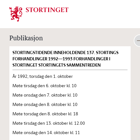
Stortinget.no
Publikasjon
STORTINGSTIDENDE INNEHOLDENDE 137. STORTINGS
FORHANDLINGER 1992—1993 FORHANDLINGER I
STORTINGET STORTINGETS SAMMENTREDEN
År 1992, torsdag den 1. oktober
Møte tirsdag den 6. oktober kl. 10
Møte onsdag den 7. oktober kl. 10
Møte onsdag den 8. oktober kl. 10
Møte torsdag den 8. oktober kl. 18
Møte tirsdag den 13. oktober kl. 12.00
Møte onsdag den 14. oktober kl. 11