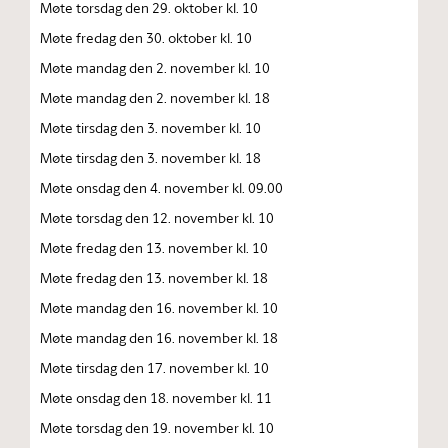
Møte torsdag den 29. oktober kl. 10
Møte fredag den 30. oktober kl. 10
Møte mandag den 2. november kl. 10
Møte mandag den 2. november kl. 18
Møte tirsdag den 3. november kl. 10
Møte tirsdag den 3. november kl. 18
Møte onsdag den 4. november kl. 09.00
Møte torsdag den 12. november kl. 10
Møte fredag den 13. november kl. 10
Møte fredag den 13. november kl. 18
Møte mandag den 16. november kl. 10
Møte mandag den 16. november kl. 18
Møte tirsdag den 17. november kl. 10
Møte onsdag den 18. november kl. 11
Møte torsdag den 19. november kl. 10