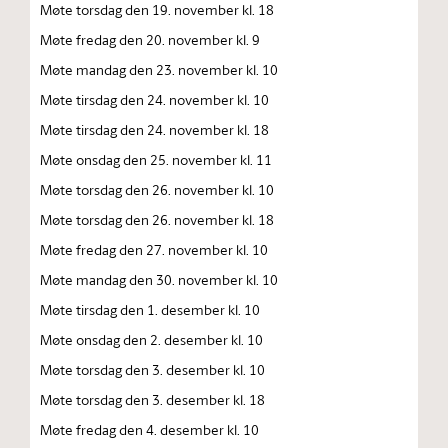
Møte torsdag den 19. november kl. 18
Møte fredag den 20. november kl. 9
Møte mandag den 23. november kl. 10
Møte tirsdag den 24. november kl. 10
Møte tirsdag den 24. november kl. 18
Møte onsdag den 25. november kl. 11
Møte torsdag den 26. november kl. 10
Møte torsdag den 26. november kl. 18
Møte fredag den 27. november kl. 10
Møte mandag den 30. november kl. 10
Møte tirsdag den 1. desember kl. 10
Møte onsdag den 2. desember kl. 10
Møte torsdag den 3. desember kl. 10
Møte torsdag den 3. desember kl. 18
Møte fredag den 4. desember kl. 10