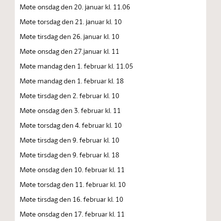
Møte onsdag den 20. januar kl. 11.06
Møte torsdag den 21. januar kl. 10
Møte tirsdag den 26. januar kl. 10
Møte onsdag den 27.januar kl. 11
Møte mandag den 1. februar kl. 11.05
Møte mandag den 1. februar kl. 18
Møte tirsdag den 2. februar kl. 10
Møte onsdag den 3. februar kl. 11
Møte torsdag den 4. februar kl. 10
Møte tirsdag den 9. februar kl. 10
Møte tirsdag den 9. februar kl. 18
Møte onsdag den 10. februar kl. 11
Møte torsdag den 11. februar kl. 10
Møte tirsdag den 16. februar kl. 10
Møte onsdag den 17. februar kl. 11