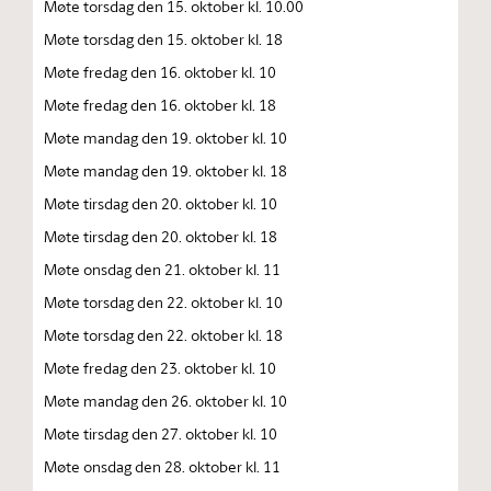
Møte torsdag den 15. oktober kl. 10.00
Møte torsdag den 15. oktober kl. 18
Møte fredag den 16. oktober kl. 10
Møte fredag den 16. oktober kl. 18
Møte mandag den 19. oktober kl. 10
Møte mandag den 19. oktober kl. 18
Møte tirsdag den 20. oktober kl. 10
Møte tirsdag den 20. oktober kl. 18
Møte onsdag den 21. oktober kl. 11
Møte torsdag den 22. oktober kl. 10
Møte torsdag den 22. oktober kl. 18
Møte fredag den 23. oktober kl. 10
Møte mandag den 26. oktober kl. 10
Møte tirsdag den 27. oktober kl. 10
Møte onsdag den 28. oktober kl. 11