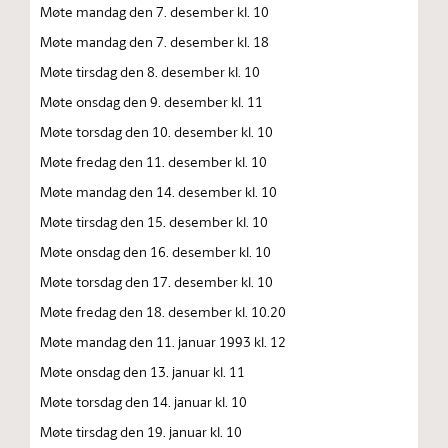
Møte mandag den 7. desember kl. 10
Møte mandag den 7. desember kl. 18
Møte tirsdag den 8. desember kl. 10
Møte onsdag den 9. desember kl. 11
Møte torsdag den 10. desember kl. 10
Møte fredag den 11. desember kl. 10
Møte mandag den 14. desember kl. 10
Møte tirsdag den 15. desember kl. 10
Møte onsdag den 16. desember kl. 10
Møte torsdag den 17. desember kl. 10
Møte fredag den 18. desember kl. 10.20
Møte mandag den 11. januar 1993 kl. 12
Møte onsdag den 13. januar kl. 11
Møte torsdag den 14. januar kl. 10
Møte tirsdag den 19. januar kl. 10