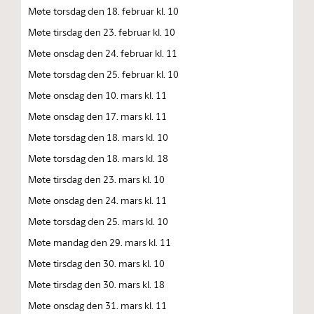
Møte torsdag den 18. februar kl. 10
Møte tirsdag den 23. februar kl. 10
Møte onsdag den 24. februar kl. 11
Møte torsdag den 25. februar kl. 10
Møte onsdag den 10. mars kl. 11
Møte onsdag den 17. mars kl. 11
Møte torsdag den 18. mars kl. 10
Møte torsdag den 18. mars kl. 18
Møte tirsdag den 23. mars kl. 10
Møte onsdag den 24. mars kl. 11
Møte torsdag den 25. mars kl. 10
Møte mandag den 29. mars kl. 11
Møte tirsdag den 30. mars kl. 10
Møte tirsdag den 30. mars kl. 18
Møte onsdag den 31. mars kl. 11