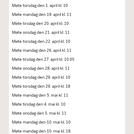
Møte torsdag den 1. april kl. 10
Møte mandag den 19. april kl. 11
Møte tirsdag den 20. april kl. 10
Møte onsdag den 21. april kl. 11
Møte torsdag den 22. april kl. 10
Møte mandag den 26. april kl. 11
Møte tirsdag den 27. april kl. 10.05
Møte onsdag den 28. april kl. 11
Møte torsdag den 29. april kl. 10
Møte torsdag den 29. april kl. 18
Møte mandag den 3. mai kl. 11
Møte tirsdag den 4. mai kl. 10
Møte onsdag den 5. mai kl. 11
Møte mandag den 10. mai kl. 10
Møte mandag den 10. mai kl. 18