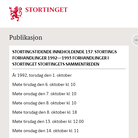
Stortinget.no
Publikasjon
STORTINGSTIDENDE INNEHOLDENDE 137. STORTINGS
FORHANDLINGER 1992—1993 FORHANDLINGER I
STORTINGET STORTINGETS SAMMENTREDEN
År 1992, torsdag den 1. oktober
Møte tirsdag den 6. oktober kl. 10
Møte onsdag den 7. oktober kl. 10
Møte onsdag den 8. oktober kl. 10
Møte torsdag den 8. oktober kl. 18
Møte tirsdag den 13. oktober kl. 12.00
Møte onsdag den 14. oktober kl. 11