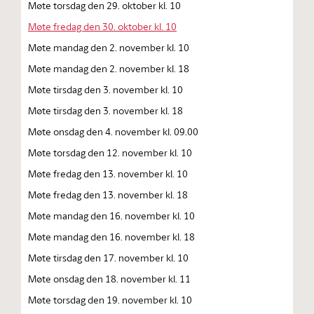
Møte torsdag den 29. oktober kl. 10
Møte fredag den 30. oktober kl. 10
Møte mandag den 2. november kl. 10
Møte mandag den 2. november kl. 18
Møte tirsdag den 3. november kl. 10
Møte tirsdag den 3. november kl. 18
Møte onsdag den 4. november kl. 09.00
Møte torsdag den 12. november kl. 10
Møte fredag den 13. november kl. 10
Møte fredag den 13. november kl. 18
Møte mandag den 16. november kl. 10
Møte mandag den 16. november kl. 18
Møte tirsdag den 17. november kl. 10
Møte onsdag den 18. november kl. 11
Møte torsdag den 19. november kl. 10