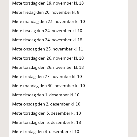
Møte torsdag den 19. november kl. 18
Møte fredag den 20. november kl. 9
Møte mandag den 23. november kl. 10
Møte tirsdag den 24. november kl. 10
Møte tirsdag den 24. november kl. 18
Møte onsdag den 25. november kl. 11
Møte torsdag den 26. november kl. 10
Møte torsdag den 26. november kl. 18
Møte fredag den 27. november kl. 10
Møte mandag den 30. november kl. 10
Møte tirsdag den 1. desember kl. 10
Møte onsdag den 2. desember kl. 10
Møte torsdag den 3. desember kl. 10
Møte torsdag den 3. desember kl. 18
Møte fredag den 4. desember kl. 10