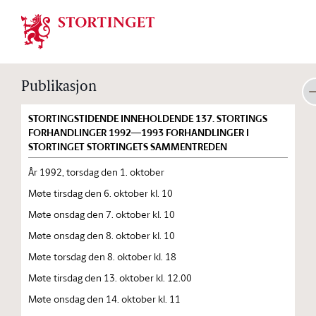
Stortinget.no
Publikasjon
STORTINGSTIDENDE INNEHOLDENDE 137. STORTINGS
FORHANDLINGER 1992—1993 FORHANDLINGER I
STORTINGET STORTINGETS SAMMENTREDEN
År 1992, torsdag den 1. oktober
Møte tirsdag den 6. oktober kl. 10
Møte onsdag den 7. oktober kl. 10
Møte onsdag den 8. oktober kl. 10
Møte torsdag den 8. oktober kl. 18
Møte tirsdag den 13. oktober kl. 12.00
Møte onsdag den 14. oktober kl. 11