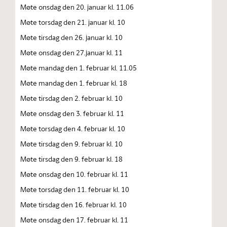
Møte onsdag den 20. januar kl. 11.06
Møte torsdag den 21. januar kl. 10
Møte tirsdag den 26. januar kl. 10
Møte onsdag den 27.januar kl. 11
Møte mandag den 1. februar kl. 11.05
Møte mandag den 1. februar kl. 18
Møte tirsdag den 2. februar kl. 10
Møte onsdag den 3. februar kl. 11
Møte torsdag den 4. februar kl. 10
Møte tirsdag den 9. februar kl. 10
Møte tirsdag den 9. februar kl. 18
Møte onsdag den 10. februar kl. 11
Møte torsdag den 11. februar kl. 10
Møte tirsdag den 16. februar kl. 10
Møte onsdag den 17. februar kl. 11