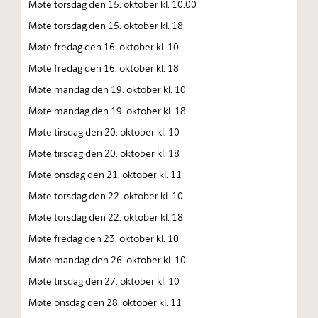
Møte torsdag den 15. oktober kl. 10.00
Møte torsdag den 15. oktober kl. 18
Møte fredag den 16. oktober kl. 10
Møte fredag den 16. oktober kl. 18
Møte mandag den 19. oktober kl. 10
Møte mandag den 19. oktober kl. 18
Møte tirsdag den 20. oktober kl. 10
Møte tirsdag den 20. oktober kl. 18
Møte onsdag den 21. oktober kl. 11
Møte torsdag den 22. oktober kl. 10
Møte torsdag den 22. oktober kl. 18
Møte fredag den 23. oktober kl. 10
Møte mandag den 26. oktober kl. 10
Møte tirsdag den 27. oktober kl. 10
Møte onsdag den 28. oktober kl. 11