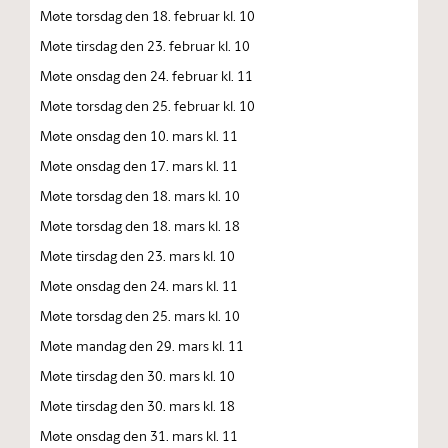
Møte torsdag den 18. februar kl. 10
Møte tirsdag den 23. februar kl. 10
Møte onsdag den 24. februar kl. 11
Møte torsdag den 25. februar kl. 10
Møte onsdag den 10. mars kl. 11
Møte onsdag den 17. mars kl. 11
Møte torsdag den 18. mars kl. 10
Møte torsdag den 18. mars kl. 18
Møte tirsdag den 23. mars kl. 10
Møte onsdag den 24. mars kl. 11
Møte torsdag den 25. mars kl. 10
Møte mandag den 29. mars kl. 11
Møte tirsdag den 30. mars kl. 10
Møte tirsdag den 30. mars kl. 18
Møte onsdag den 31. mars kl. 11