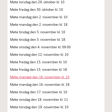
Møte torsdag den 29. oktober kl. 10
Møte fredag den 30. oktober kl. 10
Møte mandag den 2. november kl. 10
Møte mandag den 2. november kl. 18
Møte tirsdag den 3. november kl. 10
Møte tirsdag den 3. november kl. 18
Møte onsdag den 4. november kl. 09.00
Møte torsdag den 12. november kl. 10
Møte fredag den 13. november kl. 10
Møte fredag den 13. november kl. 18
Møte mandag den 16. november kl. 10
Møte mandag den 16. november kl. 18
Møte tirsdag den 17. november kl. 10
Møte onsdag den 18. november kl. 11
Møte torsdag den 19. november kl. 10