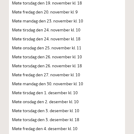
Møte torsdag den 19. november kl. 18
Møte fredag den 20. november kl. 9
Møte mandag den 23. november kl. 10
Møte tirsdag den 24. november kl. 10
Møte tirsdag den 24. november kl. 18
Møte onsdag den 25. november kl. 11
Møte torsdag den 26. november kl. 10
Møte torsdag den 26. november kl. 18
Møte fredag den 27. november kl. 10
Møte mandag den 30. november kl. 10
Møte tirsdag den 1. desember kl. 10
Møte onsdag den 2. desember kl. 10
Møte torsdag den 3. desember kl. 10
Møte torsdag den 3. desember kl. 18
Møte fredag den 4. desember kl. 10