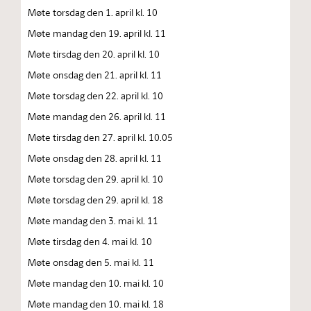
Møte torsdag den 1. april kl. 10
Møte mandag den 19. april kl. 11
Møte tirsdag den 20. april kl. 10
Møte onsdag den 21. april kl. 11
Møte torsdag den 22. april kl. 10
Møte mandag den 26. april kl. 11
Møte tirsdag den 27. april kl. 10.05
Møte onsdag den 28. april kl. 11
Møte torsdag den 29. april kl. 10
Møte torsdag den 29. april kl. 18
Møte mandag den 3. mai kl. 11
Møte tirsdag den 4. mai kl. 10
Møte onsdag den 5. mai kl. 11
Møte mandag den 10. mai kl. 10
Møte mandag den 10. mai kl. 18