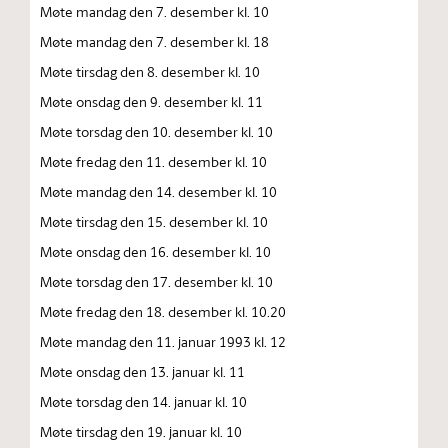
Møte mandag den 7. desember kl. 10
Møte mandag den 7. desember kl. 18
Møte tirsdag den 8. desember kl. 10
Møte onsdag den 9. desember kl. 11
Møte torsdag den 10. desember kl. 10
Møte fredag den 11. desember kl. 10
Møte mandag den 14. desember kl. 10
Møte tirsdag den 15. desember kl. 10
Møte onsdag den 16. desember kl. 10
Møte torsdag den 17. desember kl. 10
Møte fredag den 18. desember kl. 10.20
Møte mandag den 11. januar 1993 kl. 12
Møte onsdag den 13. januar kl. 11
Møte torsdag den 14. januar kl. 10
Møte tirsdag den 19. januar kl. 10