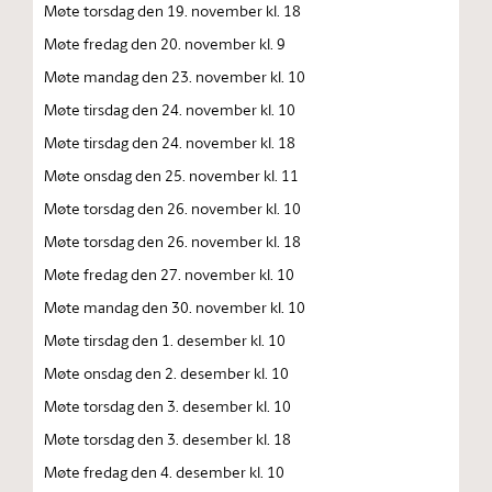
Møte torsdag den 19. november kl. 18
Møte fredag den 20. november kl. 9
Møte mandag den 23. november kl. 10
Møte tirsdag den 24. november kl. 10
Møte tirsdag den 24. november kl. 18
Møte onsdag den 25. november kl. 11
Møte torsdag den 26. november kl. 10
Møte torsdag den 26. november kl. 18
Møte fredag den 27. november kl. 10
Møte mandag den 30. november kl. 10
Møte tirsdag den 1. desember kl. 10
Møte onsdag den 2. desember kl. 10
Møte torsdag den 3. desember kl. 10
Møte torsdag den 3. desember kl. 18
Møte fredag den 4. desember kl. 10