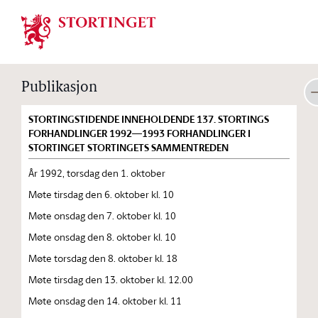
Stortinget.no
Publikasjon
STORTINGSTIDENDE INNEHOLDENDE 137. STORTINGS
FORHANDLINGER 1992—1993 FORHANDLINGER I
STORTINGET STORTINGETS SAMMENTREDEN
År 1992, torsdag den 1. oktober
Møte tirsdag den 6. oktober kl. 10
Møte onsdag den 7. oktober kl. 10
Møte onsdag den 8. oktober kl. 10
Møte torsdag den 8. oktober kl. 18
Møte tirsdag den 13. oktober kl. 12.00
Møte onsdag den 14. oktober kl. 11