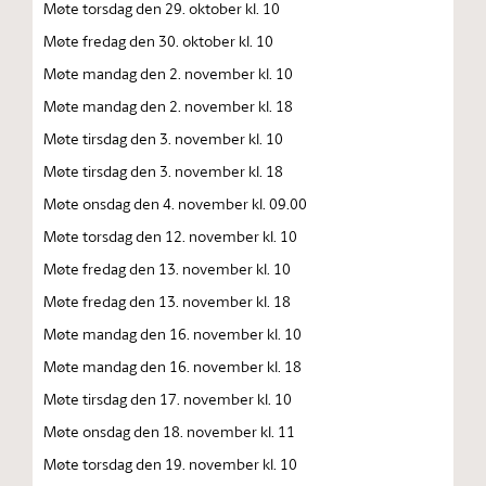
Møte torsdag den 29. oktober kl. 10
Møte fredag den 30. oktober kl. 10
Møte mandag den 2. november kl. 10
Møte mandag den 2. november kl. 18
Møte tirsdag den 3. november kl. 10
Møte tirsdag den 3. november kl. 18
Møte onsdag den 4. november kl. 09.00
Møte torsdag den 12. november kl. 10
Møte fredag den 13. november kl. 10
Møte fredag den 13. november kl. 18
Møte mandag den 16. november kl. 10
Møte mandag den 16. november kl. 18
Møte tirsdag den 17. november kl. 10
Møte onsdag den 18. november kl. 11
Møte torsdag den 19. november kl. 10