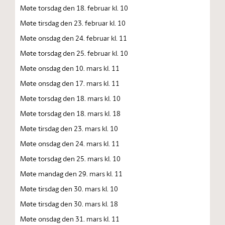
Møte torsdag den 18. februar kl. 10
Møte tirsdag den 23. februar kl. 10
Møte onsdag den 24. februar kl. 11
Møte torsdag den 25. februar kl. 10
Møte onsdag den 10. mars kl. 11
Møte onsdag den 17. mars kl. 11
Møte torsdag den 18. mars kl. 10
Møte torsdag den 18. mars kl. 18
Møte tirsdag den 23. mars kl. 10
Møte onsdag den 24. mars kl. 11
Møte torsdag den 25. mars kl. 10
Møte mandag den 29. mars kl. 11
Møte tirsdag den 30. mars kl. 10
Møte tirsdag den 30. mars kl. 18
Møte onsdag den 31. mars kl. 11