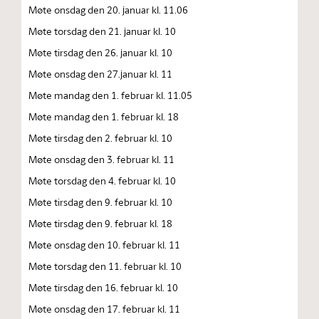
Møte onsdag den 20. januar kl. 11.06
Møte torsdag den 21. januar kl. 10
Møte tirsdag den 26. januar kl. 10
Møte onsdag den 27.januar kl. 11
Møte mandag den 1. februar kl. 11.05
Møte mandag den 1. februar kl. 18
Møte tirsdag den 2. februar kl. 10
Møte onsdag den 3. februar kl. 11
Møte torsdag den 4. februar kl. 10
Møte tirsdag den 9. februar kl. 10
Møte tirsdag den 9. februar kl. 18
Møte onsdag den 10. februar kl. 11
Møte torsdag den 11. februar kl. 10
Møte tirsdag den 16. februar kl. 10
Møte onsdag den 17. februar kl. 11