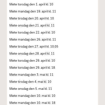
Møte torsdag den 1. april kl. 10
Møte mandag den 19. april kl. 11
Møte tirsdag den 20. april kl. 10
Møte onsdag den 21. april kl. 11
Møte torsdag den 22. april kl. 10
Møte mandag den 26. april kl. 11
Møte tirsdag den 27. april kl. 10.05
Møte onsdag den 28. april kl. 11
Møte torsdag den 29. april kl. 10
Møte torsdag den 29. april kl. 18
Møte mandag den 3. mai kl. 11
Møte tirsdag den 4. mai kl. 10
Møte onsdag den 5. mai kl. 11
Møte mandag den 10. mai kl. 10
Møte mandag den 10. mai kl. 18