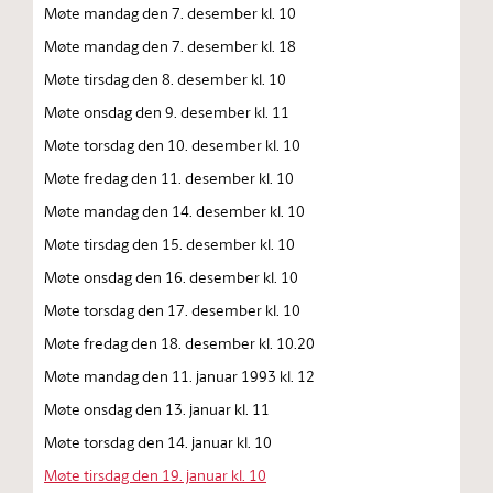
Møte mandag den 7. desember kl. 10
Møte mandag den 7. desember kl. 18
Møte tirsdag den 8. desember kl. 10
Møte onsdag den 9. desember kl. 11
Møte torsdag den 10. desember kl. 10
Møte fredag den 11. desember kl. 10
Møte mandag den 14. desember kl. 10
Møte tirsdag den 15. desember kl. 10
Møte onsdag den 16. desember kl. 10
Møte torsdag den 17. desember kl. 10
Møte fredag den 18. desember kl. 10.20
Møte mandag den 11. januar 1993 kl. 12
Møte onsdag den 13. januar kl. 11
Møte torsdag den 14. januar kl. 10
Møte tirsdag den 19. januar kl. 10