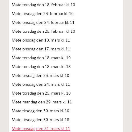
Møte torsdag den 18. februar kl. 10
Møte tirsdag den 23. februar kl. 10
Møte onsdag den 24. februar kl. 11
Møte torsdag den 25. februar kl. 10
Møte onsdag den 10. mars kl. 11
Møte onsdag den 17. mars kl. 11
Møte torsdag den 18. mars kl. 10
Møte torsdag den 18. mars kl. 18
Møte tirsdag den 23. mars kl. 10
Møte onsdag den 24. mars kl. 11
Møte torsdag den 25. mars kl. 10
Møte mandag den 29. mars kl. 11
Møte tirsdag den 30. mars kl. 10
Møte tirsdag den 30. mars kl. 18
Møte onsdag den 31. mars kl. 11