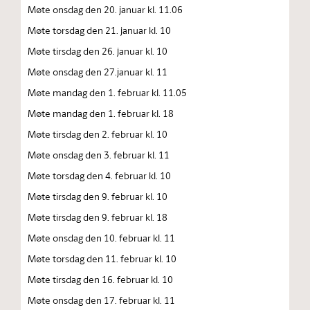
Møte onsdag den 20. januar kl. 11.06
Møte torsdag den 21. januar kl. 10
Møte tirsdag den 26. januar kl. 10
Møte onsdag den 27.januar kl. 11
Møte mandag den 1. februar kl. 11.05
Møte mandag den 1. februar kl. 18
Møte tirsdag den 2. februar kl. 10
Møte onsdag den 3. februar kl. 11
Møte torsdag den 4. februar kl. 10
Møte tirsdag den 9. februar kl. 10
Møte tirsdag den 9. februar kl. 18
Møte onsdag den 10. februar kl. 11
Møte torsdag den 11. februar kl. 10
Møte tirsdag den 16. februar kl. 10
Møte onsdag den 17. februar kl. 11