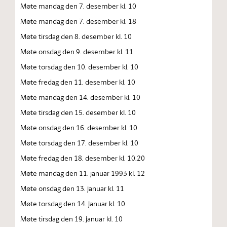
Møte mandag den 7. desember kl. 10
Møte mandag den 7. desember kl. 18
Møte tirsdag den 8. desember kl. 10
Møte onsdag den 9. desember kl. 11
Møte torsdag den 10. desember kl. 10
Møte fredag den 11. desember kl. 10
Møte mandag den 14. desember kl. 10
Møte tirsdag den 15. desember kl. 10
Møte onsdag den 16. desember kl. 10
Møte torsdag den 17. desember kl. 10
Møte fredag den 18. desember kl. 10.20
Møte mandag den 11. januar 1993 kl. 12
Møte onsdag den 13. januar kl. 11
Møte torsdag den 14. januar kl. 10
Møte tirsdag den 19. januar kl. 10