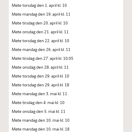
Møte torsdag den 1. april kl. 10
Møte mandag den 19. april kl. 11
Møte tirsdag den 20. april kl. 10
Møte onsdag den 21. april kl. 11
Møte torsdag den 22. april kl. 10
Møte mandag den 26. april kl. 11
Møte tirsdag den 27. april kl. 10.05
Møte onsdag den 28. april kl. 11
Møte torsdag den 29. april kl. 10
Møte torsdag den 29. april kl. 18
Møte mandag den 3. mai kl. 11
Møte tirsdag den 4. mai kl. 10
Møte onsdag den 5. mai kl. 11
Møte mandag den 10. mai kl. 10
Møte mandag den 10. mai kl. 18