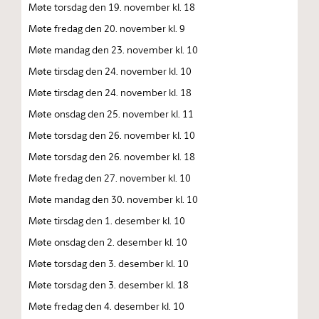
Møte torsdag den 19. november kl. 18
Møte fredag den 20. november kl. 9
Møte mandag den 23. november kl. 10
Møte tirsdag den 24. november kl. 10
Møte tirsdag den 24. november kl. 18
Møte onsdag den 25. november kl. 11
Møte torsdag den 26. november kl. 10
Møte torsdag den 26. november kl. 18
Møte fredag den 27. november kl. 10
Møte mandag den 30. november kl. 10
Møte tirsdag den 1. desember kl. 10
Møte onsdag den 2. desember kl. 10
Møte torsdag den 3. desember kl. 10
Møte torsdag den 3. desember kl. 18
Møte fredag den 4. desember kl. 10