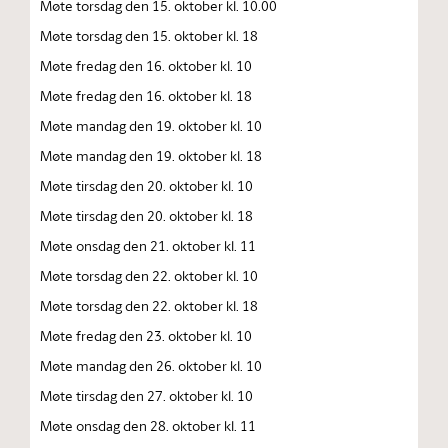
Møte torsdag den 15. oktober kl. 10.00
Møte torsdag den 15. oktober kl. 18
Møte fredag den 16. oktober kl. 10
Møte fredag den 16. oktober kl. 18
Møte mandag den 19. oktober kl. 10
Møte mandag den 19. oktober kl. 18
Møte tirsdag den 20. oktober kl. 10
Møte tirsdag den 20. oktober kl. 18
Møte onsdag den 21. oktober kl. 11
Møte torsdag den 22. oktober kl. 10
Møte torsdag den 22. oktober kl. 18
Møte fredag den 23. oktober kl. 10
Møte mandag den 26. oktober kl. 10
Møte tirsdag den 27. oktober kl. 10
Møte onsdag den 28. oktober kl. 11