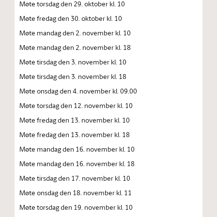
Møte torsdag den 29. oktober kl. 10
Møte fredag den 30. oktober kl. 10
Møte mandag den 2. november kl. 10
Møte mandag den 2. november kl. 18
Møte tirsdag den 3. november kl. 10
Møte tirsdag den 3. november kl. 18
Møte onsdag den 4. november kl. 09.00
Møte torsdag den 12. november kl. 10
Møte fredag den 13. november kl. 10
Møte fredag den 13. november kl. 18
Møte mandag den 16. november kl. 10
Møte mandag den 16. november kl. 18
Møte tirsdag den 17. november kl. 10
Møte onsdag den 18. november kl. 11
Møte torsdag den 19. november kl. 10