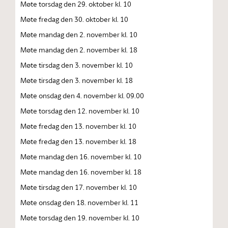
Møte torsdag den 29. oktober kl. 10
Møte fredag den 30. oktober kl. 10
Møte mandag den 2. november kl. 10
Møte mandag den 2. november kl. 18
Møte tirsdag den 3. november kl. 10
Møte tirsdag den 3. november kl. 18
Møte onsdag den 4. november kl. 09.00
Møte torsdag den 12. november kl. 10
Møte fredag den 13. november kl. 10
Møte fredag den 13. november kl. 18
Møte mandag den 16. november kl. 10
Møte mandag den 16. november kl. 18
Møte tirsdag den 17. november kl. 10
Møte onsdag den 18. november kl. 11
Møte torsdag den 19. november kl. 10