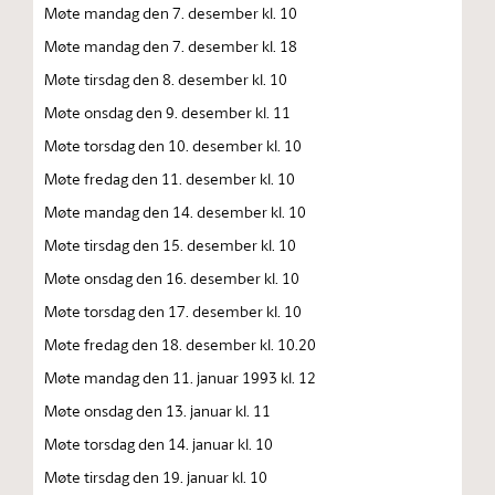
Møte mandag den 7. desember kl. 10
Møte mandag den 7. desember kl. 18
Møte tirsdag den 8. desember kl. 10
Møte onsdag den 9. desember kl. 11
Møte torsdag den 10. desember kl. 10
Møte fredag den 11. desember kl. 10
Møte mandag den 14. desember kl. 10
Møte tirsdag den 15. desember kl. 10
Møte onsdag den 16. desember kl. 10
Møte torsdag den 17. desember kl. 10
Møte fredag den 18. desember kl. 10.20
Møte mandag den 11. januar 1993 kl. 12
Møte onsdag den 13. januar kl. 11
Møte torsdag den 14. januar kl. 10
Møte tirsdag den 19. januar kl. 10