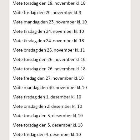
Møte torsdag den 19. november kl. 18
Møte fredag den 20. november kl. 9
Møte mandag den 23. november kl. 10
Møte tirsdag den 24. november kl. 10
Møte tirsdag den 24. november kl. 18
Møte onsdag den 25. november kl. 11
Møte torsdag den 26. november kl. 10
Møte torsdag den 26. november kl. 18
Møte fredag den 27. november kl. 10
Møte mandag den 30. november kl. 10
Møte tirsdag den 1. desember kl. 10
Møte onsdag den 2. desember kl. 10
Møte torsdag den 3. desember kl. 10
Møte torsdag den 3. desember kl. 18
Møte fredag den 4. desember kl. 10