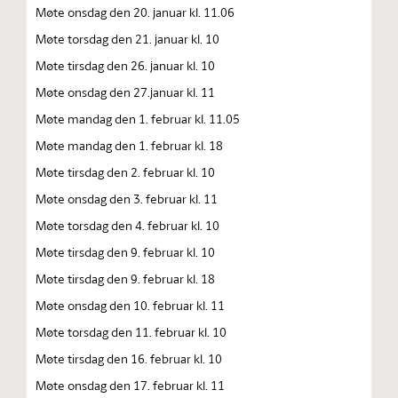
Møte onsdag den 20. januar kl. 11.06
Møte torsdag den 21. januar kl. 10
Møte tirsdag den 26. januar kl. 10
Møte onsdag den 27.januar kl. 11
Møte mandag den 1. februar kl. 11.05
Møte mandag den 1. februar kl. 18
Møte tirsdag den 2. februar kl. 10
Møte onsdag den 3. februar kl. 11
Møte torsdag den 4. februar kl. 10
Møte tirsdag den 9. februar kl. 10
Møte tirsdag den 9. februar kl. 18
Møte onsdag den 10. februar kl. 11
Møte torsdag den 11. februar kl. 10
Møte tirsdag den 16. februar kl. 10
Møte onsdag den 17. februar kl. 11