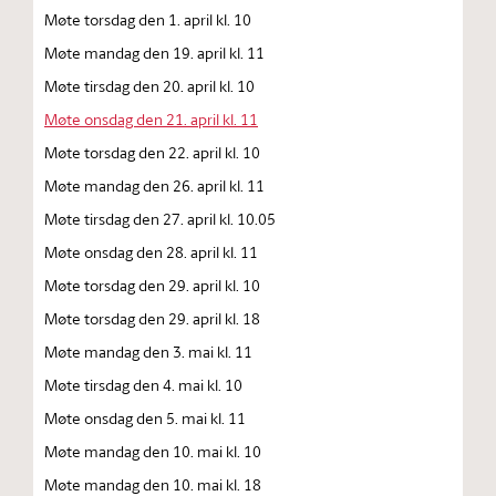
Møte torsdag den 1. april kl. 10
Møte mandag den 19. april kl. 11
Møte tirsdag den 20. april kl. 10
Møte onsdag den 21. april kl. 11
Møte torsdag den 22. april kl. 10
Møte mandag den 26. april kl. 11
Møte tirsdag den 27. april kl. 10.05
Møte onsdag den 28. april kl. 11
Møte torsdag den 29. april kl. 10
Møte torsdag den 29. april kl. 18
Møte mandag den 3. mai kl. 11
Møte tirsdag den 4. mai kl. 10
Møte onsdag den 5. mai kl. 11
Møte mandag den 10. mai kl. 10
Møte mandag den 10. mai kl. 18