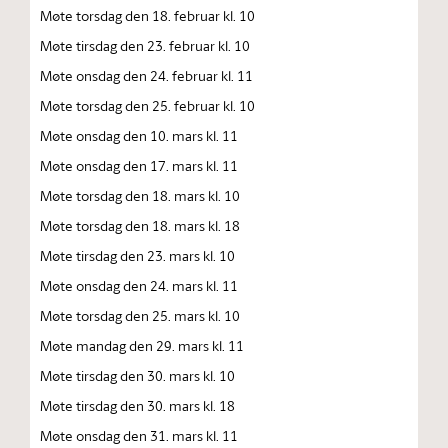
Møte torsdag den 18. februar kl. 10
Møte tirsdag den 23. februar kl. 10
Møte onsdag den 24. februar kl. 11
Møte torsdag den 25. februar kl. 10
Møte onsdag den 10. mars kl. 11
Møte onsdag den 17. mars kl. 11
Møte torsdag den 18. mars kl. 10
Møte torsdag den 18. mars kl. 18
Møte tirsdag den 23. mars kl. 10
Møte onsdag den 24. mars kl. 11
Møte torsdag den 25. mars kl. 10
Møte mandag den 29. mars kl. 11
Møte tirsdag den 30. mars kl. 10
Møte tirsdag den 30. mars kl. 18
Møte onsdag den 31. mars kl. 11