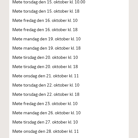
Møte torsdag den 15. oktober kl. 10.00
Møte torsdag den 15. oktober kl. 18
Møte fredag den 16. oktober kl. 10
Møte fredag den 16. oktober kl. 18
Møte mandag den 19. oktober kl. 10
Møte mandag den 19. oktober kl. 18
Møte tirsdag den 20. oktober kl. 10
Møte tirsdag den 20. oktober kl. 18
Møte onsdag den 21. oktober kl. 11
Møte torsdag den 22. oktober kl. 10
Møte torsdag den 22. oktober kl. 18
Møte fredag den 23. oktober kl. 10
Møte mandag den 26. oktober kl. 10
Møte tirsdag den 27. oktober kl. 10
Møte onsdag den 28. oktober kl. 11