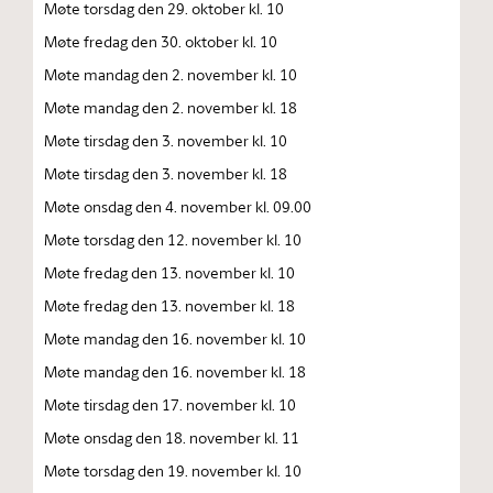
Møte torsdag den 29. oktober kl. 10
Møte fredag den 30. oktober kl. 10
Møte mandag den 2. november kl. 10
Møte mandag den 2. november kl. 18
Møte tirsdag den 3. november kl. 10
Møte tirsdag den 3. november kl. 18
Møte onsdag den 4. november kl. 09.00
Møte torsdag den 12. november kl. 10
Møte fredag den 13. november kl. 10
Møte fredag den 13. november kl. 18
Møte mandag den 16. november kl. 10
Møte mandag den 16. november kl. 18
Møte tirsdag den 17. november kl. 10
Møte onsdag den 18. november kl. 11
Møte torsdag den 19. november kl. 10