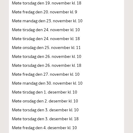
Møte torsdag den 19. november kl. 18
Møte fredag den 20. november kl. 9
Møte mandag den 23. november kl. 10
Møte tirsdag den 24. november kl. 10
Møte tirsdag den 24. november kl. 18
Møte onsdag den 25. november kl. 11
Møte torsdag den 26. november kl. 10
Møte torsdag den 26. november kl. 18
Møte fredag den 27. november kl. 10
Møte mandag den 30. november kl. 10
Møte tirsdag den 1. desember kl. 10
Møte onsdag den 2. desember kl. 10
Møte torsdag den 3. desember kl. 10
Møte torsdag den 3. desember kl. 18
Møte fredag den 4. desember kl. 10