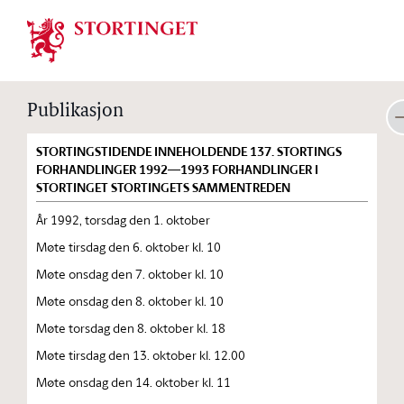
Stortinget.no
Publikasjon
STORTINGSTIDENDE INNEHOLDENDE 137. STORTINGS
FORHANDLINGER 1992—1993 FORHANDLINGER I
STORTINGET STORTINGETS SAMMENTREDEN
År 1992, torsdag den 1. oktober
Møte tirsdag den 6. oktober kl. 10
Møte onsdag den 7. oktober kl. 10
Møte onsdag den 8. oktober kl. 10
Møte torsdag den 8. oktober kl. 18
Møte tirsdag den 13. oktober kl. 12.00
Møte onsdag den 14. oktober kl. 11