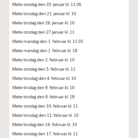
Møte onsdag den 20. januar kl. 11.06
Møte torsdag den 21. januar kl. 10
Møte tirsdag den 26. januar kl. 10
Møte onsdag den 27.januar kl. 11
Møte mandag den 1. februar kl. 11.05
Møte mandag den 1. februar kl. 18
Møte tirsdag den 2. februar kl. 10
Møte onsdag den 3. februar kl. 11
Møte torsdag den 4. februar kl. 10
Møte tirsdag den 9. februar kl. 10
Møte tirsdag den 9. februar kl. 18
Møte onsdag den 10. februar kl. 11
Møte torsdag den 11. februar kl. 10
Møte tirsdag den 16. februar kl. 10
Møte onsdag den 17. februar kl. 11