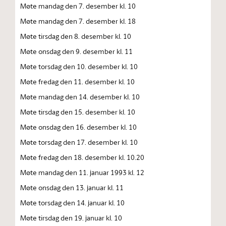
Møte mandag den 7. desember kl. 10
Møte mandag den 7. desember kl. 18
Møte tirsdag den 8. desember kl. 10
Møte onsdag den 9. desember kl. 11
Møte torsdag den 10. desember kl. 10
Møte fredag den 11. desember kl. 10
Møte mandag den 14. desember kl. 10
Møte tirsdag den 15. desember kl. 10
Møte onsdag den 16. desember kl. 10
Møte torsdag den 17. desember kl. 10
Møte fredag den 18. desember kl. 10.20
Møte mandag den 11. januar 1993 kl. 12
Møte onsdag den 13. januar kl. 11
Møte torsdag den 14. januar kl. 10
Møte tirsdag den 19. januar kl. 10