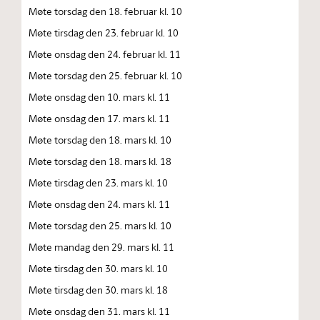
Møte torsdag den 18. februar kl. 10
Møte tirsdag den 23. februar kl. 10
Møte onsdag den 24. februar kl. 11
Møte torsdag den 25. februar kl. 10
Møte onsdag den 10. mars kl. 11
Møte onsdag den 17. mars kl. 11
Møte torsdag den 18. mars kl. 10
Møte torsdag den 18. mars kl. 18
Møte tirsdag den 23. mars kl. 10
Møte onsdag den 24. mars kl. 11
Møte torsdag den 25. mars kl. 10
Møte mandag den 29. mars kl. 11
Møte tirsdag den 30. mars kl. 10
Møte tirsdag den 30. mars kl. 18
Møte onsdag den 31. mars kl. 11