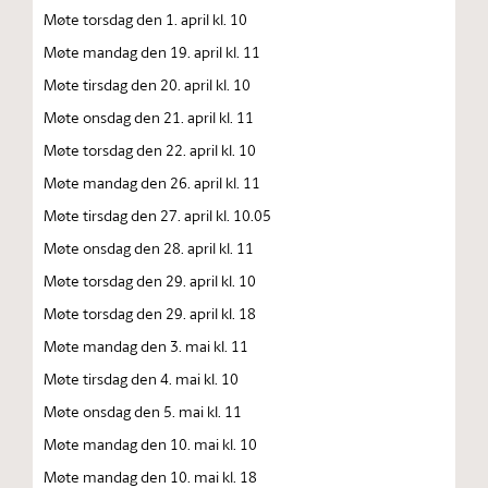
Møte torsdag den 1. april kl. 10
Møte mandag den 19. april kl. 11
Møte tirsdag den 20. april kl. 10
Møte onsdag den 21. april kl. 11
Møte torsdag den 22. april kl. 10
Møte mandag den 26. april kl. 11
Møte tirsdag den 27. april kl. 10.05
Møte onsdag den 28. april kl. 11
Møte torsdag den 29. april kl. 10
Møte torsdag den 29. april kl. 18
Møte mandag den 3. mai kl. 11
Møte tirsdag den 4. mai kl. 10
Møte onsdag den 5. mai kl. 11
Møte mandag den 10. mai kl. 10
Møte mandag den 10. mai kl. 18