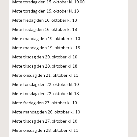
Møte torsdag den 15. oktober kl. 10.00
Møte torsdag den 15. oktober kl. 18
Møte fredag den 16. oktober kl. 10
Møte fredag den 16. oktober kl. 18
Møte mandag den 19. oktober kl. 10
Møte mandag den 19. oktober kl. 18
Møte tirsdag den 20. oktober kl. 10
Møte tirsdag den 20. oktober kl. 18
Møte onsdag den 21. oktober kl. 11
Møte torsdag den 22. oktober kl. 10
Møte torsdag den 22. oktober kl. 18
Møte fredag den 23. oktober kl. 10
Møte mandag den 26. oktober kl. 10
Møte tirsdag den 27. oktober kl. 10
Møte onsdag den 28. oktober kl. 11