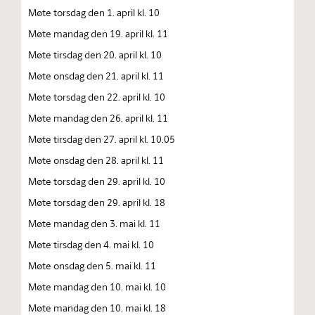
Møte torsdag den 1. april kl. 10
Møte mandag den 19. april kl. 11
Møte tirsdag den 20. april kl. 10
Møte onsdag den 21. april kl. 11
Møte torsdag den 22. april kl. 10
Møte mandag den 26. april kl. 11
Møte tirsdag den 27. april kl. 10.05
Møte onsdag den 28. april kl. 11
Møte torsdag den 29. april kl. 10
Møte torsdag den 29. april kl. 18
Møte mandag den 3. mai kl. 11
Møte tirsdag den 4. mai kl. 10
Møte onsdag den 5. mai kl. 11
Møte mandag den 10. mai kl. 10
Møte mandag den 10. mai kl. 18