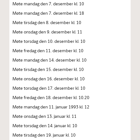
Møte mandag den 7. desember kl. 10
Møte mandag den 7. desember kl. 18
Møte tirsdag den 8. desember kl. 10
Møte onsdag den 9. desember kl. 11
Møte torsdag den 10. desember kl. 10
Møte fredag den 11. desember kl. 10
Møte mandag den 14. desember kl. 10
Møte tirsdag den 15. desember kl. 10
Møte onsdag den 16. desember kl. 10
Møte torsdag den 17. desember kl. 10
Møte fredag den 18. desember kl. 10.20
Møte mandag den 11. januar 1993 kl. 12
Møte onsdag den 13. januar kl. 11
Møte torsdag den 14. januar kl. 10
Møte tirsdag den 19. januar kl. 10