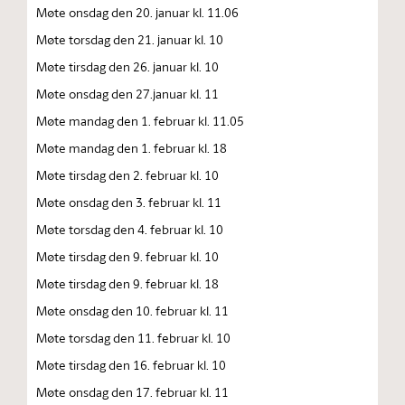
Møte onsdag den 20. januar kl. 11.06
Møte torsdag den 21. januar kl. 10
Møte tirsdag den 26. januar kl. 10
Møte onsdag den 27.januar kl. 11
Møte mandag den 1. februar kl. 11.05
Møte mandag den 1. februar kl. 18
Møte tirsdag den 2. februar kl. 10
Møte onsdag den 3. februar kl. 11
Møte torsdag den 4. februar kl. 10
Møte tirsdag den 9. februar kl. 10
Møte tirsdag den 9. februar kl. 18
Møte onsdag den 10. februar kl. 11
Møte torsdag den 11. februar kl. 10
Møte tirsdag den 16. februar kl. 10
Møte onsdag den 17. februar kl. 11