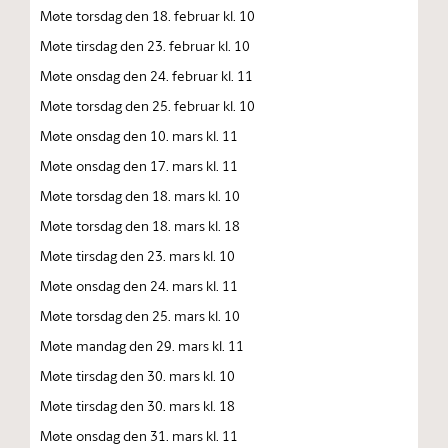
Møte torsdag den 18. februar kl. 10
Møte tirsdag den 23. februar kl. 10
Møte onsdag den 24. februar kl. 11
Møte torsdag den 25. februar kl. 10
Møte onsdag den 10. mars kl. 11
Møte onsdag den 17. mars kl. 11
Møte torsdag den 18. mars kl. 10
Møte torsdag den 18. mars kl. 18
Møte tirsdag den 23. mars kl. 10
Møte onsdag den 24. mars kl. 11
Møte torsdag den 25. mars kl. 10
Møte mandag den 29. mars kl. 11
Møte tirsdag den 30. mars kl. 10
Møte tirsdag den 30. mars kl. 18
Møte onsdag den 31. mars kl. 11