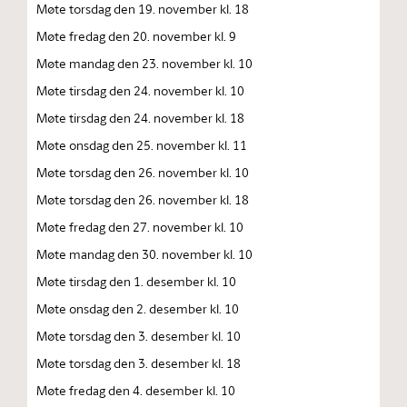
Møte torsdag den 19. november kl. 18
Møte fredag den 20. november kl. 9
Møte mandag den 23. november kl. 10
Møte tirsdag den 24. november kl. 10
Møte tirsdag den 24. november kl. 18
Møte onsdag den 25. november kl. 11
Møte torsdag den 26. november kl. 10
Møte torsdag den 26. november kl. 18
Møte fredag den 27. november kl. 10
Møte mandag den 30. november kl. 10
Møte tirsdag den 1. desember kl. 10
Møte onsdag den 2. desember kl. 10
Møte torsdag den 3. desember kl. 10
Møte torsdag den 3. desember kl. 18
Møte fredag den 4. desember kl. 10