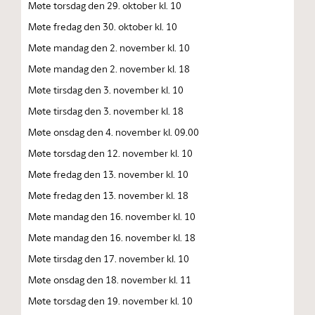
Møte torsdag den 29. oktober kl. 10
Møte fredag den 30. oktober kl. 10
Møte mandag den 2. november kl. 10
Møte mandag den 2. november kl. 18
Møte tirsdag den 3. november kl. 10
Møte tirsdag den 3. november kl. 18
Møte onsdag den 4. november kl. 09.00
Møte torsdag den 12. november kl. 10
Møte fredag den 13. november kl. 10
Møte fredag den 13. november kl. 18
Møte mandag den 16. november kl. 10
Møte mandag den 16. november kl. 18
Møte tirsdag den 17. november kl. 10
Møte onsdag den 18. november kl. 11
Møte torsdag den 19. november kl. 10