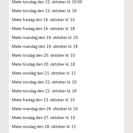
Møte torsdag den 15. oktober kl. 10.00
Møte torsdag den 15. oktober kl. 18
Møte fredag den 16. oktober kl. 10
Møte fredag den 16. oktober kl. 18
Møte mandag den 19. oktober kl. 10
Møte mandag den 19. oktober kl. 18
Møte tirsdag den 20. oktober kl. 10
Møte tirsdag den 20. oktober kl. 18
Møte onsdag den 21. oktober kl. 11
Møte torsdag den 22. oktober kl. 10
Møte torsdag den 22. oktober kl. 18
Møte fredag den 23. oktober kl. 10
Møte mandag den 26. oktober kl. 10
Møte tirsdag den 27. oktober kl. 10
Møte onsdag den 28. oktober kl. 11