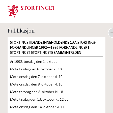
Stortinget.no
Publikasjon
STORTINGSTIDENDE INNEHOLDENDE 137. STORTINGS
FORHANDLINGER 1992—1993 FORHANDLINGER I
STORTINGET STORTINGETS SAMMENTREDEN
År 1992, torsdag den 1. oktober
Møte tirsdag den 6. oktober kl. 10
Møte onsdag den 7. oktober kl. 10
Møte onsdag den 8. oktober kl. 10
Møte torsdag den 8. oktober kl. 18
Møte tirsdag den 13. oktober kl. 12.00
Møte onsdag den 14. oktober kl. 11