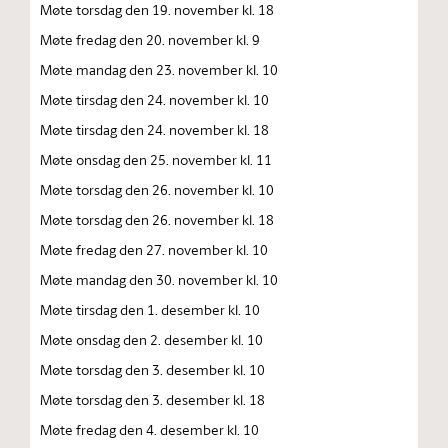
Møte torsdag den 19. november kl. 18
Møte fredag den 20. november kl. 9
Møte mandag den 23. november kl. 10
Møte tirsdag den 24. november kl. 10
Møte tirsdag den 24. november kl. 18
Møte onsdag den 25. november kl. 11
Møte torsdag den 26. november kl. 10
Møte torsdag den 26. november kl. 18
Møte fredag den 27. november kl. 10
Møte mandag den 30. november kl. 10
Møte tirsdag den 1. desember kl. 10
Møte onsdag den 2. desember kl. 10
Møte torsdag den 3. desember kl. 10
Møte torsdag den 3. desember kl. 18
Møte fredag den 4. desember kl. 10