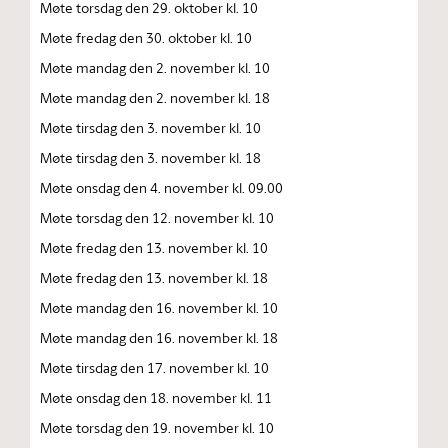
Møte torsdag den 29. oktober kl. 10
Møte fredag den 30. oktober kl. 10
Møte mandag den 2. november kl. 10
Møte mandag den 2. november kl. 18
Møte tirsdag den 3. november kl. 10
Møte tirsdag den 3. november kl. 18
Møte onsdag den 4. november kl. 09.00
Møte torsdag den 12. november kl. 10
Møte fredag den 13. november kl. 10
Møte fredag den 13. november kl. 18
Møte mandag den 16. november kl. 10
Møte mandag den 16. november kl. 18
Møte tirsdag den 17. november kl. 10
Møte onsdag den 18. november kl. 11
Møte torsdag den 19. november kl. 10