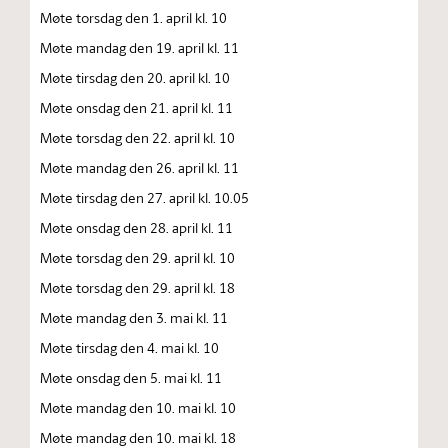
Møte torsdag den 1. april kl. 10
Møte mandag den 19. april kl. 11
Møte tirsdag den 20. april kl. 10
Møte onsdag den 21. april kl. 11
Møte torsdag den 22. april kl. 10
Møte mandag den 26. april kl. 11
Møte tirsdag den 27. april kl. 10.05
Møte onsdag den 28. april kl. 11
Møte torsdag den 29. april kl. 10
Møte torsdag den 29. april kl. 18
Møte mandag den 3. mai kl. 11
Møte tirsdag den 4. mai kl. 10
Møte onsdag den 5. mai kl. 11
Møte mandag den 10. mai kl. 10
Møte mandag den 10. mai kl. 18