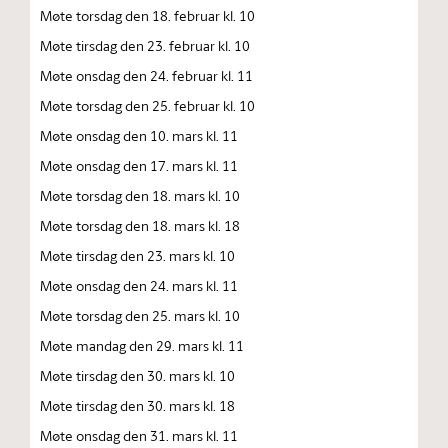
Møte torsdag den 18. februar kl. 10
Møte tirsdag den 23. februar kl. 10
Møte onsdag den 24. februar kl. 11
Møte torsdag den 25. februar kl. 10
Møte onsdag den 10. mars kl. 11
Møte onsdag den 17. mars kl. 11
Møte torsdag den 18. mars kl. 10
Møte torsdag den 18. mars kl. 18
Møte tirsdag den 23. mars kl. 10
Møte onsdag den 24. mars kl. 11
Møte torsdag den 25. mars kl. 10
Møte mandag den 29. mars kl. 11
Møte tirsdag den 30. mars kl. 10
Møte tirsdag den 30. mars kl. 18
Møte onsdag den 31. mars kl. 11