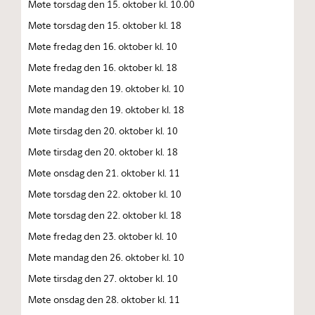
Møte torsdag den 15. oktober kl. 10.00
Møte torsdag den 15. oktober kl. 18
Møte fredag den 16. oktober kl. 10
Møte fredag den 16. oktober kl. 18
Møte mandag den 19. oktober kl. 10
Møte mandag den 19. oktober kl. 18
Møte tirsdag den 20. oktober kl. 10
Møte tirsdag den 20. oktober kl. 18
Møte onsdag den 21. oktober kl. 11
Møte torsdag den 22. oktober kl. 10
Møte torsdag den 22. oktober kl. 18
Møte fredag den 23. oktober kl. 10
Møte mandag den 26. oktober kl. 10
Møte tirsdag den 27. oktober kl. 10
Møte onsdag den 28. oktober kl. 11