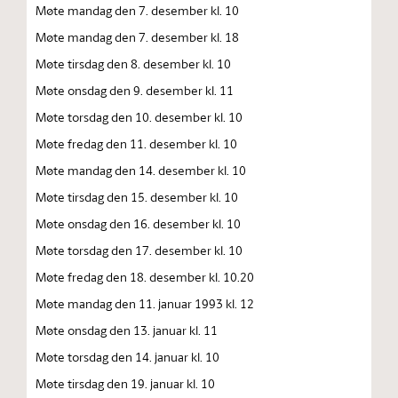
Møte mandag den 7. desember kl. 10
Møte mandag den 7. desember kl. 18
Møte tirsdag den 8. desember kl. 10
Møte onsdag den 9. desember kl. 11
Møte torsdag den 10. desember kl. 10
Møte fredag den 11. desember kl. 10
Møte mandag den 14. desember kl. 10
Møte tirsdag den 15. desember kl. 10
Møte onsdag den 16. desember kl. 10
Møte torsdag den 17. desember kl. 10
Møte fredag den 18. desember kl. 10.20
Møte mandag den 11. januar 1993 kl. 12
Møte onsdag den 13. januar kl. 11
Møte torsdag den 14. januar kl. 10
Møte tirsdag den 19. januar kl. 10