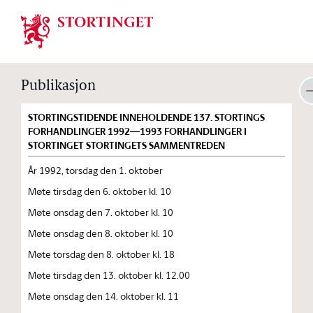
Stortinget.no
Publikasjon
STORTINGSTIDENDE INNEHOLDENDE 137. STORTINGS
FORHANDLINGER 1992—1993 FORHANDLINGER I
STORTINGET STORTINGETS SAMMENTREDEN
År 1992, torsdag den 1. oktober
Møte tirsdag den 6. oktober kl. 10
Møte onsdag den 7. oktober kl. 10
Møte onsdag den 8. oktober kl. 10
Møte torsdag den 8. oktober kl. 18
Møte tirsdag den 13. oktober kl. 12.00
Møte onsdag den 14. oktober kl. 11