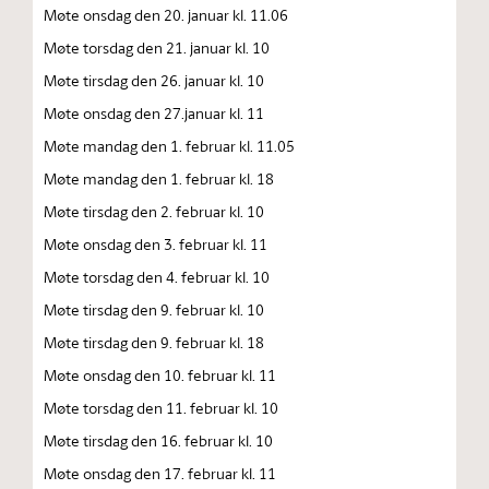
Møte onsdag den 20. januar kl. 11.06
Møte torsdag den 21. januar kl. 10
Møte tirsdag den 26. januar kl. 10
Møte onsdag den 27.januar kl. 11
Møte mandag den 1. februar kl. 11.05
Møte mandag den 1. februar kl. 18
Møte tirsdag den 2. februar kl. 10
Møte onsdag den 3. februar kl. 11
Møte torsdag den 4. februar kl. 10
Møte tirsdag den 9. februar kl. 10
Møte tirsdag den 9. februar kl. 18
Møte onsdag den 10. februar kl. 11
Møte torsdag den 11. februar kl. 10
Møte tirsdag den 16. februar kl. 10
Møte onsdag den 17. februar kl. 11