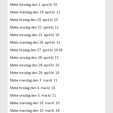
Møte torsdag den 1. april kl. 10
Møte mandag den 19. april kl. 11
Møte tirsdag den 20. april kl. 10
Møte onsdag den 21. april kl. 11
Møte torsdag den 22. april kl. 10
Møte mandag den 26. april kl. 11
Møte tirsdag den 27. april kl. 10.05
Møte onsdag den 28. april kl. 11
Møte torsdag den 29. april kl. 10
Møte torsdag den 29. april kl. 18
Møte mandag den 3. mai kl. 11
Møte tirsdag den 4. mai kl. 10
Møte onsdag den 5. mai kl. 11
Møte mandag den 10. mai kl. 10
Møte mandag den 10. mai kl. 18