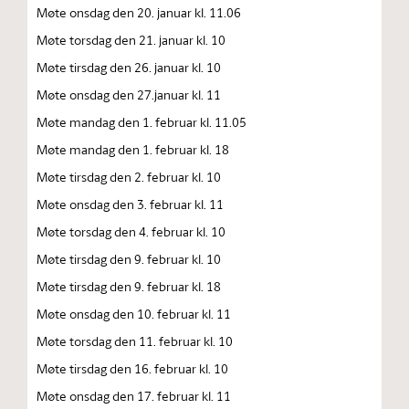
Møte onsdag den 20. januar kl. 11.06
Møte torsdag den 21. januar kl. 10
Møte tirsdag den 26. januar kl. 10
Møte onsdag den 27.januar kl. 11
Møte mandag den 1. februar kl. 11.05
Møte mandag den 1. februar kl. 18
Møte tirsdag den 2. februar kl. 10
Møte onsdag den 3. februar kl. 11
Møte torsdag den 4. februar kl. 10
Møte tirsdag den 9. februar kl. 10
Møte tirsdag den 9. februar kl. 18
Møte onsdag den 10. februar kl. 11
Møte torsdag den 11. februar kl. 10
Møte tirsdag den 16. februar kl. 10
Møte onsdag den 17. februar kl. 11