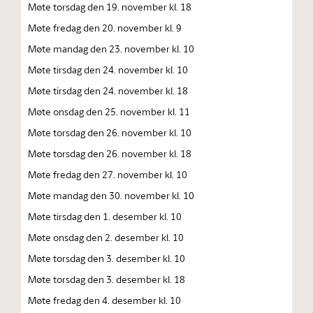
Møte torsdag den 19. november kl. 18
Møte fredag den 20. november kl. 9
Møte mandag den 23. november kl. 10
Møte tirsdag den 24. november kl. 10
Møte tirsdag den 24. november kl. 18
Møte onsdag den 25. november kl. 11
Møte torsdag den 26. november kl. 10
Møte torsdag den 26. november kl. 18
Møte fredag den 27. november kl. 10
Møte mandag den 30. november kl. 10
Møte tirsdag den 1. desember kl. 10
Møte onsdag den 2. desember kl. 10
Møte torsdag den 3. desember kl. 10
Møte torsdag den 3. desember kl. 18
Møte fredag den 4. desember kl. 10