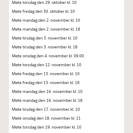
Møte torsdag den 29. oktober kl. 10
Møte fredag den 30. oktober kl. 10
Møte mandag den 2. november kl. 10
Møte mandag den 2. november kl. 18
Møte tirsdag den 3. november kl. 10
Møte tirsdag den 3. november kl. 18
Møte onsdag den 4. november kl. 09.00
Møte torsdag den 12. november kl. 10
Møte fredag den 13. november kl. 10
Møte fredag den 13. november kl. 18
Møte mandag den 16. november kl. 10
Møte mandag den 16. november kl. 18
Møte tirsdag den 17. november kl. 10
Møte onsdag den 18. november kl. 11
Møte torsdag den 19. november kl. 10