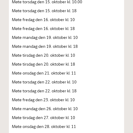
Møte torsdag den 15. oktober kl. 10.00
Møte torsdag den 15. oktober kl. 18
Møte fredag den 16. oktober kl. 10
Møte fredag den 16. oktober kl. 18
Møte mandag den 19. oktober kl. 10
Møte mandag den 19. oktober kl. 18
Møte tirsdag den 20. oktober kl. 10
Møte tirsdag den 20. oktober kl. 18
Møte onsdag den 21. oktober kl. 11
Møte torsdag den 22. oktober kl. 10
Møte torsdag den 22. oktober kl. 18
Møte fredag den 23. oktober kl. 10
Møte mandag den 26. oktober kl. 10
Møte tirsdag den 27. oktober kl. 10
Møte onsdag den 28. oktober kl. 11