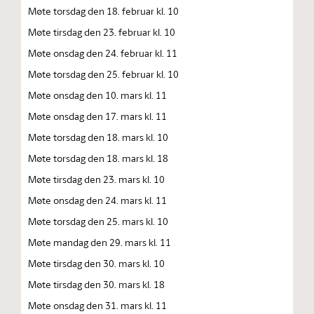
Møte torsdag den 18. februar kl. 10
Møte tirsdag den 23. februar kl. 10
Møte onsdag den 24. februar kl. 11
Møte torsdag den 25. februar kl. 10
Møte onsdag den 10. mars kl. 11
Møte onsdag den 17. mars kl. 11
Møte torsdag den 18. mars kl. 10
Møte torsdag den 18. mars kl. 18
Møte tirsdag den 23. mars kl. 10
Møte onsdag den 24. mars kl. 11
Møte torsdag den 25. mars kl. 10
Møte mandag den 29. mars kl. 11
Møte tirsdag den 30. mars kl. 10
Møte tirsdag den 30. mars kl. 18
Møte onsdag den 31. mars kl. 11