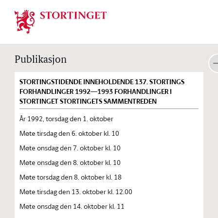
Stortinget.no
Publikasjon
STORTINGSTIDENDE INNEHOLDENDE 137. STORTINGS
FORHANDLINGER 1992—1993 FORHANDLINGER I
STORTINGET STORTINGETS SAMMENTREDEN
År 1992, torsdag den 1. oktober
Møte tirsdag den 6. oktober kl. 10
Møte onsdag den 7. oktober kl. 10
Møte onsdag den 8. oktober kl. 10
Møte torsdag den 8. oktober kl. 18
Møte tirsdag den 13. oktober kl. 12.00
Møte onsdag den 14. oktober kl. 11