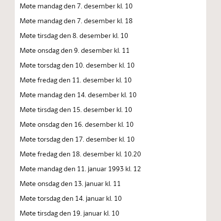
Møte mandag den 7. desember kl. 10
Møte mandag den 7. desember kl. 18
Møte tirsdag den 8. desember kl. 10
Møte onsdag den 9. desember kl. 11
Møte torsdag den 10. desember kl. 10
Møte fredag den 11. desember kl. 10
Møte mandag den 14. desember kl. 10
Møte tirsdag den 15. desember kl. 10
Møte onsdag den 16. desember kl. 10
Møte torsdag den 17. desember kl. 10
Møte fredag den 18. desember kl. 10.20
Møte mandag den 11. januar 1993 kl. 12
Møte onsdag den 13. januar kl. 11
Møte torsdag den 14. januar kl. 10
Møte tirsdag den 19. januar kl. 10