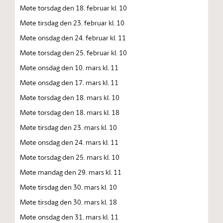
Møte torsdag den 18. februar kl. 10
Møte tirsdag den 23. februar kl. 10
Møte onsdag den 24. februar kl. 11
Møte torsdag den 25. februar kl. 10
Møte onsdag den 10. mars kl. 11
Møte onsdag den 17. mars kl. 11
Møte torsdag den 18. mars kl. 10
Møte torsdag den 18. mars kl. 18
Møte tirsdag den 23. mars kl. 10
Møte onsdag den 24. mars kl. 11
Møte torsdag den 25. mars kl. 10
Møte mandag den 29. mars kl. 11
Møte tirsdag den 30. mars kl. 10
Møte tirsdag den 30. mars kl. 18
Møte onsdag den 31. mars kl. 11