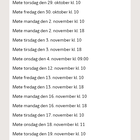
Møte torsdag den 29. oktober kl. 10
Møte fredag den 30. oktober kl. 10
Møte mandag den 2. november kl. 10
Møte mandag den 2. november kl. 18
Møte tirsdag den 3. november kl. 10
Møte tirsdag den 3. november kl. 18
Møte onsdag den 4. november kl. 09.00
Møte torsdag den 12. november kl. 10
Møte fredag den 13. november kl. 10
Møte fredag den 13. november kl. 18
Møte mandag den 16. november kl. 10
Møte mandag den 16. november kl. 18
Møte tirsdag den 17. november kl. 10
Møte onsdag den 18. november kl. 11
Møte torsdag den 19. november kl. 10