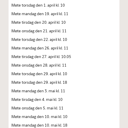
Møte torsdag den 1. april kl. 10
Møte mandag den 19. april kl. 11
Møte tirsdag den 20. april kl. 10
Møte onsdag den 21. april kl. 11
Møte torsdag den 22. april kl. 10
Møte mandag den 26. april kl. 11
Møte tirsdag den 27. april kl. 10.05
Møte onsdag den 28. april kl. 11
Møte torsdag den 29. april kl. 10
Møte torsdag den 29. april kl. 18
Møte mandag den 3. mai kl. 11
Møte tirsdag den 4. mai kl. 10
Møte onsdag den 5. mai kl. 11
Møte mandag den 10. mai kl. 10
Møte mandag den 10. mai kl. 18