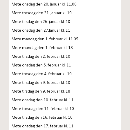
Møte onsdag den 20. januar kl. 11.06
Møte torsdag den 21. januar kl. 10
Møte tirsdag den 26. januar kl. 10
Møte onsdag den 27.januar kl. 11
Møte mandag den 1. februar kl. 11.05
Møte mandag den 1. februar kl. 18
Møte tirsdag den 2. februar kl. 10
Møte onsdag den 3. februar kl. 11
Møte torsdag den 4. februar kl. 10
Møte tirsdag den 9. februar kl. 10
Møte tirsdag den 9. februar kl. 18
Møte onsdag den 10. februar kl. 11
Møte torsdag den 11. februar kl. 10
Møte tirsdag den 16. februar kl. 10
Møte onsdag den 17. februar kl. 11