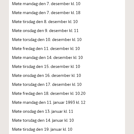
Møte mandag den 7. desember kl. 10
Møte mandag den 7. desember kl. 18
Møte tirsdag den 8. desember kl. 10
Møte onsdag den 9. desember kl. 11
Møte torsdag den 10. desember kl. 10
Møte fredag den 11. desember kl. 10
Møte mandag den 14. desember kl. 10
Møte tirsdag den 15. desember kl. 10
Møte onsdag den 16. desember kl. 10
Møte torsdag den 17. desember kl. 10
Møte fredag den 18. desember kl. 10.20
Møte mandag den 11. januar 1993 kl. 12
Møte onsdag den 13. januar kl. 11
Møte torsdag den 14. januar kl. 10
Møte tirsdag den 19. januar kl. 10