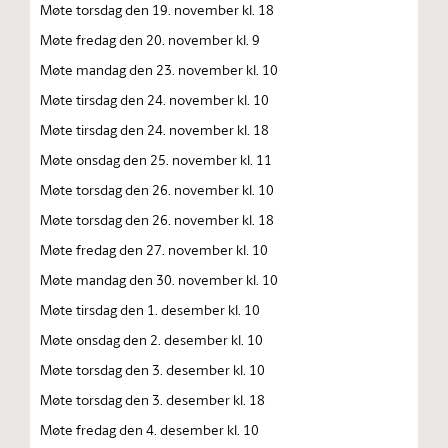
Møte torsdag den 19. november kl. 18
Møte fredag den 20. november kl. 9
Møte mandag den 23. november kl. 10
Møte tirsdag den 24. november kl. 10
Møte tirsdag den 24. november kl. 18
Møte onsdag den 25. november kl. 11
Møte torsdag den 26. november kl. 10
Møte torsdag den 26. november kl. 18
Møte fredag den 27. november kl. 10
Møte mandag den 30. november kl. 10
Møte tirsdag den 1. desember kl. 10
Møte onsdag den 2. desember kl. 10
Møte torsdag den 3. desember kl. 10
Møte torsdag den 3. desember kl. 18
Møte fredag den 4. desember kl. 10