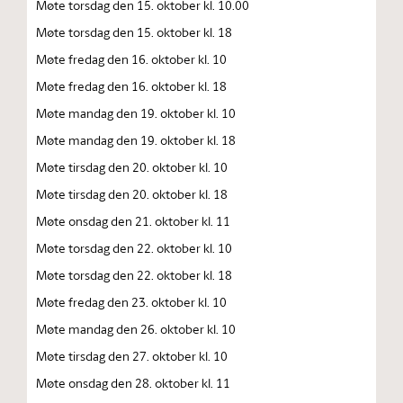
Møte torsdag den 15. oktober kl. 10.00
Møte torsdag den 15. oktober kl. 18
Møte fredag den 16. oktober kl. 10
Møte fredag den 16. oktober kl. 18
Møte mandag den 19. oktober kl. 10
Møte mandag den 19. oktober kl. 18
Møte tirsdag den 20. oktober kl. 10
Møte tirsdag den 20. oktober kl. 18
Møte onsdag den 21. oktober kl. 11
Møte torsdag den 22. oktober kl. 10
Møte torsdag den 22. oktober kl. 18
Møte fredag den 23. oktober kl. 10
Møte mandag den 26. oktober kl. 10
Møte tirsdag den 27. oktober kl. 10
Møte onsdag den 28. oktober kl. 11