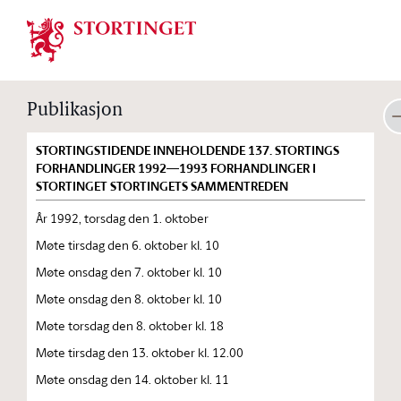
Stortinget.no
Publikasjon
STORTINGSTIDENDE INNEHOLDENDE 137. STORTINGS
FORHANDLINGER 1992—1993 FORHANDLINGER I
STORTINGET STORTINGETS SAMMENTREDEN
År 1992, torsdag den 1. oktober
Møte tirsdag den 6. oktober kl. 10
Møte onsdag den 7. oktober kl. 10
Møte onsdag den 8. oktober kl. 10
Møte torsdag den 8. oktober kl. 18
Møte tirsdag den 13. oktober kl. 12.00
Møte onsdag den 14. oktober kl. 11