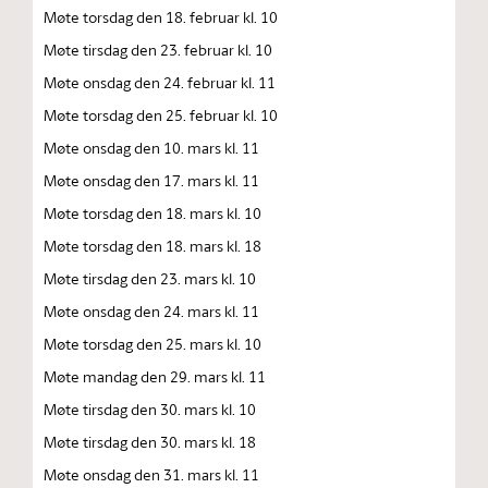
Møte torsdag den 18. februar kl. 10
Møte tirsdag den 23. februar kl. 10
Møte onsdag den 24. februar kl. 11
Møte torsdag den 25. februar kl. 10
Møte onsdag den 10. mars kl. 11
Møte onsdag den 17. mars kl. 11
Møte torsdag den 18. mars kl. 10
Møte torsdag den 18. mars kl. 18
Møte tirsdag den 23. mars kl. 10
Møte onsdag den 24. mars kl. 11
Møte torsdag den 25. mars kl. 10
Møte mandag den 29. mars kl. 11
Møte tirsdag den 30. mars kl. 10
Møte tirsdag den 30. mars kl. 18
Møte onsdag den 31. mars kl. 11