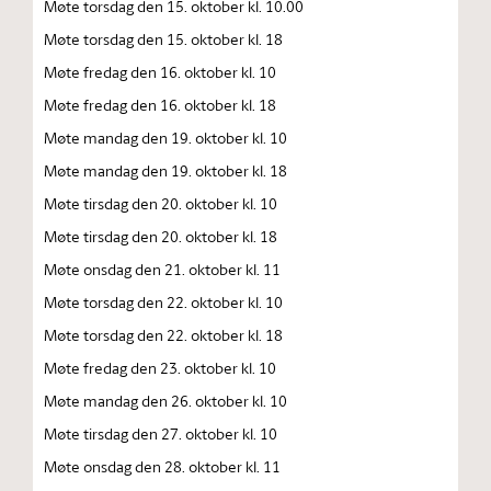
Møte torsdag den 15. oktober kl. 10.00
Møte torsdag den 15. oktober kl. 18
Møte fredag den 16. oktober kl. 10
Møte fredag den 16. oktober kl. 18
Møte mandag den 19. oktober kl. 10
Møte mandag den 19. oktober kl. 18
Møte tirsdag den 20. oktober kl. 10
Møte tirsdag den 20. oktober kl. 18
Møte onsdag den 21. oktober kl. 11
Møte torsdag den 22. oktober kl. 10
Møte torsdag den 22. oktober kl. 18
Møte fredag den 23. oktober kl. 10
Møte mandag den 26. oktober kl. 10
Møte tirsdag den 27. oktober kl. 10
Møte onsdag den 28. oktober kl. 11