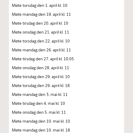
Møte torsdag den 1. april kl. 10
Møte mandag den 19. april kl. 11
Møte tirsdag den 20. april kl. 10
Møte onsdag den 21. april kl. 11
Møte torsdag den 22. april kl. 10
Møte mandag den 26. april kl. 11
Møte tirsdag den 27. april kl. 10.05
Møte onsdag den 28. april kl. 11
Møte torsdag den 29. april kl. 10
Møte torsdag den 29. april kl. 18
Møte mandag den 3. mai kl. 11
Møte tirsdag den 4. mai kl. 10
Møte onsdag den 5. mai kl. 11
Møte mandag den 10. mai kl. 10
Møte mandag den 10. mai kl. 18