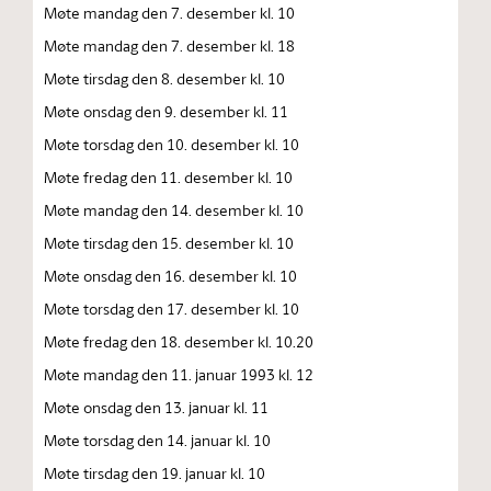
Møte mandag den 7. desember kl. 10
Møte mandag den 7. desember kl. 18
Møte tirsdag den 8. desember kl. 10
Møte onsdag den 9. desember kl. 11
Møte torsdag den 10. desember kl. 10
Møte fredag den 11. desember kl. 10
Møte mandag den 14. desember kl. 10
Møte tirsdag den 15. desember kl. 10
Møte onsdag den 16. desember kl. 10
Møte torsdag den 17. desember kl. 10
Møte fredag den 18. desember kl. 10.20
Møte mandag den 11. januar 1993 kl. 12
Møte onsdag den 13. januar kl. 11
Møte torsdag den 14. januar kl. 10
Møte tirsdag den 19. januar kl. 10