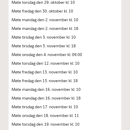
Møte torsdag den 29. oktober kl. 10
Møte fredag den 30. oktober kl. 10
Møte mandag den 2. november kl. 10
Møte mandag den 2. november kl. 18
Møte tirsdag den 3. november kl. 10
Møte tirsdag den 3. november kl. 18
Møte onsdag den 4. november kl. 09.00
Møte torsdag den 12. november kl. 10
Møte fredag den 13. november kl. 10
Møte fredag den 13. november kl. 18
Møte mandag den 16. november kl. 10
Møte mandag den 16. november kl. 18
Møte tirsdag den 17. november kl. 10
Møte onsdag den 18. november kl. 11
Møte torsdag den 19. november kl. 10