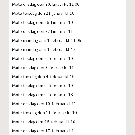
Møte onsdag den 20. januar kl. 11.06
Møte torsdag den 21. januar kl. 10
Møte tirsdag den 26. januar kl. 10
Møte onsdag den 27.januar kl. 11
Møte mandag den 1. februar kl. 11.05
Møte mandag den 1. februar kl. 18
Møte tirsdag den 2. februar kl. 10
Møte onsdag den 3. februar kl. 11
Møte torsdag den 4. februar kl. 10
Møte tirsdag den 9. februar kl. 10
Møte tirsdag den 9. februar kl. 18
Møte onsdag den 10. februar kl. 11
Møte torsdag den 11. februar kl. 10
Møte tirsdag den 16. februar kl. 10
Møte onsdag den 17. februar kl. 11