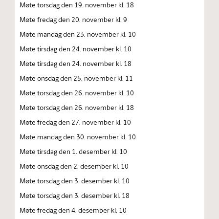
Møte torsdag den 19. november kl. 18
Møte fredag den 20. november kl. 9
Møte mandag den 23. november kl. 10
Møte tirsdag den 24. november kl. 10
Møte tirsdag den 24. november kl. 18
Møte onsdag den 25. november kl. 11
Møte torsdag den 26. november kl. 10
Møte torsdag den 26. november kl. 18
Møte fredag den 27. november kl. 10
Møte mandag den 30. november kl. 10
Møte tirsdag den 1. desember kl. 10
Møte onsdag den 2. desember kl. 10
Møte torsdag den 3. desember kl. 10
Møte torsdag den 3. desember kl. 18
Møte fredag den 4. desember kl. 10