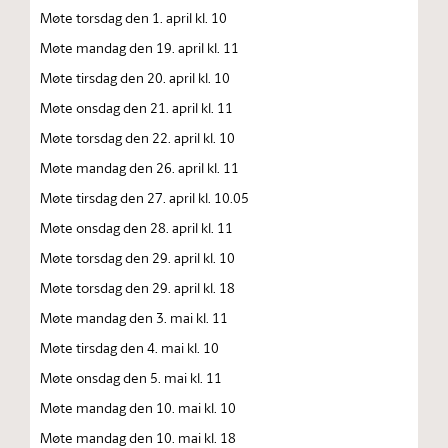
Møte torsdag den 1. april kl. 10
Møte mandag den 19. april kl. 11
Møte tirsdag den 20. april kl. 10
Møte onsdag den 21. april kl. 11
Møte torsdag den 22. april kl. 10
Møte mandag den 26. april kl. 11
Møte tirsdag den 27. april kl. 10.05
Møte onsdag den 28. april kl. 11
Møte torsdag den 29. april kl. 10
Møte torsdag den 29. april kl. 18
Møte mandag den 3. mai kl. 11
Møte tirsdag den 4. mai kl. 10
Møte onsdag den 5. mai kl. 11
Møte mandag den 10. mai kl. 10
Møte mandag den 10. mai kl. 18