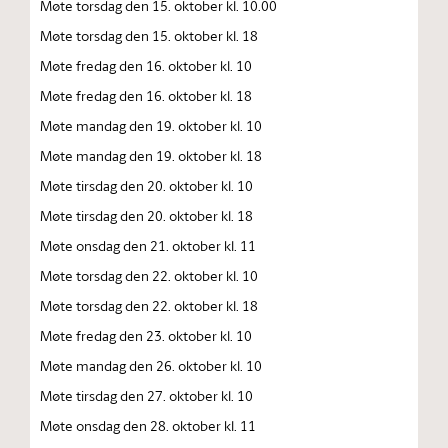
Møte torsdag den 15. oktober kl. 10.00
Møte torsdag den 15. oktober kl. 18
Møte fredag den 16. oktober kl. 10
Møte fredag den 16. oktober kl. 18
Møte mandag den 19. oktober kl. 10
Møte mandag den 19. oktober kl. 18
Møte tirsdag den 20. oktober kl. 10
Møte tirsdag den 20. oktober kl. 18
Møte onsdag den 21. oktober kl. 11
Møte torsdag den 22. oktober kl. 10
Møte torsdag den 22. oktober kl. 18
Møte fredag den 23. oktober kl. 10
Møte mandag den 26. oktober kl. 10
Møte tirsdag den 27. oktober kl. 10
Møte onsdag den 28. oktober kl. 11