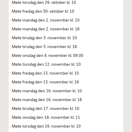
Møte torsdag den 29. oktober kl. 10
Møte fredag den 30. oktober kl. 10
Møte mandag den 2. november kl. 10
Møte mandag den 2. november kl. 18
Møte tirsdag den 3. november kl. 10
Møte tirsdag den 3. november kl. 18
Møte onsdag den 4. november kl. 09.00
Møte torsdag den 12. november kl. 10
Møte fredag den 13. november kl. 10
Møte fredag den 13. november kl. 18
Møte mandag den 16. november kl. 10
Møte mandag den 16. november kl. 18
Møte tirsdag den 17. november kl. 10
Møte onsdag den 18. november kl. 11
Møte torsdag den 19. november kl. 10