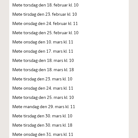
Møte torsdag den 18. februar kl. 10
Møte tirsdag den 23. februar kl. 10
Møte onsdag den 24. februar kl. 11
Møte torsdag den 25. februar kl. 10
Møte onsdag den 10. mars kl. 11
Møte onsdag den 17. mars kl. 11
Møte torsdag den 18. mars kl. 10
Møte torsdag den 18. mars kl. 18
Møte tirsdag den 23. mars kl. 10
Møte onsdag den 24. mars kl. 11
Møte torsdag den 25. mars kl. 10
Møte mandag den 29. mars kl. 11
Møte tirsdag den 30. mars kl. 10
Møte tirsdag den 30. mars kl. 18
Møte onsdag den 31. mars kl. 11