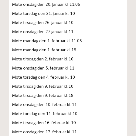
Møte onsdag den 20. januar kl. 11.06
Møte torsdag den 21. januar kl. 10
Møte tirsdag den 26. januar kl. 10
Møte onsdag den 27.januar kl. 11
Møte mandag den 1. februar kl. 11.05
Møte mandag den 1. februar kl. 18
Møte tirsdag den 2. februar kl. 10
Møte onsdag den 3. februar kl. 11
Møte torsdag den 4. februar kl. 10
Møte tirsdag den 9. februar kl. 10
Møte tirsdag den 9. februar kl. 18
Møte onsdag den 10. februar kl. 11
Møte torsdag den 11. februar kl. 10
Møte tirsdag den 16. februar kl. 10
Møte onsdag den 17. februar kl. 11