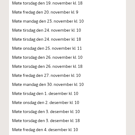
Møte torsdag den 19. november kl. 18
Møte fredag den 20. november kl. 9
Møte mandag den 23. november kl. 10
Møte tirsdag den 24. november kl. 10
Møte tirsdag den 24. november kl. 18
Møte onsdag den 25. november kl. 11
Møte torsdag den 26. november kl. 10
Møte torsdag den 26. november kl. 18
Møte fredag den 27. november kl. 10
Møte mandag den 30. november kl. 10
Møte tirsdag den 1. desember kl. 10
Møte onsdag den 2. desember kl. 10
Møte torsdag den 3. desember kl. 10
Møte torsdag den 3. desember kl. 18
Møte fredag den 4. desember kl. 10