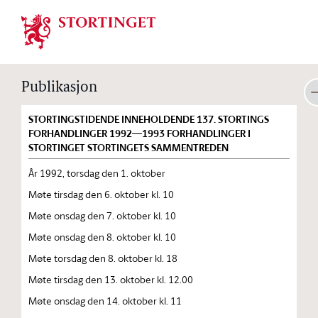
Stortinget.no
Publikasjon
STORTINGSTIDENDE INNEHOLDENDE 137. STORTINGS
FORHANDLINGER 1992—1993 FORHANDLINGER I
STORTINGET STORTINGETS SAMMENTREDEN
År 1992, torsdag den 1. oktober
Møte tirsdag den 6. oktober kl. 10
Møte onsdag den 7. oktober kl. 10
Møte onsdag den 8. oktober kl. 10
Møte torsdag den 8. oktober kl. 18
Møte tirsdag den 13. oktober kl. 12.00
Møte onsdag den 14. oktober kl. 11