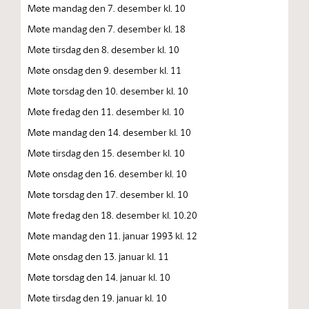
Møte mandag den 7. desember kl. 10
Møte mandag den 7. desember kl. 18
Møte tirsdag den 8. desember kl. 10
Møte onsdag den 9. desember kl. 11
Møte torsdag den 10. desember kl. 10
Møte fredag den 11. desember kl. 10
Møte mandag den 14. desember kl. 10
Møte tirsdag den 15. desember kl. 10
Møte onsdag den 16. desember kl. 10
Møte torsdag den 17. desember kl. 10
Møte fredag den 18. desember kl. 10.20
Møte mandag den 11. januar 1993 kl. 12
Møte onsdag den 13. januar kl. 11
Møte torsdag den 14. januar kl. 10
Møte tirsdag den 19. januar kl. 10