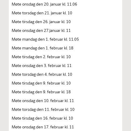
Møte onsdag den 20. januar kl. 11.06
Møte torsdag den 21. januar kl. 10
Møte tirsdag den 26. januar kl. 10
Møte onsdag den 27.januar kl. 11
Møte mandag den 1. februar kl. 11.05
Møte mandag den 1. februar kl. 18
Møte tirsdag den 2. februar kl. 10
Møte onsdag den 3. februar kl. 11
Møte torsdag den 4. februar kl. 10
Møte tirsdag den 9. februar kl. 10
Møte tirsdag den 9. februar kl. 18
Møte onsdag den 10. februar kl. 11
Møte torsdag den 11. februar kl. 10
Møte tirsdag den 16. februar kl. 10
Møte onsdag den 17. februar kl. 11