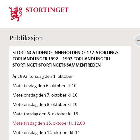
Stortinget.no
Publikasjon
STORTINGSTIDENDE INNEHOLDENDE 137. STORTINGS
FORHANDLINGER 1992—1993 FORHANDLINGER I
STORTINGET STORTINGETS SAMMENTREDEN
År 1992, torsdag den 1. oktober
Møte tirsdag den 6. oktober kl. 10
Møte onsdag den 7. oktober kl. 10
Møte onsdag den 8. oktober kl. 10
Møte torsdag den 8. oktober kl. 18
Møte tirsdag den 13. oktober kl. 12.00
Møte onsdag den 14. oktober kl. 11