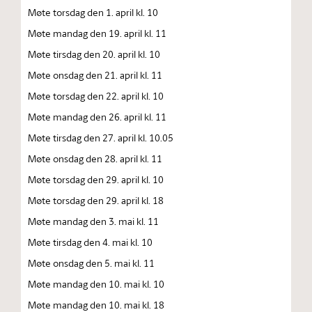
Møte torsdag den 1. april kl. 10
Møte mandag den 19. april kl. 11
Møte tirsdag den 20. april kl. 10
Møte onsdag den 21. april kl. 11
Møte torsdag den 22. april kl. 10
Møte mandag den 26. april kl. 11
Møte tirsdag den 27. april kl. 10.05
Møte onsdag den 28. april kl. 11
Møte torsdag den 29. april kl. 10
Møte torsdag den 29. april kl. 18
Møte mandag den 3. mai kl. 11
Møte tirsdag den 4. mai kl. 10
Møte onsdag den 5. mai kl. 11
Møte mandag den 10. mai kl. 10
Møte mandag den 10. mai kl. 18