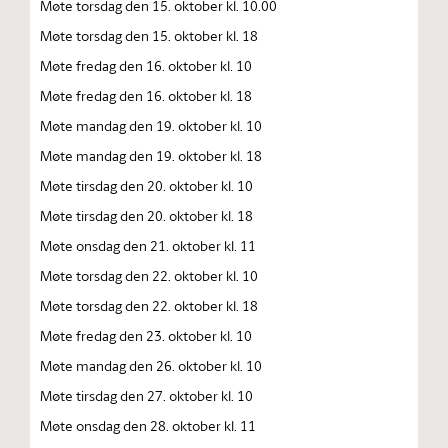
Møte torsdag den 15. oktober kl. 10.00
Møte torsdag den 15. oktober kl. 18
Møte fredag den 16. oktober kl. 10
Møte fredag den 16. oktober kl. 18
Møte mandag den 19. oktober kl. 10
Møte mandag den 19. oktober kl. 18
Møte tirsdag den 20. oktober kl. 10
Møte tirsdag den 20. oktober kl. 18
Møte onsdag den 21. oktober kl. 11
Møte torsdag den 22. oktober kl. 10
Møte torsdag den 22. oktober kl. 18
Møte fredag den 23. oktober kl. 10
Møte mandag den 26. oktober kl. 10
Møte tirsdag den 27. oktober kl. 10
Møte onsdag den 28. oktober kl. 11