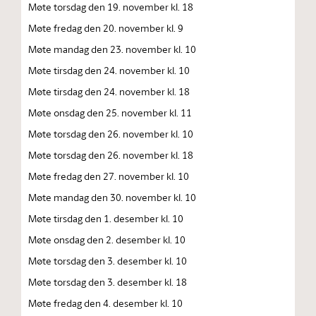
Møte torsdag den 19. november kl. 18
Møte fredag den 20. november kl. 9
Møte mandag den 23. november kl. 10
Møte tirsdag den 24. november kl. 10
Møte tirsdag den 24. november kl. 18
Møte onsdag den 25. november kl. 11
Møte torsdag den 26. november kl. 10
Møte torsdag den 26. november kl. 18
Møte fredag den 27. november kl. 10
Møte mandag den 30. november kl. 10
Møte tirsdag den 1. desember kl. 10
Møte onsdag den 2. desember kl. 10
Møte torsdag den 3. desember kl. 10
Møte torsdag den 3. desember kl. 18
Møte fredag den 4. desember kl. 10