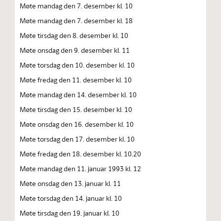
Møte mandag den 7. desember kl. 10
Møte mandag den 7. desember kl. 18
Møte tirsdag den 8. desember kl. 10
Møte onsdag den 9. desember kl. 11
Møte torsdag den 10. desember kl. 10
Møte fredag den 11. desember kl. 10
Møte mandag den 14. desember kl. 10
Møte tirsdag den 15. desember kl. 10
Møte onsdag den 16. desember kl. 10
Møte torsdag den 17. desember kl. 10
Møte fredag den 18. desember kl. 10.20
Møte mandag den 11. januar 1993 kl. 12
Møte onsdag den 13. januar kl. 11
Møte torsdag den 14. januar kl. 10
Møte tirsdag den 19. januar kl. 10