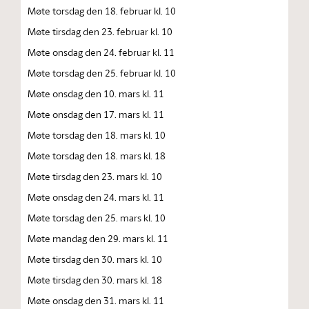
Møte torsdag den 18. februar kl. 10
Møte tirsdag den 23. februar kl. 10
Møte onsdag den 24. februar kl. 11
Møte torsdag den 25. februar kl. 10
Møte onsdag den 10. mars kl. 11
Møte onsdag den 17. mars kl. 11
Møte torsdag den 18. mars kl. 10
Møte torsdag den 18. mars kl. 18
Møte tirsdag den 23. mars kl. 10
Møte onsdag den 24. mars kl. 11
Møte torsdag den 25. mars kl. 10
Møte mandag den 29. mars kl. 11
Møte tirsdag den 30. mars kl. 10
Møte tirsdag den 30. mars kl. 18
Møte onsdag den 31. mars kl. 11