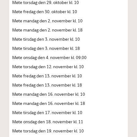
Møte torsdag den 29. oktober kl. 10
Møte fredag den 30. oktober kl. 10
Møte mandag den 2. november kl. 10
Møte mandag den 2. november kl. 18
Møte tirsdag den 3. november kl. 10
Møte tirsdag den 3. november kl. 18
Møte onsdag den 4. november kl. 09.00
Møte torsdag den 12. november kl. 10
Møte fredag den 13. november kl. 10
Møte fredag den 13. november kl. 18
Møte mandag den 16. november kl. 10
Møte mandag den 16. november kl. 18
Møte tirsdag den 17. november kl. 10
Møte onsdag den 18. november kl. 11
Møte torsdag den 19. november kl. 10