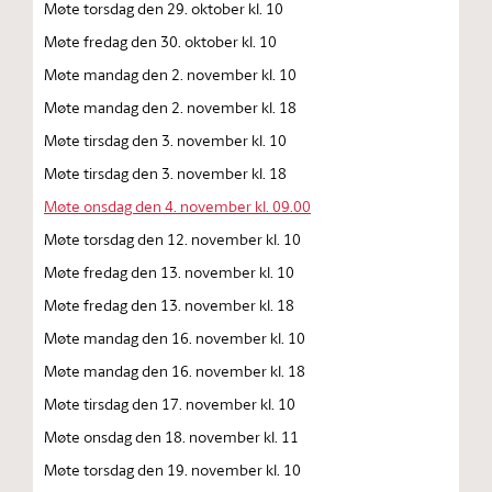
Møte torsdag den 29. oktober kl. 10
Møte fredag den 30. oktober kl. 10
Møte mandag den 2. november kl. 10
Møte mandag den 2. november kl. 18
Møte tirsdag den 3. november kl. 10
Møte tirsdag den 3. november kl. 18
Møte onsdag den 4. november kl. 09.00
Møte torsdag den 12. november kl. 10
Møte fredag den 13. november kl. 10
Møte fredag den 13. november kl. 18
Møte mandag den 16. november kl. 10
Møte mandag den 16. november kl. 18
Møte tirsdag den 17. november kl. 10
Møte onsdag den 18. november kl. 11
Møte torsdag den 19. november kl. 10