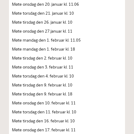
Møte onsdag den 20. januar kl. 11.06
Møte torsdag den 21. januar kl. 10
Møte tirsdag den 26. januar kl. 10
Møte onsdag den 27.januar kl. 11
Møte mandag den 1. februar kl. 11.05
Møte mandag den 1. februar kl. 18
Møte tirsdag den 2. februar kl. 10
Møte onsdag den 3. februar kl. 11
Møte torsdag den 4. februar kl. 10
Møte tirsdag den 9. februar kl. 10
Møte tirsdag den 9. februar kl. 18
Møte onsdag den 10. februar kl. 11
Møte torsdag den 11. februar kl. 10
Møte tirsdag den 16. februar kl. 10
Møte onsdag den 17. februar kl. 11