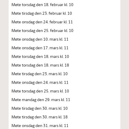
Møte torsdag den 18. februar kl. 10
Møte tirsdag den 23. februar kl. 10
Møte onsdag den 24. februar kl. 11
Møte torsdag den 25. februar kl. 10
Møte onsdag den 10. mars kl. 11
Møte onsdag den 17. mars kl. 11
Møte torsdag den 18. mars kl. 10
Møte torsdag den 18. mars kl. 18
Møte tirsdag den 23. mars kl. 10
Møte onsdag den 24. mars kl. 11
Møte torsdag den 25. mars kl. 10
Møte mandag den 29. mars kl. 11
Møte tirsdag den 30. mars kl. 10
Møte tirsdag den 30. mars kl. 18
Møte onsdag den 31. mars kl. 11