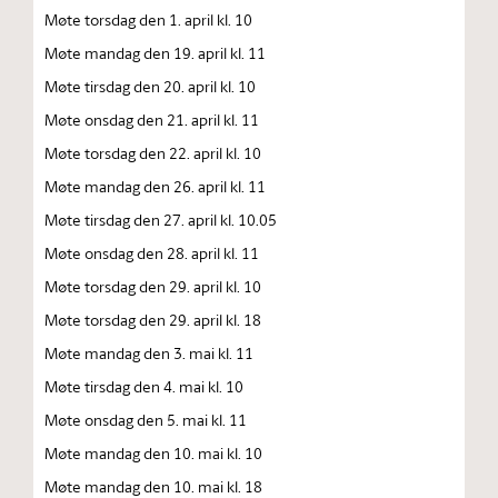
Møte torsdag den 1. april kl. 10
Møte mandag den 19. april kl. 11
Møte tirsdag den 20. april kl. 10
Møte onsdag den 21. april kl. 11
Møte torsdag den 22. april kl. 10
Møte mandag den 26. april kl. 11
Møte tirsdag den 27. april kl. 10.05
Møte onsdag den 28. april kl. 11
Møte torsdag den 29. april kl. 10
Møte torsdag den 29. april kl. 18
Møte mandag den 3. mai kl. 11
Møte tirsdag den 4. mai kl. 10
Møte onsdag den 5. mai kl. 11
Møte mandag den 10. mai kl. 10
Møte mandag den 10. mai kl. 18