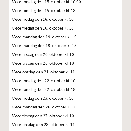
Møte torsdag den 15. oktober kl. 10.00
Møte torsdag den 15. oktober kl. 18
Møte fredag den 16. oktober kl. 10
Møte fredag den 16. oktober kl. 18
Møte mandag den 19. oktober kl. 10
Møte mandag den 19. oktober kl. 18
Møte tirsdag den 20. oktober kl. 10
Møte tirsdag den 20. oktober kl. 18
Møte onsdag den 21. oktober kl. 11
Møte torsdag den 22. oktober kl. 10
Møte torsdag den 22. oktober kl. 18
Møte fredag den 23. oktober kl. 10
Møte mandag den 26. oktober kl. 10
Møte tirsdag den 27. oktober kl. 10
Møte onsdag den 28. oktober kl. 11