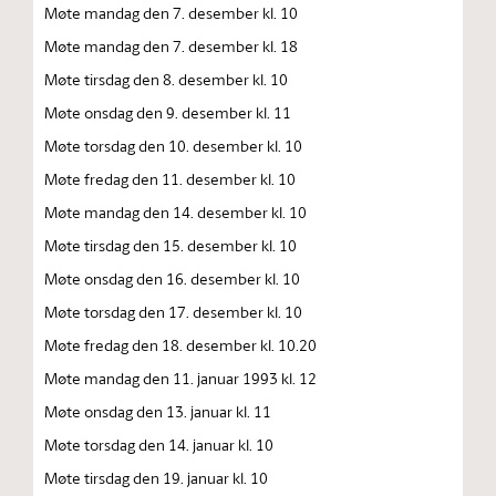
Møte mandag den 7. desember kl. 10
Møte mandag den 7. desember kl. 18
Møte tirsdag den 8. desember kl. 10
Møte onsdag den 9. desember kl. 11
Møte torsdag den 10. desember kl. 10
Møte fredag den 11. desember kl. 10
Møte mandag den 14. desember kl. 10
Møte tirsdag den 15. desember kl. 10
Møte onsdag den 16. desember kl. 10
Møte torsdag den 17. desember kl. 10
Møte fredag den 18. desember kl. 10.20
Møte mandag den 11. januar 1993 kl. 12
Møte onsdag den 13. januar kl. 11
Møte torsdag den 14. januar kl. 10
Møte tirsdag den 19. januar kl. 10