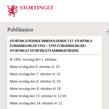
Stortinget.no
Publikasjon
STORTINGSTIDENDE INNEHOLDENDE 137. STORTINGS
FORHANDLINGER 1992—1993 FORHANDLINGER I
STORTINGET STORTINGETS SAMMENTREDEN
År 1992, torsdag den 1. oktober
Møte tirsdag den 6. oktober kl. 10
Møte onsdag den 7. oktober kl. 10
Møte onsdag den 8. oktober kl. 10
Møte torsdag den 8. oktober kl. 18
Møte tirsdag den 13. oktober kl. 12.00
Møte onsdag den 14. oktober kl. 11