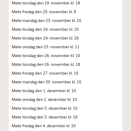
Møte torsdag den 19. november kl. 18
Møte fredag den 20. november kl. 9
Møte mandag den 23. november kl. 10
Møte tirsdag den 24. november kl. 10
Møte tirsdag den 24. november kl. 18
Møte onsdag den 25. november kl. 11
Møte torsdag den 26. november kl. 10
Møte torsdag den 26. november kl. 18
Møte fredag den 27. november kl. 10
Møte mandag den 30. november kl. 10
Møte tirsdag den 1. desember kl. 10
Møte onsdag den 2. desember kl. 10
Møte torsdag den 3. desember kl. 10
Møte torsdag den 3. desember kl. 18
Møte fredag den 4. desember kl. 10