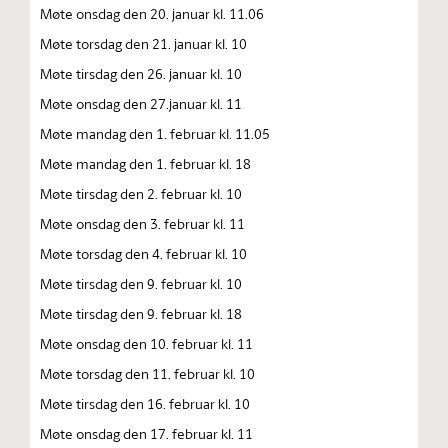
Møte onsdag den 20. januar kl. 11.06
Møte torsdag den 21. januar kl. 10
Møte tirsdag den 26. januar kl. 10
Møte onsdag den 27.januar kl. 11
Møte mandag den 1. februar kl. 11.05
Møte mandag den 1. februar kl. 18
Møte tirsdag den 2. februar kl. 10
Møte onsdag den 3. februar kl. 11
Møte torsdag den 4. februar kl. 10
Møte tirsdag den 9. februar kl. 10
Møte tirsdag den 9. februar kl. 18
Møte onsdag den 10. februar kl. 11
Møte torsdag den 11. februar kl. 10
Møte tirsdag den 16. februar kl. 10
Møte onsdag den 17. februar kl. 11