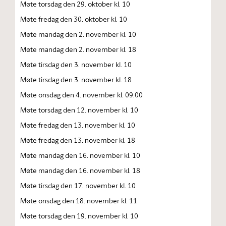
Møte torsdag den 29. oktober kl. 10
Møte fredag den 30. oktober kl. 10
Møte mandag den 2. november kl. 10
Møte mandag den 2. november kl. 18
Møte tirsdag den 3. november kl. 10
Møte tirsdag den 3. november kl. 18
Møte onsdag den 4. november kl. 09.00
Møte torsdag den 12. november kl. 10
Møte fredag den 13. november kl. 10
Møte fredag den 13. november kl. 18
Møte mandag den 16. november kl. 10
Møte mandag den 16. november kl. 18
Møte tirsdag den 17. november kl. 10
Møte onsdag den 18. november kl. 11
Møte torsdag den 19. november kl. 10