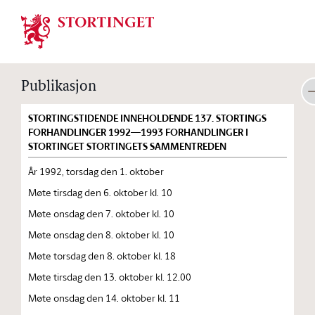
Stortinget.no
Publikasjon
STORTINGSTIDENDE INNEHOLDENDE 137. STORTINGS
FORHANDLINGER 1992—1993 FORHANDLINGER I
STORTINGET STORTINGETS SAMMENTREDEN
År 1992, torsdag den 1. oktober
Møte tirsdag den 6. oktober kl. 10
Møte onsdag den 7. oktober kl. 10
Møte onsdag den 8. oktober kl. 10
Møte torsdag den 8. oktober kl. 18
Møte tirsdag den 13. oktober kl. 12.00
Møte onsdag den 14. oktober kl. 11