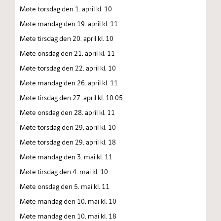
Møte torsdag den 1. april kl. 10
Møte mandag den 19. april kl. 11
Møte tirsdag den 20. april kl. 10
Møte onsdag den 21. april kl. 11
Møte torsdag den 22. april kl. 10
Møte mandag den 26. april kl. 11
Møte tirsdag den 27. april kl. 10.05
Møte onsdag den 28. april kl. 11
Møte torsdag den 29. april kl. 10
Møte torsdag den 29. april kl. 18
Møte mandag den 3. mai kl. 11
Møte tirsdag den 4. mai kl. 10
Møte onsdag den 5. mai kl. 11
Møte mandag den 10. mai kl. 10
Møte mandag den 10. mai kl. 18