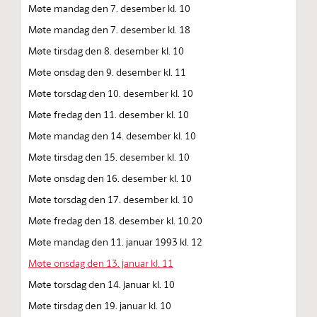
Møte mandag den 7. desember kl. 10
Møte mandag den 7. desember kl. 18
Møte tirsdag den 8. desember kl. 10
Møte onsdag den 9. desember kl. 11
Møte torsdag den 10. desember kl. 10
Møte fredag den 11. desember kl. 10
Møte mandag den 14. desember kl. 10
Møte tirsdag den 15. desember kl. 10
Møte onsdag den 16. desember kl. 10
Møte torsdag den 17. desember kl. 10
Møte fredag den 18. desember kl. 10.20
Møte mandag den 11. januar 1993 kl. 12
Møte onsdag den 13. januar kl. 11
Møte torsdag den 14. januar kl. 10
Møte tirsdag den 19. januar kl. 10