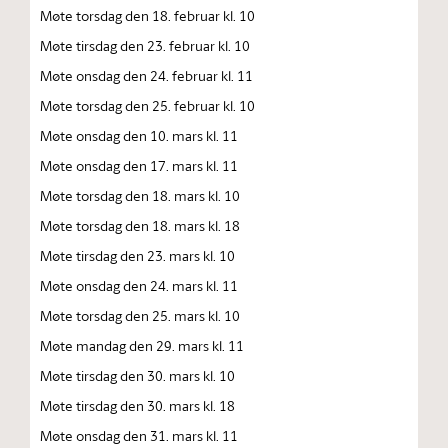
Møte torsdag den 18. februar kl. 10
Møte tirsdag den 23. februar kl. 10
Møte onsdag den 24. februar kl. 11
Møte torsdag den 25. februar kl. 10
Møte onsdag den 10. mars kl. 11
Møte onsdag den 17. mars kl. 11
Møte torsdag den 18. mars kl. 10
Møte torsdag den 18. mars kl. 18
Møte tirsdag den 23. mars kl. 10
Møte onsdag den 24. mars kl. 11
Møte torsdag den 25. mars kl. 10
Møte mandag den 29. mars kl. 11
Møte tirsdag den 30. mars kl. 10
Møte tirsdag den 30. mars kl. 18
Møte onsdag den 31. mars kl. 11