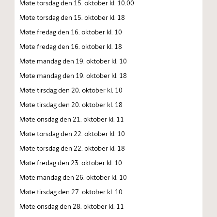
Møte torsdag den 15. oktober kl. 10.00
Møte torsdag den 15. oktober kl. 18
Møte fredag den 16. oktober kl. 10
Møte fredag den 16. oktober kl. 18
Møte mandag den 19. oktober kl. 10
Møte mandag den 19. oktober kl. 18
Møte tirsdag den 20. oktober kl. 10
Møte tirsdag den 20. oktober kl. 18
Møte onsdag den 21. oktober kl. 11
Møte torsdag den 22. oktober kl. 10
Møte torsdag den 22. oktober kl. 18
Møte fredag den 23. oktober kl. 10
Møte mandag den 26. oktober kl. 10
Møte tirsdag den 27. oktober kl. 10
Møte onsdag den 28. oktober kl. 11