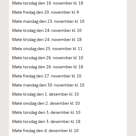
Møte torsdag den 19. november kl. 18
Møte fredag den 20. november kl. 9
Møte mandag den 23. november kl. 10
Møte tirsdag den 24. november kl. 10
Møte tirsdag den 24. november kl. 18
Møte onsdag den 25. november kl. 11
Møte torsdag den 26. november kl. 10
Møte torsdag den 26. november kl. 18
Møte fredag den 27. november kl. 10
Møte mandag den 30. november kl. 10
Møte tirsdag den 1. desember kl. 10
Møte onsdag den 2. desember kl. 10
Møte torsdag den 3. desember kl. 10
Møte torsdag den 3. desember kl. 18
Møte fredag den 4. desember kl. 10