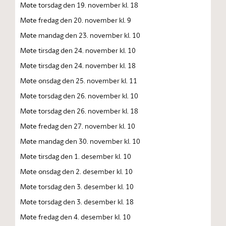
Møte torsdag den 19. november kl. 18
Møte fredag den 20. november kl. 9
Møte mandag den 23. november kl. 10
Møte tirsdag den 24. november kl. 10
Møte tirsdag den 24. november kl. 18
Møte onsdag den 25. november kl. 11
Møte torsdag den 26. november kl. 10
Møte torsdag den 26. november kl. 18
Møte fredag den 27. november kl. 10
Møte mandag den 30. november kl. 10
Møte tirsdag den 1. desember kl. 10
Møte onsdag den 2. desember kl. 10
Møte torsdag den 3. desember kl. 10
Møte torsdag den 3. desember kl. 18
Møte fredag den 4. desember kl. 10