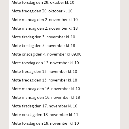
Møte torsdag den 29. oktober kl. 10
Møte fredag den 30. oktober kl. 10
Møte mandag den 2. november kl. 10
Møte mandag den 2. november kl. 18
Møte tirsdag den 3. november kl. 10
Møte tirsdag den 3. november kl. 18
Møte onsdag den 4. november kl. 09.00
Møte torsdag den 12. november kl. 10
Møte fredag den 13. november kl. 10
Møte fredag den 13. november kl. 18
Møte mandag den 16. november kl. 10
Møte mandag den 16. november kl. 18
Møte tirsdag den 17. november kl. 10
Møte onsdag den 18. november kl. 11
Møte torsdag den 19. november kl. 10