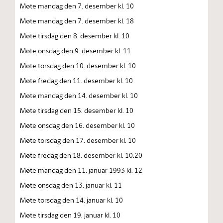
Møte mandag den 7. desember kl. 10
Møte mandag den 7. desember kl. 18
Møte tirsdag den 8. desember kl. 10
Møte onsdag den 9. desember kl. 11
Møte torsdag den 10. desember kl. 10
Møte fredag den 11. desember kl. 10
Møte mandag den 14. desember kl. 10
Møte tirsdag den 15. desember kl. 10
Møte onsdag den 16. desember kl. 10
Møte torsdag den 17. desember kl. 10
Møte fredag den 18. desember kl. 10.20
Møte mandag den 11. januar 1993 kl. 12
Møte onsdag den 13. januar kl. 11
Møte torsdag den 14. januar kl. 10
Møte tirsdag den 19. januar kl. 10