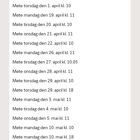
Møte torsdag den 1. april kl. 10
Møte mandag den 19. april kl. 11
Møte tirsdag den 20. april kl. 10
Møte onsdag den 21. april kl. 11
Møte torsdag den 22. april kl. 10
Møte mandag den 26. april kl. 11
Møte tirsdag den 27. april kl. 10.05
Møte onsdag den 28. april kl. 11
Møte torsdag den 29. april kl. 10
Møte torsdag den 29. april kl. 18
Møte mandag den 3. mai kl. 11
Møte tirsdag den 4. mai kl. 10
Møte onsdag den 5. mai kl. 11
Møte mandag den 10. mai kl. 10
Møte mandag den 10. mai kl. 18