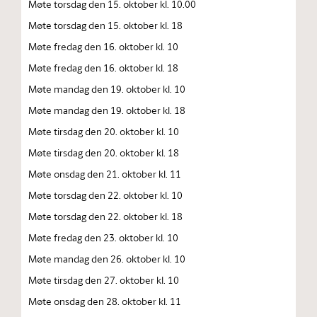
Møte torsdag den 15. oktober kl. 10.00
Møte torsdag den 15. oktober kl. 18
Møte fredag den 16. oktober kl. 10
Møte fredag den 16. oktober kl. 18
Møte mandag den 19. oktober kl. 10
Møte mandag den 19. oktober kl. 18
Møte tirsdag den 20. oktober kl. 10
Møte tirsdag den 20. oktober kl. 18
Møte onsdag den 21. oktober kl. 11
Møte torsdag den 22. oktober kl. 10
Møte torsdag den 22. oktober kl. 18
Møte fredag den 23. oktober kl. 10
Møte mandag den 26. oktober kl. 10
Møte tirsdag den 27. oktober kl. 10
Møte onsdag den 28. oktober kl. 11