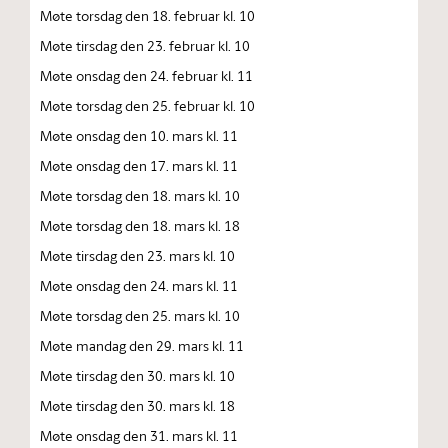
Møte torsdag den 18. februar kl. 10
Møte tirsdag den 23. februar kl. 10
Møte onsdag den 24. februar kl. 11
Møte torsdag den 25. februar kl. 10
Møte onsdag den 10. mars kl. 11
Møte onsdag den 17. mars kl. 11
Møte torsdag den 18. mars kl. 10
Møte torsdag den 18. mars kl. 18
Møte tirsdag den 23. mars kl. 10
Møte onsdag den 24. mars kl. 11
Møte torsdag den 25. mars kl. 10
Møte mandag den 29. mars kl. 11
Møte tirsdag den 30. mars kl. 10
Møte tirsdag den 30. mars kl. 18
Møte onsdag den 31. mars kl. 11