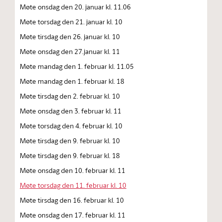
Møte onsdag den 20. januar kl. 11.06
Møte torsdag den 21. januar kl. 10
Møte tirsdag den 26. januar kl. 10
Møte onsdag den 27.januar kl. 11
Møte mandag den 1. februar kl. 11.05
Møte mandag den 1. februar kl. 18
Møte tirsdag den 2. februar kl. 10
Møte onsdag den 3. februar kl. 11
Møte torsdag den 4. februar kl. 10
Møte tirsdag den 9. februar kl. 10
Møte tirsdag den 9. februar kl. 18
Møte onsdag den 10. februar kl. 11
Møte torsdag den 11. februar kl. 10
Møte tirsdag den 16. februar kl. 10
Møte onsdag den 17. februar kl. 11