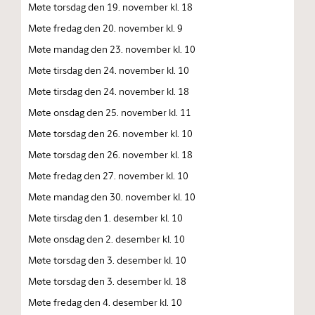
Møte torsdag den 19. november kl. 18
Møte fredag den 20. november kl. 9
Møte mandag den 23. november kl. 10
Møte tirsdag den 24. november kl. 10
Møte tirsdag den 24. november kl. 18
Møte onsdag den 25. november kl. 11
Møte torsdag den 26. november kl. 10
Møte torsdag den 26. november kl. 18
Møte fredag den 27. november kl. 10
Møte mandag den 30. november kl. 10
Møte tirsdag den 1. desember kl. 10
Møte onsdag den 2. desember kl. 10
Møte torsdag den 3. desember kl. 10
Møte torsdag den 3. desember kl. 18
Møte fredag den 4. desember kl. 10