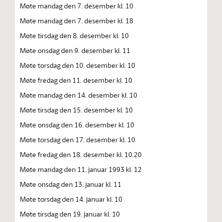
Møte mandag den 7. desember kl. 10
Møte mandag den 7. desember kl. 18
Møte tirsdag den 8. desember kl. 10
Møte onsdag den 9. desember kl. 11
Møte torsdag den 10. desember kl. 10
Møte fredag den 11. desember kl. 10
Møte mandag den 14. desember kl. 10
Møte tirsdag den 15. desember kl. 10
Møte onsdag den 16. desember kl. 10
Møte torsdag den 17. desember kl. 10
Møte fredag den 18. desember kl. 10.20
Møte mandag den 11. januar 1993 kl. 12
Møte onsdag den 13. januar kl. 11
Møte torsdag den 14. januar kl. 10
Møte tirsdag den 19. januar kl. 10