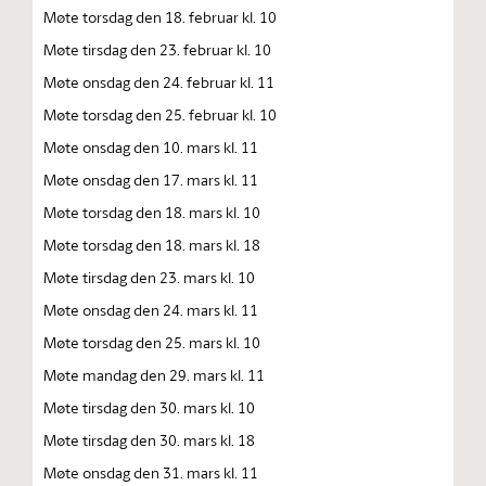
Møte torsdag den 18. februar kl. 10
Møte tirsdag den 23. februar kl. 10
Møte onsdag den 24. februar kl. 11
Møte torsdag den 25. februar kl. 10
Møte onsdag den 10. mars kl. 11
Møte onsdag den 17. mars kl. 11
Møte torsdag den 18. mars kl. 10
Møte torsdag den 18. mars kl. 18
Møte tirsdag den 23. mars kl. 10
Møte onsdag den 24. mars kl. 11
Møte torsdag den 25. mars kl. 10
Møte mandag den 29. mars kl. 11
Møte tirsdag den 30. mars kl. 10
Møte tirsdag den 30. mars kl. 18
Møte onsdag den 31. mars kl. 11