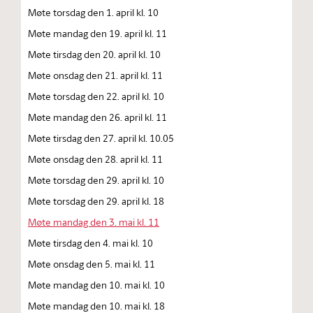
Møte torsdag den 1. april kl. 10
Møte mandag den 19. april kl. 11
Møte tirsdag den 20. april kl. 10
Møte onsdag den 21. april kl. 11
Møte torsdag den 22. april kl. 10
Møte mandag den 26. april kl. 11
Møte tirsdag den 27. april kl. 10.05
Møte onsdag den 28. april kl. 11
Møte torsdag den 29. april kl. 10
Møte torsdag den 29. april kl. 18
Møte mandag den 3. mai kl. 11
Møte tirsdag den 4. mai kl. 10
Møte onsdag den 5. mai kl. 11
Møte mandag den 10. mai kl. 10
Møte mandag den 10. mai kl. 18