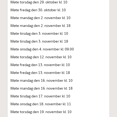
Møte torsdag den 29. oktober kl. 10
Møte fredag den 30. oktober kl. 10
Møte mandag den 2. november kl. 10
Møte mandag den 2. november kl. 18
Møte tirsdag den 3. november kl. 10
Møte tirsdag den 3. november kl. 18
Møte onsdag den 4. november kl. 09.00
Møte torsdag den 12. november kl. 10
Møte fredag den 13. november kl. 10
Møte fredag den 13. november kl. 18
Møte mandag den 16. november kl. 10
Møte mandag den 16. november kl. 18
Møte tirsdag den 17. november kl. 10
Møte onsdag den 18. november kl. 11
Møte torsdag den 19. november kl. 10