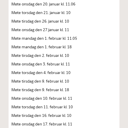
Møte onsdag den 20. januar kl. 11.06
Møte torsdag den 21. januar kl. 10
Møte tirsdag den 26. januar kl. 10
Møte onsdag den 27.januar kl. 11
Møte mandag den 1. februar kl. 11.05
Møte mandag den 1. februar kl. 18
Møte tirsdag den 2. februar kl. 10
Møte onsdag den 3. februar kl. 11
Møte torsdag den 4. februar kl. 10
Møte tirsdag den 9. februar kl. 10
Møte tirsdag den 9. februar kl. 18
Møte onsdag den 10. februar kl. 11
Møte torsdag den 11. februar kl. 10
Møte tirsdag den 16. februar kl. 10
Møte onsdag den 17. februar kl. 11