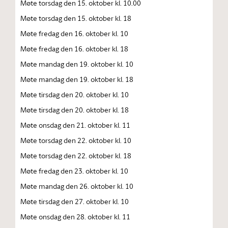
Møte torsdag den 15. oktober kl. 10.00
Møte torsdag den 15. oktober kl. 18
Møte fredag den 16. oktober kl. 10
Møte fredag den 16. oktober kl. 18
Møte mandag den 19. oktober kl. 10
Møte mandag den 19. oktober kl. 18
Møte tirsdag den 20. oktober kl. 10
Møte tirsdag den 20. oktober kl. 18
Møte onsdag den 21. oktober kl. 11
Møte torsdag den 22. oktober kl. 10
Møte torsdag den 22. oktober kl. 18
Møte fredag den 23. oktober kl. 10
Møte mandag den 26. oktober kl. 10
Møte tirsdag den 27. oktober kl. 10
Møte onsdag den 28. oktober kl. 11