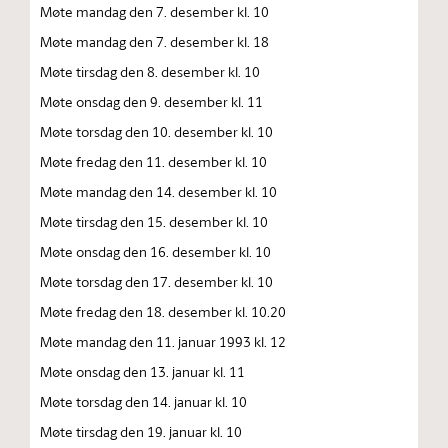
Møte mandag den 7. desember kl. 10
Møte mandag den 7. desember kl. 18
Møte tirsdag den 8. desember kl. 10
Møte onsdag den 9. desember kl. 11
Møte torsdag den 10. desember kl. 10
Møte fredag den 11. desember kl. 10
Møte mandag den 14. desember kl. 10
Møte tirsdag den 15. desember kl. 10
Møte onsdag den 16. desember kl. 10
Møte torsdag den 17. desember kl. 10
Møte fredag den 18. desember kl. 10.20
Møte mandag den 11. januar 1993 kl. 12
Møte onsdag den 13. januar kl. 11
Møte torsdag den 14. januar kl. 10
Møte tirsdag den 19. januar kl. 10