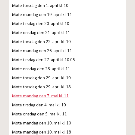
Møte torsdag den 1. april kl. 10
Møte mandag den 19. april kl. 11
Møte tirsdag den 20. april kl. 10
Møte onsdag den 21. april kl. 11
Møte torsdag den 22. april kl. 10
Møte mandag den 26. april kl. 11
Møte tirsdag den 27. april kl. 10.05
Møte onsdag den 28. april kl. 11
Møte torsdag den 29. april kl. 10
Møte torsdag den 29. april kl. 18
Møte mandag den 3. mai kl. 11
Møte tirsdag den 4. mai kl. 10
Møte onsdag den 5. mai kl. 11
Møte mandag den 10. mai kl. 10
Møte mandag den 10. mai kl. 18