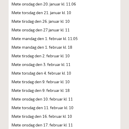
Møte onsdag den 20. januar kl. 11.06
Møte torsdag den 21. januar kl. 10
Møte tirsdag den 26. januar kl. 10
Møte onsdag den 27.januar kl. 11
Møte mandag den 1. februar kl. 11.05
Møte mandag den 1. februar kl. 18
Møte tirsdag den 2. februar kl. 10
Møte onsdag den 3. februar kl. 11
Møte torsdag den 4. februar kl. 10
Møte tirsdag den 9. februar kl. 10
Møte tirsdag den 9. februar kl. 18
Møte onsdag den 10. februar kl. 11
Møte torsdag den 11. februar kl. 10
Møte tirsdag den 16. februar kl. 10
Møte onsdag den 17. februar kl. 11