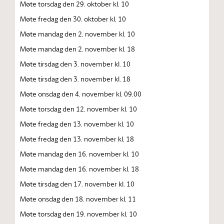
Møte torsdag den 29. oktober kl. 10
Møte fredag den 30. oktober kl. 10
Møte mandag den 2. november kl. 10
Møte mandag den 2. november kl. 18
Møte tirsdag den 3. november kl. 10
Møte tirsdag den 3. november kl. 18
Møte onsdag den 4. november kl. 09.00
Møte torsdag den 12. november kl. 10
Møte fredag den 13. november kl. 10
Møte fredag den 13. november kl. 18
Møte mandag den 16. november kl. 10
Møte mandag den 16. november kl. 18
Møte tirsdag den 17. november kl. 10
Møte onsdag den 18. november kl. 11
Møte torsdag den 19. november kl. 10