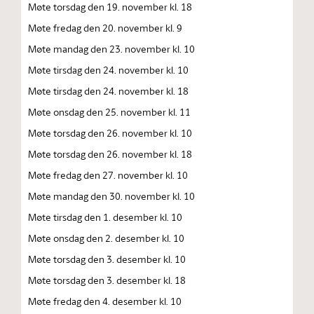
Møte torsdag den 19. november kl. 18
Møte fredag den 20. november kl. 9
Møte mandag den 23. november kl. 10
Møte tirsdag den 24. november kl. 10
Møte tirsdag den 24. november kl. 18
Møte onsdag den 25. november kl. 11
Møte torsdag den 26. november kl. 10
Møte torsdag den 26. november kl. 18
Møte fredag den 27. november kl. 10
Møte mandag den 30. november kl. 10
Møte tirsdag den 1. desember kl. 10
Møte onsdag den 2. desember kl. 10
Møte torsdag den 3. desember kl. 10
Møte torsdag den 3. desember kl. 18
Møte fredag den 4. desember kl. 10