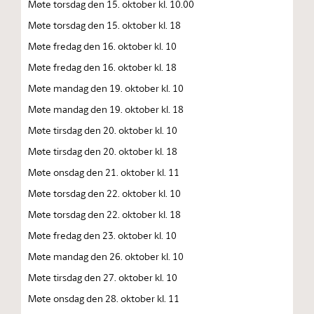
Møte torsdag den 15. oktober kl. 10.00
Møte torsdag den 15. oktober kl. 18
Møte fredag den 16. oktober kl. 10
Møte fredag den 16. oktober kl. 18
Møte mandag den 19. oktober kl. 10
Møte mandag den 19. oktober kl. 18
Møte tirsdag den 20. oktober kl. 10
Møte tirsdag den 20. oktober kl. 18
Møte onsdag den 21. oktober kl. 11
Møte torsdag den 22. oktober kl. 10
Møte torsdag den 22. oktober kl. 18
Møte fredag den 23. oktober kl. 10
Møte mandag den 26. oktober kl. 10
Møte tirsdag den 27. oktober kl. 10
Møte onsdag den 28. oktober kl. 11