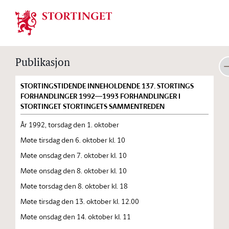
Stortinget.no
Publikasjon
STORTINGSTIDENDE INNEHOLDENDE 137. STORTINGS
FORHANDLINGER 1992—1993 FORHANDLINGER I
STORTINGET STORTINGETS SAMMENTREDEN
År 1992, torsdag den 1. oktober
Møte tirsdag den 6. oktober kl. 10
Møte onsdag den 7. oktober kl. 10
Møte onsdag den 8. oktober kl. 10
Møte torsdag den 8. oktober kl. 18
Møte tirsdag den 13. oktober kl. 12.00
Møte onsdag den 14. oktober kl. 11