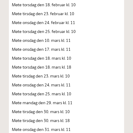
Møte torsdag den 18. februar kl. 10
Møte tirsdag den 23. februar kl. 10
Møte onsdag den 24. februar kl. 11
Møte torsdag den 25. februar kl. 10
Møte onsdag den 10. mars kl. 11
Møte onsdag den 17. mars kl. 11
Møte torsdag den 18. mars kl. 10
Møte torsdag den 18. mars kl. 18
Møte tirsdag den 23. mars kl. 10
Møte onsdag den 24. mars kl. 11
Møte torsdag den 25. mars kl. 10
Møte mandag den 29. mars kl. 11
Møte tirsdag den 30. mars kl. 10
Møte tirsdag den 30. mars kl. 18
Møte onsdag den 31. mars kl. 11