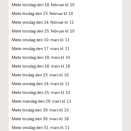
Møte torsdag den 18. februar kl. 10
Møte tirsdag den 23. februar kl. 10
Møte onsdag den 24. februar kl. 11
Møte torsdag den 25. februar kl. 10
Møte onsdag den 10. mars kl. 11
Møte onsdag den 17. mars kl. 11
Møte torsdag den 18. mars kl. 10
Møte torsdag den 18. mars kl. 18
Møte tirsdag den 23. mars kl. 10
Møte onsdag den 24. mars kl. 11
Møte torsdag den 25. mars kl. 10
Møte mandag den 29. mars kl. 11
Møte tirsdag den 30. mars kl. 10
Møte tirsdag den 30. mars kl. 18
Møte onsdag den 31. mars kl. 11