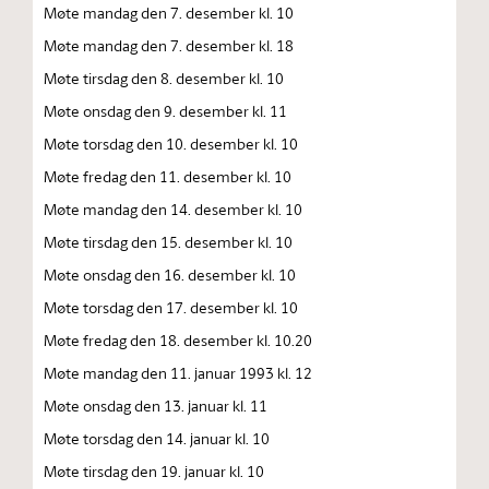
Møte mandag den 7. desember kl. 10
Møte mandag den 7. desember kl. 18
Møte tirsdag den 8. desember kl. 10
Møte onsdag den 9. desember kl. 11
Møte torsdag den 10. desember kl. 10
Møte fredag den 11. desember kl. 10
Møte mandag den 14. desember kl. 10
Møte tirsdag den 15. desember kl. 10
Møte onsdag den 16. desember kl. 10
Møte torsdag den 17. desember kl. 10
Møte fredag den 18. desember kl. 10.20
Møte mandag den 11. januar 1993 kl. 12
Møte onsdag den 13. januar kl. 11
Møte torsdag den 14. januar kl. 10
Møte tirsdag den 19. januar kl. 10