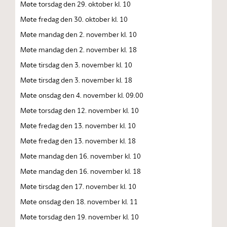
Møte torsdag den 29. oktober kl. 10
Møte fredag den 30. oktober kl. 10
Møte mandag den 2. november kl. 10
Møte mandag den 2. november kl. 18
Møte tirsdag den 3. november kl. 10
Møte tirsdag den 3. november kl. 18
Møte onsdag den 4. november kl. 09.00
Møte torsdag den 12. november kl. 10
Møte fredag den 13. november kl. 10
Møte fredag den 13. november kl. 18
Møte mandag den 16. november kl. 10
Møte mandag den 16. november kl. 18
Møte tirsdag den 17. november kl. 10
Møte onsdag den 18. november kl. 11
Møte torsdag den 19. november kl. 10