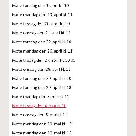
Møte torsdag den 1. april kl. 10
Møte mandag den 19. april kl. 11
Møte tirsdag den 20. april kl. 10
Møte onsdag den 21. april kl. 11
Møte torsdag den 22. april kl. 10
Møte mandag den 26. april kl. 11
Møte tirsdag den 27. april kl. 10.05
Møte onsdag den 28. april kl. 11
Møte torsdag den 29. april kl. 10
Møte torsdag den 29. april kl. 18
Møte mandag den 3. mai kl. 11
Møte tirsdag den 4. mai kl. 10
Møte onsdag den 5. mai kl. 11
Møte mandag den 10. mai kl. 10
Møte mandag den 10. mai kl. 18