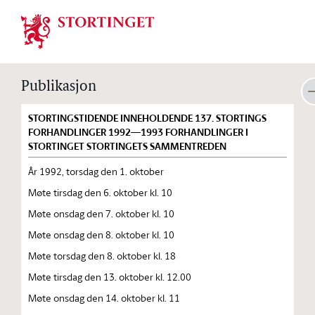
Stortinget.no
Publikasjon
STORTINGSTIDENDE INNEHOLDENDE 137. STORTINGS
FORHANDLINGER 1992—1993 FORHANDLINGER I
STORTINGET STORTINGETS SAMMENTREDEN
År 1992, torsdag den 1. oktober
Møte tirsdag den 6. oktober kl. 10
Møte onsdag den 7. oktober kl. 10
Møte onsdag den 8. oktober kl. 10
Møte torsdag den 8. oktober kl. 18
Møte tirsdag den 13. oktober kl. 12.00
Møte onsdag den 14. oktober kl. 11