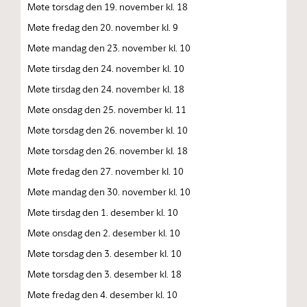
Møte torsdag den 19. november kl. 18
Møte fredag den 20. november kl. 9
Møte mandag den 23. november kl. 10
Møte tirsdag den 24. november kl. 10
Møte tirsdag den 24. november kl. 18
Møte onsdag den 25. november kl. 11
Møte torsdag den 26. november kl. 10
Møte torsdag den 26. november kl. 18
Møte fredag den 27. november kl. 10
Møte mandag den 30. november kl. 10
Møte tirsdag den 1. desember kl. 10
Møte onsdag den 2. desember kl. 10
Møte torsdag den 3. desember kl. 10
Møte torsdag den 3. desember kl. 18
Møte fredag den 4. desember kl. 10