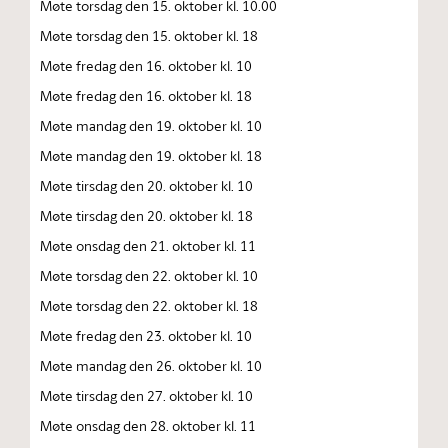
Møte torsdag den 15. oktober kl. 10.00
Møte torsdag den 15. oktober kl. 18
Møte fredag den 16. oktober kl. 10
Møte fredag den 16. oktober kl. 18
Møte mandag den 19. oktober kl. 10
Møte mandag den 19. oktober kl. 18
Møte tirsdag den 20. oktober kl. 10
Møte tirsdag den 20. oktober kl. 18
Møte onsdag den 21. oktober kl. 11
Møte torsdag den 22. oktober kl. 10
Møte torsdag den 22. oktober kl. 18
Møte fredag den 23. oktober kl. 10
Møte mandag den 26. oktober kl. 10
Møte tirsdag den 27. oktober kl. 10
Møte onsdag den 28. oktober kl. 11