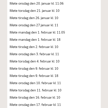
Møte onsdag den 20. januar kl. 11.06
Møte torsdag den 21. januar kl. 10
Møte tirsdag den 26. januar kl. 10
Møte onsdag den 27.januar kl. 11
Møte mandag den 1. februar kl. 11.05
Møte mandag den 1. februar kl. 18
Møte tirsdag den 2. februar kl. 10
Møte onsdag den 3. februar kl. 11
Møte torsdag den 4. februar kl. 10
Møte tirsdag den 9. februar kl. 10
Møte tirsdag den 9. februar kl. 18
Møte onsdag den 10. februar kl. 11
Møte torsdag den 11. februar kl. 10
Møte tirsdag den 16. februar kl. 10
Møte onsdag den 17. februar kl. 11