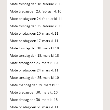
Møte torsdag den 18. februar kl. 10
Møte tirsdag den 23. februar kl. 10
Møte onsdag den 24. februar kl. 11
Møte torsdag den 25. februar kl. 10
Møte onsdag den 10. mars kl. 11
Møte onsdag den 17. mars kl. 11
Møte torsdag den 18. mars kl. 10
Møte torsdag den 18. mars kl. 18
Møte tirsdag den 23. mars kl. 10
Møte onsdag den 24. mars kl. 11
Møte torsdag den 25. mars kl. 10
Møte mandag den 29. mars kl. 11
Møte tirsdag den 30. mars kl. 10
Møte tirsdag den 30. mars kl. 18
Møte onsdag den 31. mars kl. 11