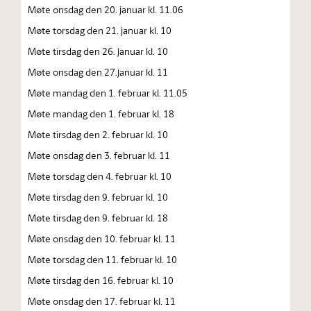
Møte onsdag den 20. januar kl. 11.06
Møte torsdag den 21. januar kl. 10
Møte tirsdag den 26. januar kl. 10
Møte onsdag den 27.januar kl. 11
Møte mandag den 1. februar kl. 11.05
Møte mandag den 1. februar kl. 18
Møte tirsdag den 2. februar kl. 10
Møte onsdag den 3. februar kl. 11
Møte torsdag den 4. februar kl. 10
Møte tirsdag den 9. februar kl. 10
Møte tirsdag den 9. februar kl. 18
Møte onsdag den 10. februar kl. 11
Møte torsdag den 11. februar kl. 10
Møte tirsdag den 16. februar kl. 10
Møte onsdag den 17. februar kl. 11