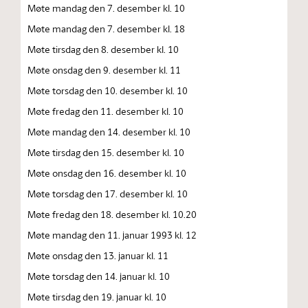
Møte mandag den 7. desember kl. 10
Møte mandag den 7. desember kl. 18
Møte tirsdag den 8. desember kl. 10
Møte onsdag den 9. desember kl. 11
Møte torsdag den 10. desember kl. 10
Møte fredag den 11. desember kl. 10
Møte mandag den 14. desember kl. 10
Møte tirsdag den 15. desember kl. 10
Møte onsdag den 16. desember kl. 10
Møte torsdag den 17. desember kl. 10
Møte fredag den 18. desember kl. 10.20
Møte mandag den 11. januar 1993 kl. 12
Møte onsdag den 13. januar kl. 11
Møte torsdag den 14. januar kl. 10
Møte tirsdag den 19. januar kl. 10