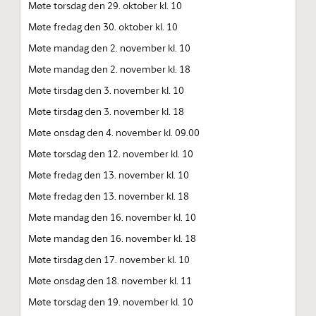
Møte torsdag den 29. oktober kl. 10
Møte fredag den 30. oktober kl. 10
Møte mandag den 2. november kl. 10
Møte mandag den 2. november kl. 18
Møte tirsdag den 3. november kl. 10
Møte tirsdag den 3. november kl. 18
Møte onsdag den 4. november kl. 09.00
Møte torsdag den 12. november kl. 10
Møte fredag den 13. november kl. 10
Møte fredag den 13. november kl. 18
Møte mandag den 16. november kl. 10
Møte mandag den 16. november kl. 18
Møte tirsdag den 17. november kl. 10
Møte onsdag den 18. november kl. 11
Møte torsdag den 19. november kl. 10