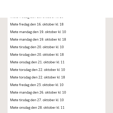
Møte torsdag den 15. oktober kl. 10.00
Møte torsdag den 15. oktober kl. 18
Møte fredag den 16. oktober kl. 10
Møte fredag den 16. oktober kl. 18
Møte mandag den 19. oktober kl. 10
Møte mandag den 19. oktober kl. 18
Møte tirsdag den 20. oktober kl. 10
Møte tirsdag den 20. oktober kl. 18
Møte onsdag den 21. oktober kl. 11
Møte torsdag den 22. oktober kl. 10
Møte torsdag den 22. oktober kl. 18
Møte fredag den 23. oktober kl. 10
Møte mandag den 26. oktober kl. 10
Møte tirsdag den 27. oktober kl. 10
Møte onsdag den 28. oktober kl. 11