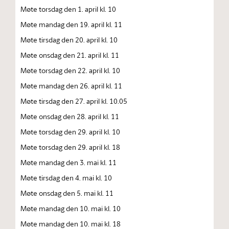
Møte torsdag den 1. april kl. 10
Møte mandag den 19. april kl. 11
Møte tirsdag den 20. april kl. 10
Møte onsdag den 21. april kl. 11
Møte torsdag den 22. april kl. 10
Møte mandag den 26. april kl. 11
Møte tirsdag den 27. april kl. 10.05
Møte onsdag den 28. april kl. 11
Møte torsdag den 29. april kl. 10
Møte torsdag den 29. april kl. 18
Møte mandag den 3. mai kl. 11
Møte tirsdag den 4. mai kl. 10
Møte onsdag den 5. mai kl. 11
Møte mandag den 10. mai kl. 10
Møte mandag den 10. mai kl. 18