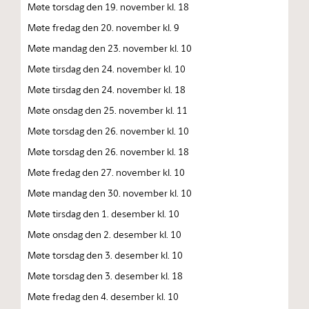
Møte torsdag den 19. november kl. 18
Møte fredag den 20. november kl. 9
Møte mandag den 23. november kl. 10
Møte tirsdag den 24. november kl. 10
Møte tirsdag den 24. november kl. 18
Møte onsdag den 25. november kl. 11
Møte torsdag den 26. november kl. 10
Møte torsdag den 26. november kl. 18
Møte fredag den 27. november kl. 10
Møte mandag den 30. november kl. 10
Møte tirsdag den 1. desember kl. 10
Møte onsdag den 2. desember kl. 10
Møte torsdag den 3. desember kl. 10
Møte torsdag den 3. desember kl. 18
Møte fredag den 4. desember kl. 10