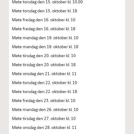
Møte torsdag den 15. oktober kl. 10.00
Møte torsdag den 15. oktober kl. 18
Møte fredag den 16. oktober kl. 10
Møte fredag den 16. oktober kl. 18
Møte mandag den 19. oktober kl. 10
Møte mandag den 19. oktober kl. 18
Møte tirsdag den 20. oktober kl. 10
Møte tirsdag den 20. oktober kl. 18
Møte onsdag den 21. oktober kl. 11
Møte torsdag den 22. oktober kl. 10
Møte torsdag den 22. oktober kl. 18
Møte fredag den 23. oktober kl. 10
Møte mandag den 26. oktober kl. 10
Møte tirsdag den 27. oktober kl. 10
Møte onsdag den 28. oktober kl. 11