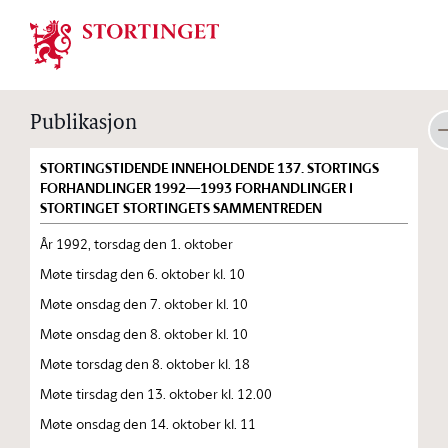
Stortinget.no
Publikasjon
STORTINGSTIDENDE INNEHOLDENDE 137. STORTINGS
FORHANDLINGER 1992—1993 FORHANDLINGER I
STORTINGET STORTINGETS SAMMENTREDEN
År 1992, torsdag den 1. oktober
Møte tirsdag den 6. oktober kl. 10
Møte onsdag den 7. oktober kl. 10
Møte onsdag den 8. oktober kl. 10
Møte torsdag den 8. oktober kl. 18
Møte tirsdag den 13. oktober kl. 12.00
Møte onsdag den 14. oktober kl. 11