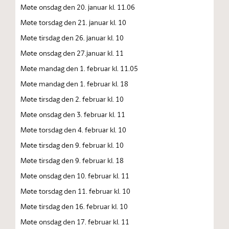
Møte onsdag den 20. januar kl. 11.06
Møte torsdag den 21. januar kl. 10
Møte tirsdag den 26. januar kl. 10
Møte onsdag den 27.januar kl. 11
Møte mandag den 1. februar kl. 11.05
Møte mandag den 1. februar kl. 18
Møte tirsdag den 2. februar kl. 10
Møte onsdag den 3. februar kl. 11
Møte torsdag den 4. februar kl. 10
Møte tirsdag den 9. februar kl. 10
Møte tirsdag den 9. februar kl. 18
Møte onsdag den 10. februar kl. 11
Møte torsdag den 11. februar kl. 10
Møte tirsdag den 16. februar kl. 10
Møte onsdag den 17. februar kl. 11