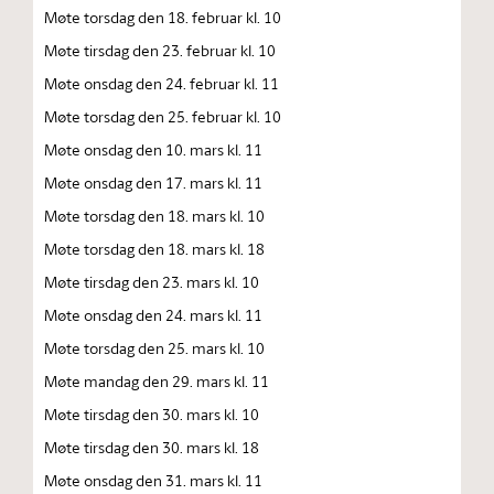
Møte torsdag den 18. februar kl. 10
Møte tirsdag den 23. februar kl. 10
Møte onsdag den 24. februar kl. 11
Møte torsdag den 25. februar kl. 10
Møte onsdag den 10. mars kl. 11
Møte onsdag den 17. mars kl. 11
Møte torsdag den 18. mars kl. 10
Møte torsdag den 18. mars kl. 18
Møte tirsdag den 23. mars kl. 10
Møte onsdag den 24. mars kl. 11
Møte torsdag den 25. mars kl. 10
Møte mandag den 29. mars kl. 11
Møte tirsdag den 30. mars kl. 10
Møte tirsdag den 30. mars kl. 18
Møte onsdag den 31. mars kl. 11