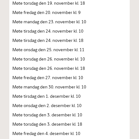
Møte torsdag den 19. november kl. 18
Møte fredag den 20. november kl. 9
Møte mandag den 23. november kl. 10
Møte tirsdag den 24. november kl. 10
Møte tirsdag den 24. november kl. 18
Møte onsdag den 25. november kl. 11
Møte torsdag den 26. november kl. 10
Møte torsdag den 26. november kl. 18
Møte fredag den 27. november kl. 10
Møte mandag den 30. november kl. 10
Møte tirsdag den 1. desember kl. 10
Møte onsdag den 2. desember kl. 10
Møte torsdag den 3. desember kl. 10
Møte torsdag den 3. desember kl. 18
Møte fredag den 4. desember kl. 10