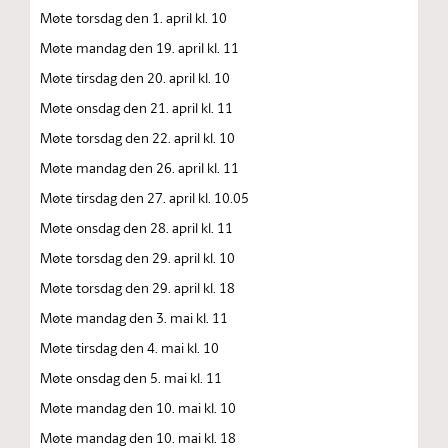
Møte torsdag den 1. april kl. 10
Møte mandag den 19. april kl. 11
Møte tirsdag den 20. april kl. 10
Møte onsdag den 21. april kl. 11
Møte torsdag den 22. april kl. 10
Møte mandag den 26. april kl. 11
Møte tirsdag den 27. april kl. 10.05
Møte onsdag den 28. april kl. 11
Møte torsdag den 29. april kl. 10
Møte torsdag den 29. april kl. 18
Møte mandag den 3. mai kl. 11
Møte tirsdag den 4. mai kl. 10
Møte onsdag den 5. mai kl. 11
Møte mandag den 10. mai kl. 10
Møte mandag den 10. mai kl. 18