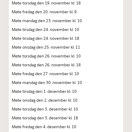
Møte torsdag den 19. november kl. 18
Møte fredag den 20. november kl. 9
Møte mandag den 23. november kl. 10
Møte tirsdag den 24. november kl. 10
Møte tirsdag den 24. november kl. 18
Møte onsdag den 25. november kl. 11
Møte torsdag den 26. november kl. 10
Møte torsdag den 26. november kl. 18
Møte fredag den 27. november kl. 10
Møte mandag den 30. november kl. 10
Møte tirsdag den 1. desember kl. 10
Møte onsdag den 2. desember kl. 10
Møte torsdag den 3. desember kl. 10
Møte torsdag den 3. desember kl. 18
Møte fredag den 4. desember kl. 10