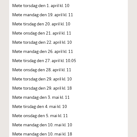
Møte torsdag den 1. april kl. 10
Møte mandag den 19. april kl. 11
Møte tirsdag den 20. april kl. 10
Møte onsdag den 21. april kl. 11
Møte torsdag den 22. april kl. 10
Møte mandag den 26. april kl. 11
Møte tirsdag den 27. april kl. 10.05
Møte onsdag den 28. april kl. 11
Møte torsdag den 29. april kl. 10
Møte torsdag den 29. april kl. 18
Møte mandag den 3. mai kl. 11
Møte tirsdag den 4. mai kl. 10
Møte onsdag den 5. mai kl. 11
Møte mandag den 10. mai kl. 10
Møte mandag den 10. mai kl. 18