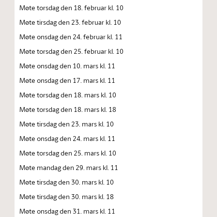
Møte torsdag den 18. februar kl. 10
Møte tirsdag den 23. februar kl. 10
Møte onsdag den 24. februar kl. 11
Møte torsdag den 25. februar kl. 10
Møte onsdag den 10. mars kl. 11
Møte onsdag den 17. mars kl. 11
Møte torsdag den 18. mars kl. 10
Møte torsdag den 18. mars kl. 18
Møte tirsdag den 23. mars kl. 10
Møte onsdag den 24. mars kl. 11
Møte torsdag den 25. mars kl. 10
Møte mandag den 29. mars kl. 11
Møte tirsdag den 30. mars kl. 10
Møte tirsdag den 30. mars kl. 18
Møte onsdag den 31. mars kl. 11