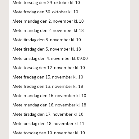
Møte torsdag den 29. oktober kl. 10
Møte fredag den 30. oktober kl. 10
Møte mandag den 2. november kl. 10
Møte mandag den 2. november kl. 18
Møte tirsdag den 3. november kl. 10
Møte tirsdag den 3. november kl. 18
Møte onsdag den 4. november kl. 09.00
Møte torsdag den 12. november kl. 10
Møte fredag den 13. november kl. 10
Møte fredag den 13. november kl. 18
Møte mandag den 16. november kl. 10
Møte mandag den 16. november kl. 18
Møte tirsdag den 17. november kl. 10
Møte onsdag den 18. november kl. 11
Møte torsdag den 19. november kl. 10