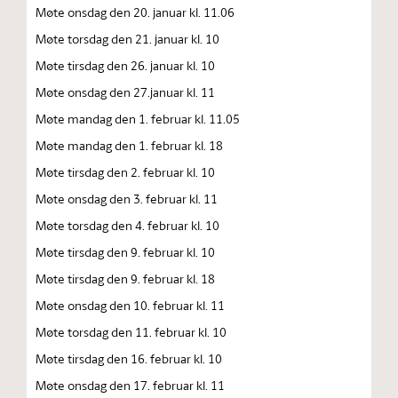
Møte onsdag den 20. januar kl. 11.06
Møte torsdag den 21. januar kl. 10
Møte tirsdag den 26. januar kl. 10
Møte onsdag den 27.januar kl. 11
Møte mandag den 1. februar kl. 11.05
Møte mandag den 1. februar kl. 18
Møte tirsdag den 2. februar kl. 10
Møte onsdag den 3. februar kl. 11
Møte torsdag den 4. februar kl. 10
Møte tirsdag den 9. februar kl. 10
Møte tirsdag den 9. februar kl. 18
Møte onsdag den 10. februar kl. 11
Møte torsdag den 11. februar kl. 10
Møte tirsdag den 16. februar kl. 10
Møte onsdag den 17. februar kl. 11