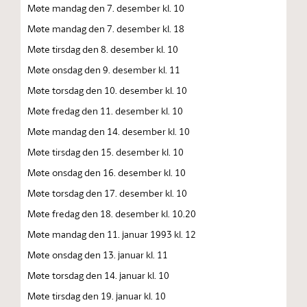
Møte mandag den 7. desember kl. 10
Møte mandag den 7. desember kl. 18
Møte tirsdag den 8. desember kl. 10
Møte onsdag den 9. desember kl. 11
Møte torsdag den 10. desember kl. 10
Møte fredag den 11. desember kl. 10
Møte mandag den 14. desember kl. 10
Møte tirsdag den 15. desember kl. 10
Møte onsdag den 16. desember kl. 10
Møte torsdag den 17. desember kl. 10
Møte fredag den 18. desember kl. 10.20
Møte mandag den 11. januar 1993 kl. 12
Møte onsdag den 13. januar kl. 11
Møte torsdag den 14. januar kl. 10
Møte tirsdag den 19. januar kl. 10