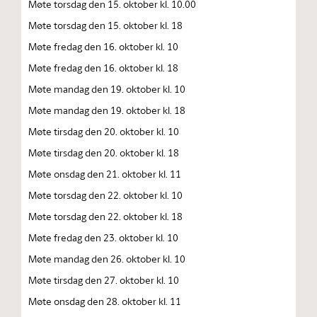
Møte torsdag den 15. oktober kl. 10.00
Møte torsdag den 15. oktober kl. 18
Møte fredag den 16. oktober kl. 10
Møte fredag den 16. oktober kl. 18
Møte mandag den 19. oktober kl. 10
Møte mandag den 19. oktober kl. 18
Møte tirsdag den 20. oktober kl. 10
Møte tirsdag den 20. oktober kl. 18
Møte onsdag den 21. oktober kl. 11
Møte torsdag den 22. oktober kl. 10
Møte torsdag den 22. oktober kl. 18
Møte fredag den 23. oktober kl. 10
Møte mandag den 26. oktober kl. 10
Møte tirsdag den 27. oktober kl. 10
Møte onsdag den 28. oktober kl. 11