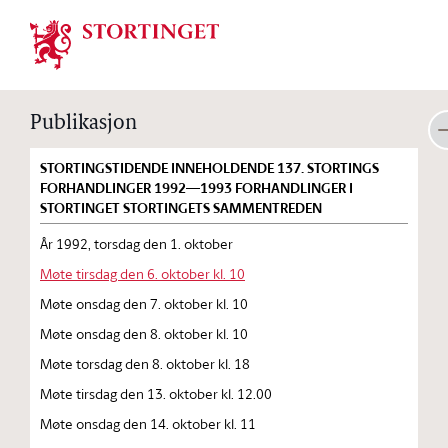
Stortinget.no
Publikasjon
STORTINGSTIDENDE INNEHOLDENDE 137. STORTINGS
FORHANDLINGER 1992—1993 FORHANDLINGER I
STORTINGET STORTINGETS SAMMENTREDEN
År 1992, torsdag den 1. oktober
Møte tirsdag den 6. oktober kl. 10
Møte onsdag den 7. oktober kl. 10
Møte onsdag den 8. oktober kl. 10
Møte torsdag den 8. oktober kl. 18
Møte tirsdag den 13. oktober kl. 12.00
Møte onsdag den 14. oktober kl. 11