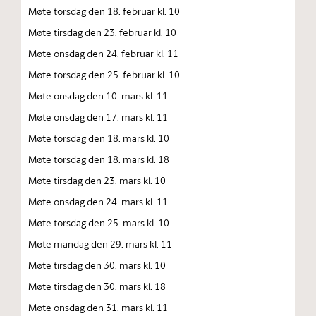
Møte torsdag den 18. februar kl. 10
Møte tirsdag den 23. februar kl. 10
Møte onsdag den 24. februar kl. 11
Møte torsdag den 25. februar kl. 10
Møte onsdag den 10. mars kl. 11
Møte onsdag den 17. mars kl. 11
Møte torsdag den 18. mars kl. 10
Møte torsdag den 18. mars kl. 18
Møte tirsdag den 23. mars kl. 10
Møte onsdag den 24. mars kl. 11
Møte torsdag den 25. mars kl. 10
Møte mandag den 29. mars kl. 11
Møte tirsdag den 30. mars kl. 10
Møte tirsdag den 30. mars kl. 18
Møte onsdag den 31. mars kl. 11