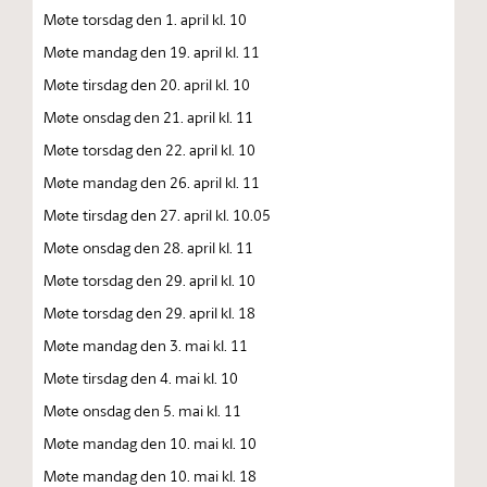
Møte torsdag den 1. april kl. 10
Møte mandag den 19. april kl. 11
Møte tirsdag den 20. april kl. 10
Møte onsdag den 21. april kl. 11
Møte torsdag den 22. april kl. 10
Møte mandag den 26. april kl. 11
Møte tirsdag den 27. april kl. 10.05
Møte onsdag den 28. april kl. 11
Møte torsdag den 29. april kl. 10
Møte torsdag den 29. april kl. 18
Møte mandag den 3. mai kl. 11
Møte tirsdag den 4. mai kl. 10
Møte onsdag den 5. mai kl. 11
Møte mandag den 10. mai kl. 10
Møte mandag den 10. mai kl. 18