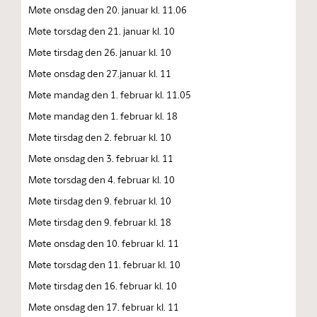
Møte onsdag den 20. januar kl. 11.06
Møte torsdag den 21. januar kl. 10
Møte tirsdag den 26. januar kl. 10
Møte onsdag den 27.januar kl. 11
Møte mandag den 1. februar kl. 11.05
Møte mandag den 1. februar kl. 18
Møte tirsdag den 2. februar kl. 10
Møte onsdag den 3. februar kl. 11
Møte torsdag den 4. februar kl. 10
Møte tirsdag den 9. februar kl. 10
Møte tirsdag den 9. februar kl. 18
Møte onsdag den 10. februar kl. 11
Møte torsdag den 11. februar kl. 10
Møte tirsdag den 16. februar kl. 10
Møte onsdag den 17. februar kl. 11