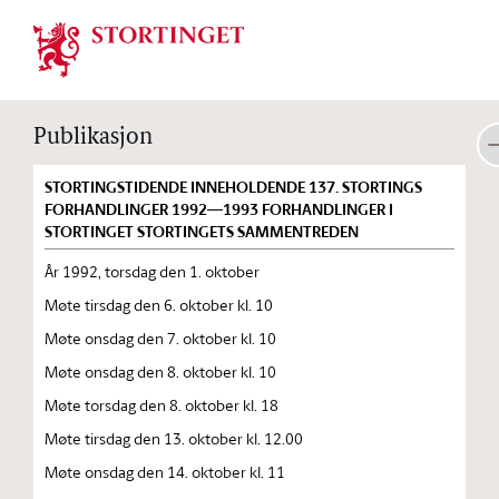
Stortinget.no
Publikasjon
STORTINGSTIDENDE INNEHOLDENDE 137. STORTINGS
FORHANDLINGER 1992—1993 FORHANDLINGER I
STORTINGET STORTINGETS SAMMENTREDEN
År 1992, torsdag den 1. oktober
Møte tirsdag den 6. oktober kl. 10
Møte onsdag den 7. oktober kl. 10
Møte onsdag den 8. oktober kl. 10
Møte torsdag den 8. oktober kl. 18
Møte tirsdag den 13. oktober kl. 12.00
Møte onsdag den 14. oktober kl. 11