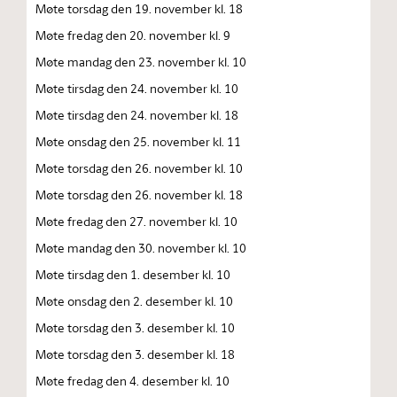
Møte torsdag den 19. november kl. 18
Møte fredag den 20. november kl. 9
Møte mandag den 23. november kl. 10
Møte tirsdag den 24. november kl. 10
Møte tirsdag den 24. november kl. 18
Møte onsdag den 25. november kl. 11
Møte torsdag den 26. november kl. 10
Møte torsdag den 26. november kl. 18
Møte fredag den 27. november kl. 10
Møte mandag den 30. november kl. 10
Møte tirsdag den 1. desember kl. 10
Møte onsdag den 2. desember kl. 10
Møte torsdag den 3. desember kl. 10
Møte torsdag den 3. desember kl. 18
Møte fredag den 4. desember kl. 10