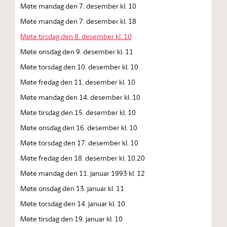
Møte mandag den 7. desember kl. 10
Møte mandag den 7. desember kl. 18
Møte tirsdag den 8. desember kl. 10
Møte onsdag den 9. desember kl. 11
Møte torsdag den 10. desember kl. 10
Møte fredag den 11. desember kl. 10
Møte mandag den 14. desember kl. 10
Møte tirsdag den 15. desember kl. 10
Møte onsdag den 16. desember kl. 10
Møte torsdag den 17. desember kl. 10
Møte fredag den 18. desember kl. 10.20
Møte mandag den 11. januar 1993 kl. 12
Møte onsdag den 13. januar kl. 11
Møte torsdag den 14. januar kl. 10
Møte tirsdag den 19. januar kl. 10