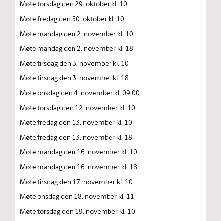
Møte torsdag den 29. oktober kl. 10
Møte fredag den 30. oktober kl. 10
Møte mandag den 2. november kl. 10
Møte mandag den 2. november kl. 18
Møte tirsdag den 3. november kl. 10
Møte tirsdag den 3. november kl. 18
Møte onsdag den 4. november kl. 09.00
Møte torsdag den 12. november kl. 10
Møte fredag den 13. november kl. 10
Møte fredag den 13. november kl. 18
Møte mandag den 16. november kl. 10
Møte mandag den 16. november kl. 18
Møte tirsdag den 17. november kl. 10
Møte onsdag den 18. november kl. 11
Møte torsdag den 19. november kl. 10