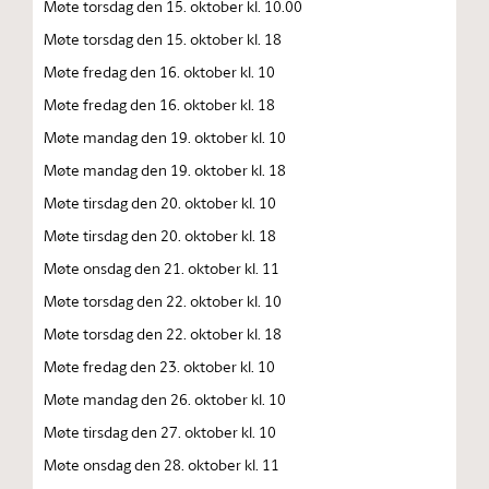
Møte torsdag den 15. oktober kl. 10.00
Møte torsdag den 15. oktober kl. 18
Møte fredag den 16. oktober kl. 10
Møte fredag den 16. oktober kl. 18
Møte mandag den 19. oktober kl. 10
Møte mandag den 19. oktober kl. 18
Møte tirsdag den 20. oktober kl. 10
Møte tirsdag den 20. oktober kl. 18
Møte onsdag den 21. oktober kl. 11
Møte torsdag den 22. oktober kl. 10
Møte torsdag den 22. oktober kl. 18
Møte fredag den 23. oktober kl. 10
Møte mandag den 26. oktober kl. 10
Møte tirsdag den 27. oktober kl. 10
Møte onsdag den 28. oktober kl. 11