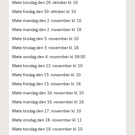
Møte torsdag den 29. oktober kl. 10
Møte fredag den 30. oktober kl. 10
Møte mandag den 2. november kl. 10
Møte mandag den 2. november kl. 18
Møte tirsdag den 3. november kl. 10
Møte tirsdag den 3. november kl. 18
Møte onsdag den 4. november kl. 09.00
Møte torsdag den 12. november kl. 10
Møte fredag den 13. november kl. 10
Møte fredag den 13. november kl. 18
Møte mandag den 16. november kl. 10
Møte mandag den 16. november kl. 18
Møte tirsdag den 17. november kl. 10
Møte onsdag den 18. november kl. 11
Møte torsdag den 19. november kl. 10