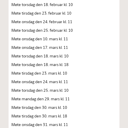
Møte torsdag den 18. februar kl. 10
Møte tirsdag den 23. februar kl. 10
Møte onsdag den 24. februar kl. 11
Møte torsdag den 25. februar kl. 10
Møte onsdag den 10. mars kl. 11
Møte onsdag den 17. mars kl. 11
Møte torsdag den 18. mars kl. 10
Møte torsdag den 18. mars kl. 18
Møte tirsdag den 23. mars kl. 10
Møte onsdag den 24. mars kl. 11
Møte torsdag den 25. mars kl. 10
Møte mandag den 29. mars kl. 11
Møte tirsdag den 30. mars kl. 10
Møte tirsdag den 30. mars kl. 18
Møte onsdag den 31. mars kl. 11