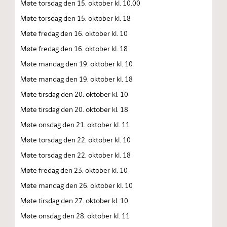
Møte torsdag den 15. oktober kl. 10.00
Møte torsdag den 15. oktober kl. 18
Møte fredag den 16. oktober kl. 10
Møte fredag den 16. oktober kl. 18
Møte mandag den 19. oktober kl. 10
Møte mandag den 19. oktober kl. 18
Møte tirsdag den 20. oktober kl. 10
Møte tirsdag den 20. oktober kl. 18
Møte onsdag den 21. oktober kl. 11
Møte torsdag den 22. oktober kl. 10
Møte torsdag den 22. oktober kl. 18
Møte fredag den 23. oktober kl. 10
Møte mandag den 26. oktober kl. 10
Møte tirsdag den 27. oktober kl. 10
Møte onsdag den 28. oktober kl. 11