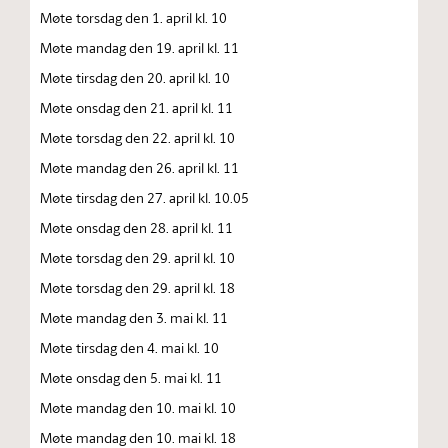
Møte torsdag den 1. april kl. 10
Møte mandag den 19. april kl. 11
Møte tirsdag den 20. april kl. 10
Møte onsdag den 21. april kl. 11
Møte torsdag den 22. april kl. 10
Møte mandag den 26. april kl. 11
Møte tirsdag den 27. april kl. 10.05
Møte onsdag den 28. april kl. 11
Møte torsdag den 29. april kl. 10
Møte torsdag den 29. april kl. 18
Møte mandag den 3. mai kl. 11
Møte tirsdag den 4. mai kl. 10
Møte onsdag den 5. mai kl. 11
Møte mandag den 10. mai kl. 10
Møte mandag den 10. mai kl. 18