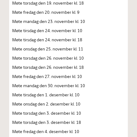
Møte torsdag den 19. november kl. 18
Møte fredag den 20. november kl. 9
Møte mandag den 23. november kl. 10
Møte tirsdag den 24. november kl. 10
Møte tirsdag den 24. november kl. 18
Møte onsdag den 25. november kl. 11
Møte torsdag den 26. november kl. 10
Møte torsdag den 26. november kl. 18
Møte fredag den 27. november kl. 10
Møte mandag den 30. november kl. 10
Møte tirsdag den 1. desember kl. 10
Møte onsdag den 2. desember kl. 10
Møte torsdag den 3. desember kl. 10
Møte torsdag den 3. desember kl. 18
Møte fredag den 4. desember kl. 10