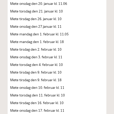
Møte onsdag den 20. januar kl. 11.06
Møte torsdag den 21. januar kl. 10
Møte tirsdag den 26. januar kl. 10
Møte onsdag den 27.januar kl. 11
Møte mandag den 1. februar kl. 11.05
Møte mandag den 1. februar kl. 18
Møte tirsdag den 2. februar kl. 10
Møte onsdag den 3. februar kl. 11
Møte torsdag den 4. februar kl. 10
Møte tirsdag den 9. februar kl. 10
Møte tirsdag den 9. februar kl. 18
Møte onsdag den 10. februar kl. 11
Møte torsdag den 11. februar kl. 10
Møte tirsdag den 16. februar kl. 10
Møte onsdag den 17. februar kl. 11