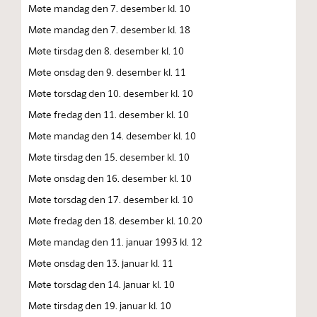
Møte mandag den 7. desember kl. 10
Møte mandag den 7. desember kl. 18
Møte tirsdag den 8. desember kl. 10
Møte onsdag den 9. desember kl. 11
Møte torsdag den 10. desember kl. 10
Møte fredag den 11. desember kl. 10
Møte mandag den 14. desember kl. 10
Møte tirsdag den 15. desember kl. 10
Møte onsdag den 16. desember kl. 10
Møte torsdag den 17. desember kl. 10
Møte fredag den 18. desember kl. 10.20
Møte mandag den 11. januar 1993 kl. 12
Møte onsdag den 13. januar kl. 11
Møte torsdag den 14. januar kl. 10
Møte tirsdag den 19. januar kl. 10