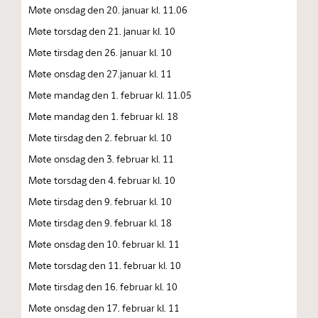
Møte onsdag den 20. januar kl. 11.06
Møte torsdag den 21. januar kl. 10
Møte tirsdag den 26. januar kl. 10
Møte onsdag den 27.januar kl. 11
Møte mandag den 1. februar kl. 11.05
Møte mandag den 1. februar kl. 18
Møte tirsdag den 2. februar kl. 10
Møte onsdag den 3. februar kl. 11
Møte torsdag den 4. februar kl. 10
Møte tirsdag den 9. februar kl. 10
Møte tirsdag den 9. februar kl. 18
Møte onsdag den 10. februar kl. 11
Møte torsdag den 11. februar kl. 10
Møte tirsdag den 16. februar kl. 10
Møte onsdag den 17. februar kl. 11