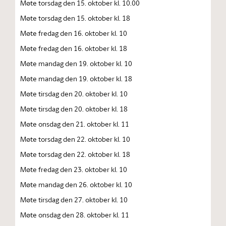
Møte torsdag den 15. oktober kl. 10.00
Møte torsdag den 15. oktober kl. 18
Møte fredag den 16. oktober kl. 10
Møte fredag den 16. oktober kl. 18
Møte mandag den 19. oktober kl. 10
Møte mandag den 19. oktober kl. 18
Møte tirsdag den 20. oktober kl. 10
Møte tirsdag den 20. oktober kl. 18
Møte onsdag den 21. oktober kl. 11
Møte torsdag den 22. oktober kl. 10
Møte torsdag den 22. oktober kl. 18
Møte fredag den 23. oktober kl. 10
Møte mandag den 26. oktober kl. 10
Møte tirsdag den 27. oktober kl. 10
Møte onsdag den 28. oktober kl. 11