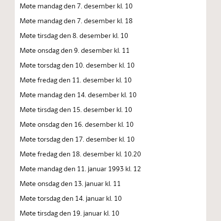
Møte mandag den 7. desember kl. 10
Møte mandag den 7. desember kl. 18
Møte tirsdag den 8. desember kl. 10
Møte onsdag den 9. desember kl. 11
Møte torsdag den 10. desember kl. 10
Møte fredag den 11. desember kl. 10
Møte mandag den 14. desember kl. 10
Møte tirsdag den 15. desember kl. 10
Møte onsdag den 16. desember kl. 10
Møte torsdag den 17. desember kl. 10
Møte fredag den 18. desember kl. 10.20
Møte mandag den 11. januar 1993 kl. 12
Møte onsdag den 13. januar kl. 11
Møte torsdag den 14. januar kl. 10
Møte tirsdag den 19. januar kl. 10