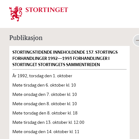
Stortinget.no
Publikasjon
STORTINGSTIDENDE INNEHOLDENDE 137. STORTINGS
FORHANDLINGER 1992—1993 FORHANDLINGER I
STORTINGET STORTINGETS SAMMENTREDEN
År 1992, torsdag den 1. oktober
Møte tirsdag den 6. oktober kl. 10
Møte onsdag den 7. oktober kl. 10
Møte onsdag den 8. oktober kl. 10
Møte torsdag den 8. oktober kl. 18
Møte tirsdag den 13. oktober kl. 12.00
Møte onsdag den 14. oktober kl. 11