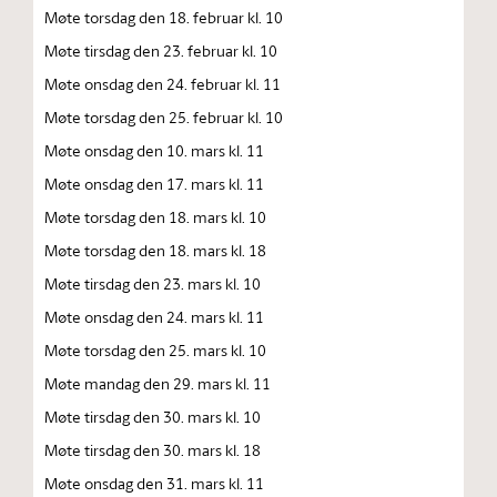
Møte torsdag den 18. februar kl. 10
Møte tirsdag den 23. februar kl. 10
Møte onsdag den 24. februar kl. 11
Møte torsdag den 25. februar kl. 10
Møte onsdag den 10. mars kl. 11
Møte onsdag den 17. mars kl. 11
Møte torsdag den 18. mars kl. 10
Møte torsdag den 18. mars kl. 18
Møte tirsdag den 23. mars kl. 10
Møte onsdag den 24. mars kl. 11
Møte torsdag den 25. mars kl. 10
Møte mandag den 29. mars kl. 11
Møte tirsdag den 30. mars kl. 10
Møte tirsdag den 30. mars kl. 18
Møte onsdag den 31. mars kl. 11