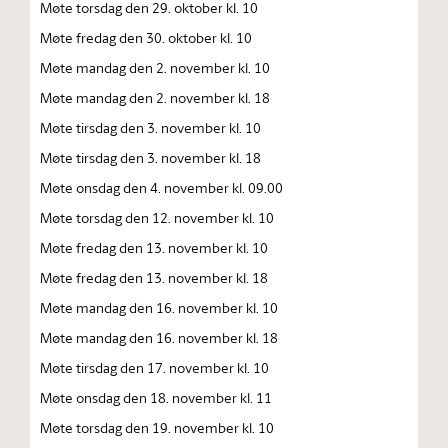
Møte torsdag den 29. oktober kl. 10
Møte fredag den 30. oktober kl. 10
Møte mandag den 2. november kl. 10
Møte mandag den 2. november kl. 18
Møte tirsdag den 3. november kl. 10
Møte tirsdag den 3. november kl. 18
Møte onsdag den 4. november kl. 09.00
Møte torsdag den 12. november kl. 10
Møte fredag den 13. november kl. 10
Møte fredag den 13. november kl. 18
Møte mandag den 16. november kl. 10
Møte mandag den 16. november kl. 18
Møte tirsdag den 17. november kl. 10
Møte onsdag den 18. november kl. 11
Møte torsdag den 19. november kl. 10