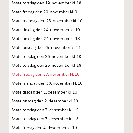
Møte torsdag den 19. november kl. 18
Møte fredag den 20. november kl. 9
Møte mandag den 23. november kl. 10
Møte tirsdag den 24. november kl. 10
Møte tirsdag den 24. november kl. 18
Møte onsdag den 25. november kl. 11
Møte torsdag den 26. november kl. 10
Møte torsdag den 26. november kl. 18
Møte fredag den 27. november kl. 10
Møte mandag den 30. november kl. 10
Møte tirsdag den 1. desember kl. 10
Møte onsdag den 2. desember kl. 10
Møte torsdag den 3. desember kl. 10
Møte torsdag den 3. desember kl. 18
Møte fredag den 4. desember kl. 10