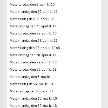
Møte torsdag den 1. april kl. 10
Møte mandag den 19. april kl. 11
Møte tirsdag den 20. april kl. 10
Møte onsdag den 21. april kl. 11
Møte torsdag den 22. april kl. 10
Møte mandag den 26. april kl. 11
Møte tirsdag den 27. april kl. 10.05
Møte onsdag den 28. april kl. 11
Møte torsdag den 29. april kl. 10
Møte torsdag den 29. april kl. 18
Møte mandag den 3. mai kl. 11
Møte tirsdag den 4. mai kl. 10
Møte onsdag den 5. mai kl. 11
Møte mandag den 10. mai kl. 10
Møte mandag den 10. mai kl. 18