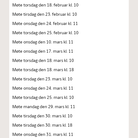
Møte torsdag den 18. februar kl. 10
Møte tirsdag den 23. februar kl. 10
Møte onsdag den 24. februar kl. 11
Møte torsdag den 25. februar kl. 10
Møte onsdag den 10. mars kl. 11
Møte onsdag den 17. mars kl. 11
Møte torsdag den 18. mars kl. 10
Møte torsdag den 18. mars kl. 18
Møte tirsdag den 23. mars kl. 10
Møte onsdag den 24. mars kl. 11
Møte torsdag den 25. mars kl. 10
Møte mandag den 29. mars kl. 11
Møte tirsdag den 30. mars kl. 10
Møte tirsdag den 30. mars kl. 18
Møte onsdag den 31. mars kl. 11