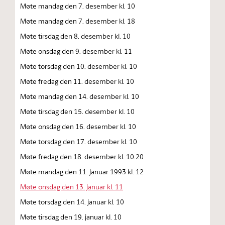
Møte mandag den 7. desember kl. 10
Møte mandag den 7. desember kl. 18
Møte tirsdag den 8. desember kl. 10
Møte onsdag den 9. desember kl. 11
Møte torsdag den 10. desember kl. 10
Møte fredag den 11. desember kl. 10
Møte mandag den 14. desember kl. 10
Møte tirsdag den 15. desember kl. 10
Møte onsdag den 16. desember kl. 10
Møte torsdag den 17. desember kl. 10
Møte fredag den 18. desember kl. 10.20
Møte mandag den 11. januar 1993 kl. 12
Møte onsdag den 13. januar kl. 11
Møte torsdag den 14. januar kl. 10
Møte tirsdag den 19. januar kl. 10