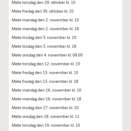
Møte torsdag den 29. oktober kl. 10
Møte fredag den 30. oktober kl. 10
Møte mandag den 2. november kl. 10
Møte mandag den 2. november kl. 18
Møte tirsdag den 3. november kl. 10
Møte tirsdag den 3. november kl. 18
Møte onsdag den 4. november kl. 09.00
Møte torsdag den 12. november kl. 10
Møte fredag den 13. november kl. 10
Møte fredag den 13. november kl. 18
Møte mandag den 16. november kl. 10
Møte mandag den 16. november kl. 18
Møte tirsdag den 17. november kl. 10
Møte onsdag den 18. november kl. 11
Møte torsdag den 19. november kl. 10