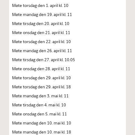
Møte torsdag den 1. april kl. 10
Møte mandag den 19. april kl. 11
Møte tirsdag den 20. april kl. 10
Møte onsdag den 21. april kl. 11
Møte torsdag den 22. april kl. 10
Møte mandag den 26. april kl. 11
Møte tirsdag den 27. april kl. 10.05
Møte onsdag den 28. april kl. 11
Møte torsdag den 29. april kl. 10
Møte torsdag den 29. april kl. 18
Møte mandag den 3. mai kl. 11
Møte tirsdag den 4. mai kl. 10
Møte onsdag den 5. mai kl. 11
Møte mandag den 10. mai kl. 10
Møte mandag den 10. mai kl. 18