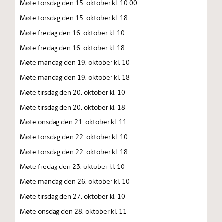
Møte torsdag den 15. oktober kl. 10.00
Møte torsdag den 15. oktober kl. 18
Møte fredag den 16. oktober kl. 10
Møte fredag den 16. oktober kl. 18
Møte mandag den 19. oktober kl. 10
Møte mandag den 19. oktober kl. 18
Møte tirsdag den 20. oktober kl. 10
Møte tirsdag den 20. oktober kl. 18
Møte onsdag den 21. oktober kl. 11
Møte torsdag den 22. oktober kl. 10
Møte torsdag den 22. oktober kl. 18
Møte fredag den 23. oktober kl. 10
Møte mandag den 26. oktober kl. 10
Møte tirsdag den 27. oktober kl. 10
Møte onsdag den 28. oktober kl. 11