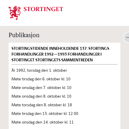
Stortinget.no
Publikasjon
STORTINGSTIDENDE INNEHOLDENDE 137. STORTINGS
FORHANDLINGER 1992—1993 FORHANDLINGER I
STORTINGET STORTINGETS SAMMENTREDEN
År 1992, torsdag den 1. oktober
Møte tirsdag den 6. oktober kl. 10
Møte onsdag den 7. oktober kl. 10
Møte onsdag den 8. oktober kl. 10
Møte torsdag den 8. oktober kl. 18
Møte tirsdag den 13. oktober kl. 12.00
Møte onsdag den 14. oktober kl. 11