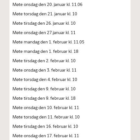
Møte onsdag den 20. januar kl. 11.06
Møte torsdag den 21. januar kl. 10
Møte tirsdag den 26. januar kl. 10
Møte onsdag den 27.januar kl. 11
Møte mandag den 1. februar kl. 11.05
Møte mandag den 1. februar kl. 18
Møte tirsdag den 2. februar kl. 10
Møte onsdag den 3. februar kl. 11
Møte torsdag den 4. februar kl. 10
Møte tirsdag den 9. februar kl. 10
Møte tirsdag den 9. februar kl. 18
Møte onsdag den 10. februar kl. 11
Møte torsdag den 11. februar kl. 10
Møte tirsdag den 16. februar kl. 10
Møte onsdag den 17. februar kl. 11