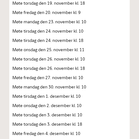
Møte torsdag den 19. november kl. 18
Møte fredag den 20. november kl. 9
Møte mandag den 23. november kl. 10
Møte tirsdag den 24. november kl. 10
Møte tirsdag den 24. november kl. 18
Møte onsdag den 25. november kl. 11
Møte torsdag den 26. november kl. 10
Møte torsdag den 26. november kl. 18
Møte fredag den 27. november kl. 10
Møte mandag den 30. november kl. 10
Møte tirsdag den 1. desember kl. 10
Møte onsdag den 2. desember kl. 10
Møte torsdag den 3. desember kl. 10
Møte torsdag den 3. desember kl. 18
Møte fredag den 4. desember kl. 10