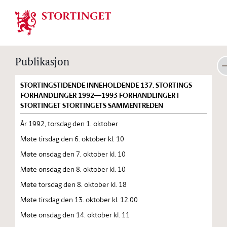
Stortinget.no
Publikasjon
STORTINGSTIDENDE INNEHOLDENDE 137. STORTINGS
FORHANDLINGER 1992—1993 FORHANDLINGER I
STORTINGET STORTINGETS SAMMENTREDEN
År 1992, torsdag den 1. oktober
Møte tirsdag den 6. oktober kl. 10
Møte onsdag den 7. oktober kl. 10
Møte onsdag den 8. oktober kl. 10
Møte torsdag den 8. oktober kl. 18
Møte tirsdag den 13. oktober kl. 12.00
Møte onsdag den 14. oktober kl. 11