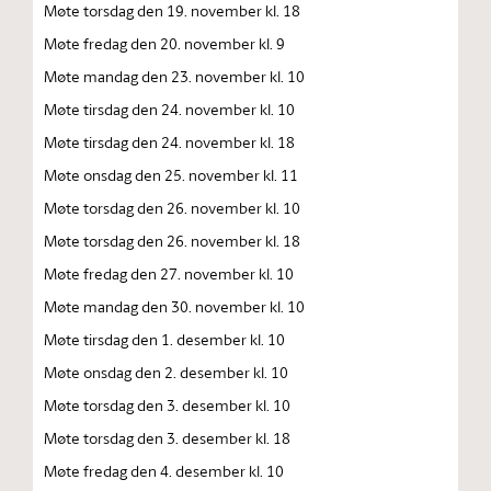
Møte torsdag den 19. november kl. 18
Møte fredag den 20. november kl. 9
Møte mandag den 23. november kl. 10
Møte tirsdag den 24. november kl. 10
Møte tirsdag den 24. november kl. 18
Møte onsdag den 25. november kl. 11
Møte torsdag den 26. november kl. 10
Møte torsdag den 26. november kl. 18
Møte fredag den 27. november kl. 10
Møte mandag den 30. november kl. 10
Møte tirsdag den 1. desember kl. 10
Møte onsdag den 2. desember kl. 10
Møte torsdag den 3. desember kl. 10
Møte torsdag den 3. desember kl. 18
Møte fredag den 4. desember kl. 10