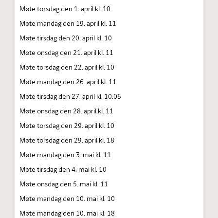
Møte torsdag den 1. april kl. 10
Møte mandag den 19. april kl. 11
Møte tirsdag den 20. april kl. 10
Møte onsdag den 21. april kl. 11
Møte torsdag den 22. april kl. 10
Møte mandag den 26. april kl. 11
Møte tirsdag den 27. april kl. 10.05
Møte onsdag den 28. april kl. 11
Møte torsdag den 29. april kl. 10
Møte torsdag den 29. april kl. 18
Møte mandag den 3. mai kl. 11
Møte tirsdag den 4. mai kl. 10
Møte onsdag den 5. mai kl. 11
Møte mandag den 10. mai kl. 10
Møte mandag den 10. mai kl. 18