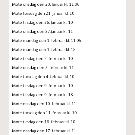
Møte onsdag den 20. januar kl. 11.06
Møte torsdag den 21. januar kl. 10
Møte tirsdag den 26. januar kl. 10
Møte onsdag den 27.januar kl. 11
Møte mandag den 1. februar kl. 11.05
Møte mandag den 1. februar kl. 18
Møte tirsdag den 2. februar kl. 10
Møte onsdag den 3. februar kl. 11
Møte torsdag den 4. februar kl. 10
Møte tirsdag den 9. februar kl. 10
Møte tirsdag den 9. februar kl. 18
Møte onsdag den 10. februar kl. 11
Møte torsdag den 11. februar kl. 10
Møte tirsdag den 16. februar kl. 10
Møte onsdag den 17. februar kl. 11