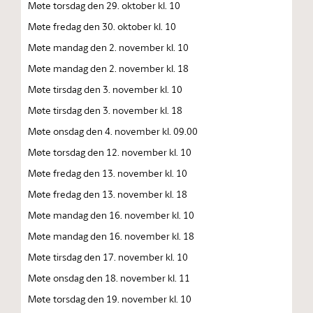
Møte torsdag den 29. oktober kl. 10
Møte fredag den 30. oktober kl. 10
Møte mandag den 2. november kl. 10
Møte mandag den 2. november kl. 18
Møte tirsdag den 3. november kl. 10
Møte tirsdag den 3. november kl. 18
Møte onsdag den 4. november kl. 09.00
Møte torsdag den 12. november kl. 10
Møte fredag den 13. november kl. 10
Møte fredag den 13. november kl. 18
Møte mandag den 16. november kl. 10
Møte mandag den 16. november kl. 18
Møte tirsdag den 17. november kl. 10
Møte onsdag den 18. november kl. 11
Møte torsdag den 19. november kl. 10