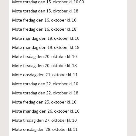
Møte torsdag den 15. oktober kl. 10.00
Møte torsdag den 15. oktober kl. 18
Møte fredag den 16. oktober kl. 10
Møte fredag den 16. oktober kl. 18
Møte mandag den 19. oktober kl. 10
Møte mandag den 19. oktober kl. 18
Møte tirsdag den 20. oktober kl. 10
Møte tirsdag den 20. oktober kl. 18
Møte onsdag den 21. oktober kl. 11
Møte torsdag den 22. oktober kl. 10
Møte torsdag den 22. oktober kl. 18
Møte fredag den 23. oktober kl. 10
Møte mandag den 26. oktober kl. 10
Møte tirsdag den 27. oktober kl. 10
Møte onsdag den 28. oktober kl. 11