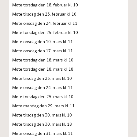
Møte torsdag den 18. februar kl. 10
Møte tirsdag den 23. februar kl. 10
Møte onsdag den 24. februar kl. 11
Møte torsdag den 25. februar kl. 10
Møte onsdag den 10. mars kl. 11
Møte onsdag den 17. mars kl. 11
Møte torsdag den 18. mars kl. 10
Møte torsdag den 18. mars kl. 18
Møte tirsdag den 23. mars kl. 10
Møte onsdag den 24. mars kl. 11
Møte torsdag den 25. mars kl. 10
Møte mandag den 29. mars kl. 11
Møte tirsdag den 30. mars kl. 10
Møte tirsdag den 30. mars kl. 18
Møte onsdag den 31. mars kl. 11