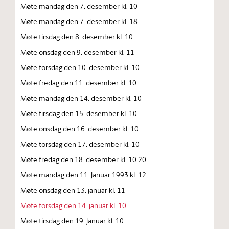
Møte mandag den 7. desember kl. 10
Møte mandag den 7. desember kl. 18
Møte tirsdag den 8. desember kl. 10
Møte onsdag den 9. desember kl. 11
Møte torsdag den 10. desember kl. 10
Møte fredag den 11. desember kl. 10
Møte mandag den 14. desember kl. 10
Møte tirsdag den 15. desember kl. 10
Møte onsdag den 16. desember kl. 10
Møte torsdag den 17. desember kl. 10
Møte fredag den 18. desember kl. 10.20
Møte mandag den 11. januar 1993 kl. 12
Møte onsdag den 13. januar kl. 11
Møte torsdag den 14. januar kl. 10
Møte tirsdag den 19. januar kl. 10